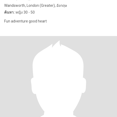
Wandsworth, London (Greater), อังกฤษ
ค้นหา:
หญิง 30 - 50
Fun adventure good heart