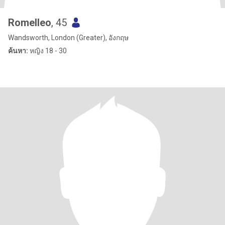
Romelleo
, 45
Wandsworth, London (Greater), อังกฤษ
ค้นหา:
หญิง 18 - 30