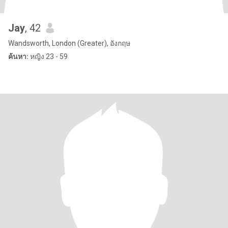
Jay
, 42
Wandsworth, London (Greater), อังกฤษ
ค้นหา:
หญิง 23 - 59