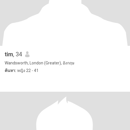
tim
, 34
Wandsworth, London (Greater), อังกฤษ
ค้นหา:
หญิง 22 - 41