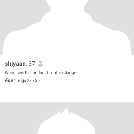
shiyaan
, 37
Wandsworth, London (Greater), อังกฤษ
ค้นหา:
หญิง 23 - 35