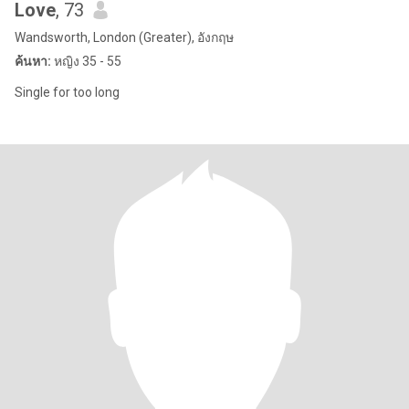
Love
, 73
Wandsworth, London (Greater), อังกฤษ
ค้นหา:
หญิง 35 - 55
Single for too long