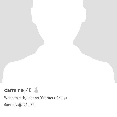
carmine
, 40
Wandsworth, London (Greater), อังกฤษ
ค้นหา:
หญิง 21 - 35