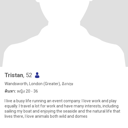
Tristan
, 52
Wandsworth, London (Greater), อังกฤษ
ค้นหา:
หญิง 20 - 36
I live a busy life running an event company. I love work and play
equally. I travel a lot for work and have many interests, including
sailing my boat and enjoying the seaside and the natural life that
lives there, I love animals both wild and domes