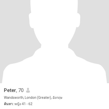
Peter
, 70
Wandsworth, London (Greater), อังกฤษ
ค้นหา:
หญิง 41 - 62