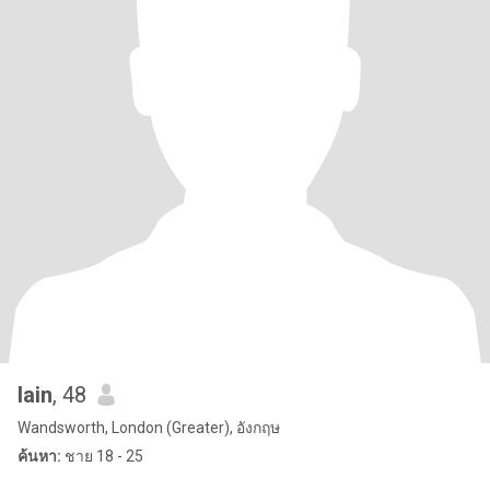
Iain
, 48
Wandsworth, London (Greater), อังกฤษ
ค้นหา:
ชาย 18 - 25