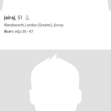
jairaj
, 51
Wandsworth, London (Greater), อังกฤษ
ค้นหา:
หญิง 30 - 47