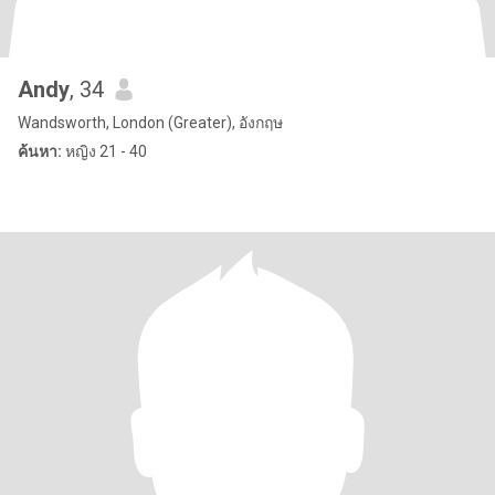
Andy
, 34
Wandsworth, London (Greater), อังกฤษ
ค้นหา:
หญิง 21 - 40