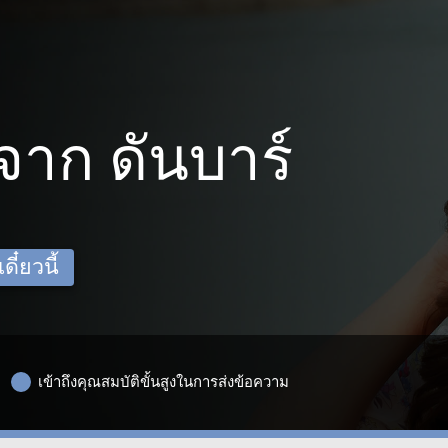
าก ดันบาร์
ี๋ยวนี้
เข้าถึงคุณสมบัติขั้นสูงในการส่งข้อความ