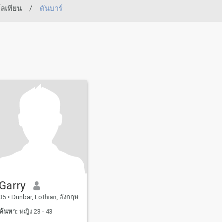
ลเทียน
/
ดันบาร์
Garry
35
•
Dunbar, Lothian, อังกฤษ
ค้นหา:
หญิง 23 - 43