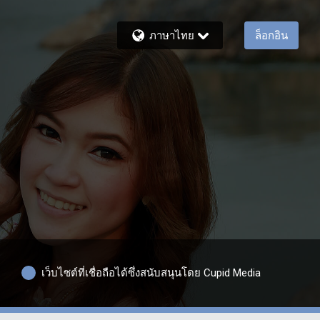
ภาษาไทย
ล็อกอิน
เว็บไซต์ที่เชื่อถือได้ซึ่งสนับสนุนโดย Cupid Media