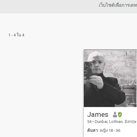
เว็บไซต์เพื่อการเ
1 - 4 ใน 4
James
54
•
Dunbar, Lothian, อังกฤษ
ค้นหา:
หญิง 18 - 36