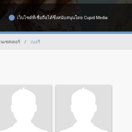
เว็บไซต์ที่เชื่อถือได้ซึ่งสนับสนุนโดย Cupid Media
นเชสเตอร์
/
เบอรี