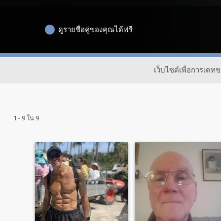
ดูรายชื่อคู่ของคุณได้ฟรี
เว็บไซต์เพื่อการเด
1 - 9 ใน 9