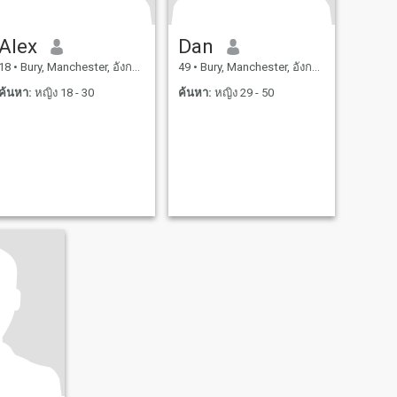
Alex
Dan
18
•
Bury, Manchester, อังกฤษ
49
•
Bury, Manchester, อังกฤษ
ค้นหา:
หญิง 18 - 30
ค้นหา:
หญิง 29 - 50