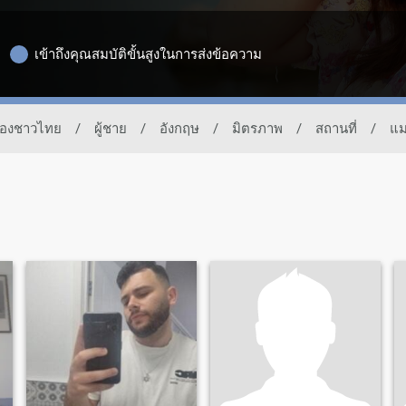
เข้าถึงคุณสมบัติขั้นสูงในการส่งข้อความ
ทของชาวไทย
/
ผู้ชาย
/
อังกฤษ
/
มิตรภาพ
/
สถานที่
/
แม