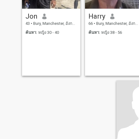
Jon
Harry
43
•
Bury, Manchester, อังกฤษ
66
•
Bury, Manchester, อังกฤษ
ค้นหา:
หญิง 30 - 40
ค้นหา:
หญิง 38 - 56