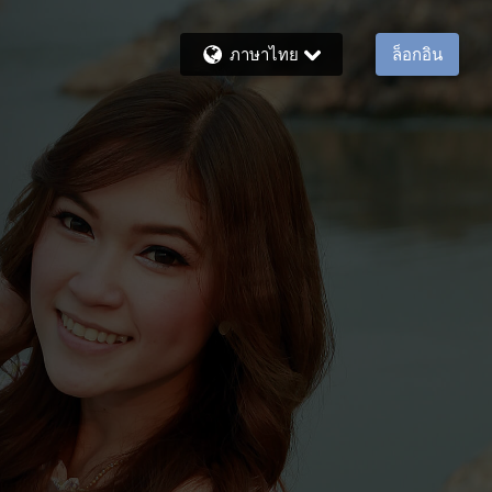
ภาษาไทย
ล็อกอิน