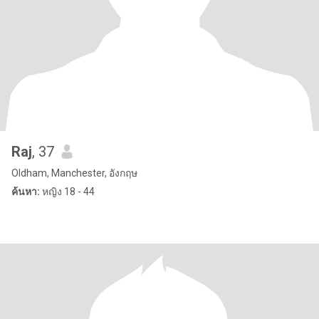
Raj
, 37
Oldham, Manchester, อังกฤษ
ค้นหา:
หญิง 18 - 44