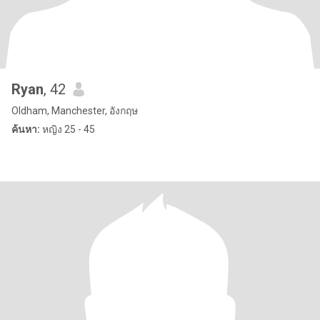
Ryan
, 42
Oldham, Manchester, อังกฤษ
ค้นหา:
หญิง 25 - 45