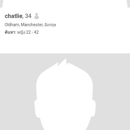
chatlie
, 34
Oldham, Manchester, อังกฤษ
ค้นหา:
หญิง 22 - 42