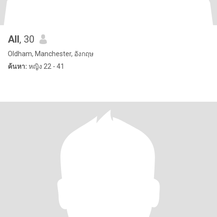
All
, 30
Oldham, Manchester, อังกฤษ
ค้นหา:
หญิง 22 - 41