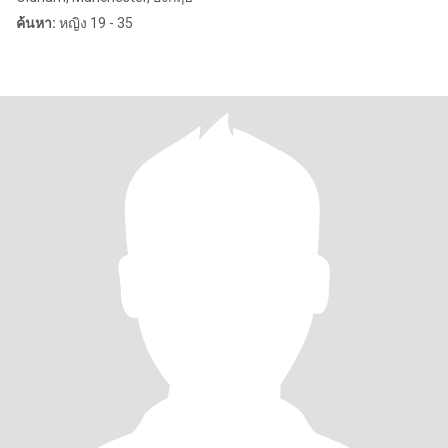
ค้นหา:
หญิง 19 - 35