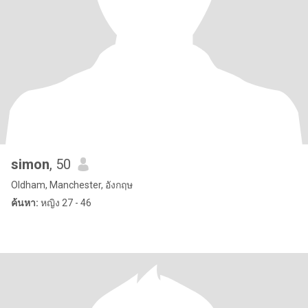
simon
, 50
Oldham, Manchester, อังกฤษ
ค้นหา:
หญิง 27 - 46