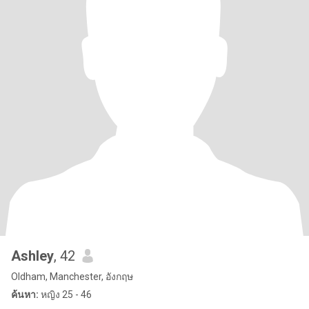
Ashley
, 42
Oldham, Manchester, อังกฤษ
ค้นหา:
หญิง 25 - 46