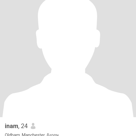
inam
, 24
Oldham, Manchester, อังกฤษ