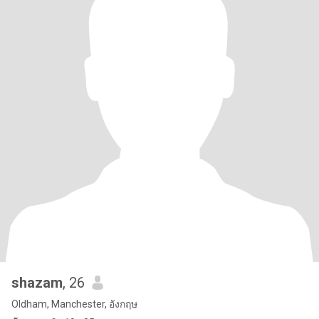
shazam
, 26
Oldham, Manchester, อังกฤษ