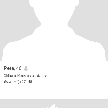
Pete
, 46
Oldham, Manchester, อังกฤษ
ค้นหา:
หญิง 27 - 48