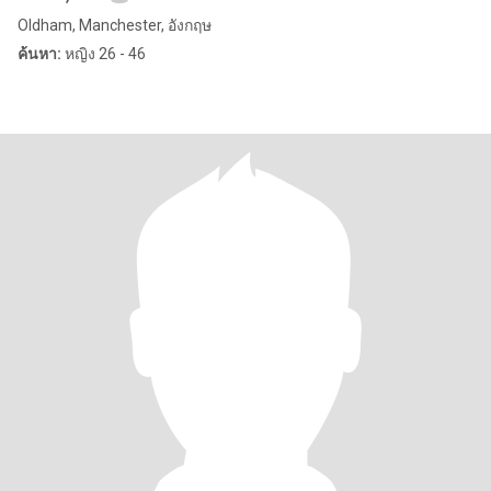
Oldham, Manchester, อังกฤษ
ค้นหา:
หญิง 26 - 46