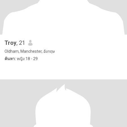
Troy
, 21
Oldham, Manchester, อังกฤษ
ค้นหา:
หญิง 18 - 29