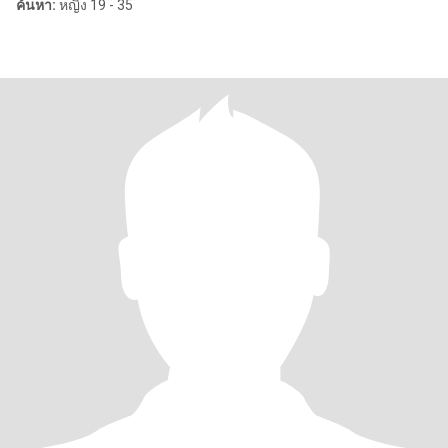
ค้นหา:
หญิง 19 - 35