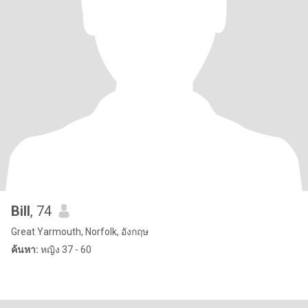
Bill
, 74
Great Yarmouth, Norfolk, อังกฤษ
ค้นหา:
หญิง 37 - 60