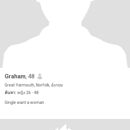
Graham
, 48
Great Yarmouth, Norfolk, อังกฤษ
ค้นหา:
หญิง 26 - 48
Single want a woman