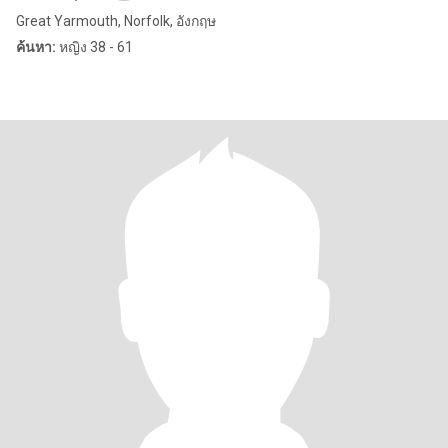
Great Yarmouth, Norfolk, อังกฤษ
ค้นหา:
หญิง 38 - 61