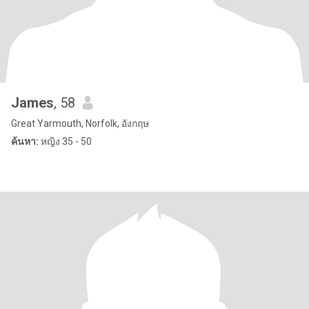
James
, 58
Great Yarmouth, Norfolk, อังกฤษ
ค้นหา:
หญิง 35 - 50