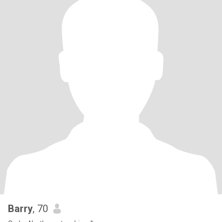
Barry
, 70