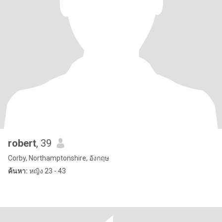
robert
, 39
Corby, Northamptonshire, อังกฤษ
ค้นหา:
หญิง 23 - 43