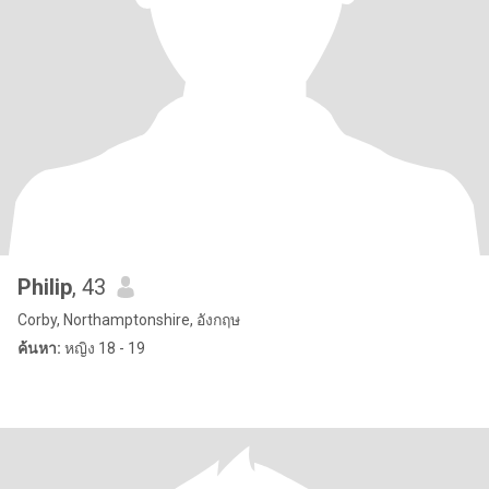
Philip
, 43
Corby, Northamptonshire, อังกฤษ
ค้นหา:
หญิง 18 - 19