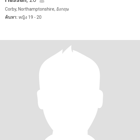
Corby, Northamptonshire, อังกฤษ
ค้นหา:
หญิง 19 - 20