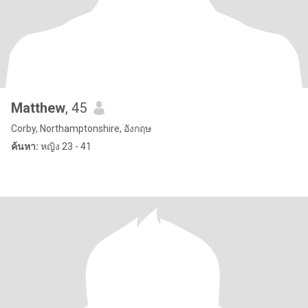
Matthew
, 45
Corby, Northamptonshire, อังกฤษ
ค้นหา:
หญิง 23 - 41