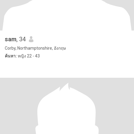
sam
, 34
Corby, Northamptonshire, อังกฤษ
ค้นหา:
หญิง 22 - 43