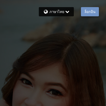
ภาษาไทย
ล็อกอิน