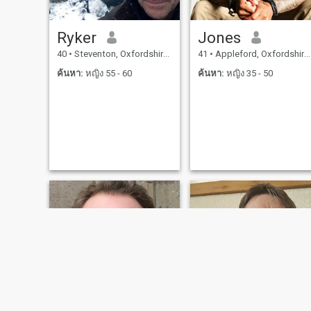
Ryker
Jones
40
•
Steventon, Oxfordshire, อังกฤษ
41
•
Appleford, Oxfordshire, อังกฤษ
ค้นหา:
หญิง 55 - 60
ค้นหา:
หญิง 35 - 50