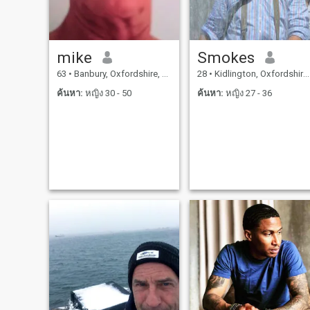
mike
Smokes
63
•
Banbury, Oxfordshire, อังกฤษ
28
•
Kidlington, Oxfordshire, อังกฤษ
ค้นหา:
หญิง 30 - 50
ค้นหา:
หญิง 27 - 36