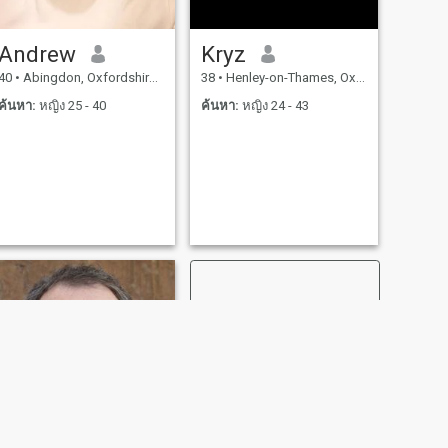
Andrew
Kryz
40
•
Abingdon, Oxfordshire, อังกฤษ
38
•
Henley-on-Thames, Oxfordshire, อังกฤษ
ค้นหา:
หญิง 25 - 40
ค้นหา:
หญิง 24 - 43