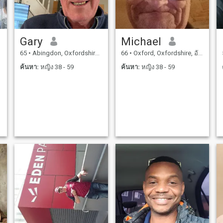
Gary
Michael
65
•
Abingdon, Oxfordshire, อังกฤษ
66
•
Oxford, Oxfordshire, อังกฤษ
ค้นหา:
หญิง 38 - 59
ค้นหา:
หญิง 38 - 59