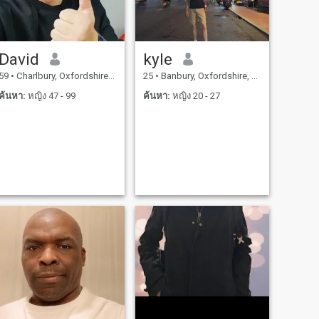
David
kyle
59
•
Charlbury, Oxfordshire, อังกฤษ
25
•
Banbury, Oxfordshire, อังกฤษ
ค้นหา:
หญิง 47 - 99
ค้นหา:
หญิง 20 - 27