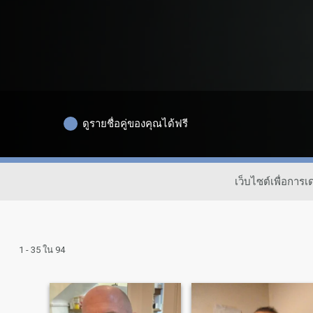
ดูรายชื่อคู่ของคุณได้ฟรี
เว็บไซต์เพื่อกา
1 - 35 ใน 94