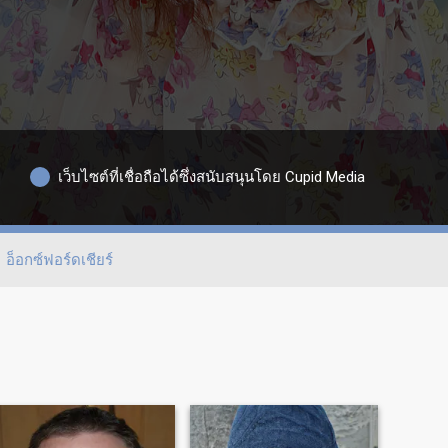
เว็บไซต์ที่เชื่อถือได้ซึ่งสนับสนุนโดย Cupid Media
อ็อกซ์ฟอร์ดเชียร์