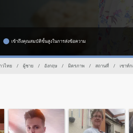
เข้าถึงคุณสมบัติขั้นสูงในการส่งข้อความ
ชาวไทย
/
ผู้ชาย
/
อังกฤษ
/
มิตรภาพ
/
สถานที่
/
เซาท์