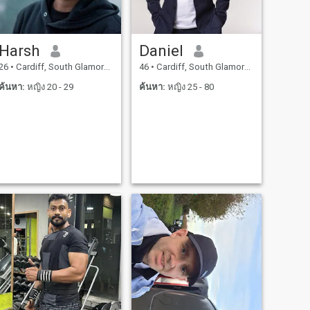
Harsh
Daniel
26
•
Cardiff, South Glamorgan, อังกฤษ
46
•
Cardiff, South Glamorgan, อังกฤษ
ค้นหา:
หญิง 20 - 29
ค้นหา:
หญิง 25 - 80