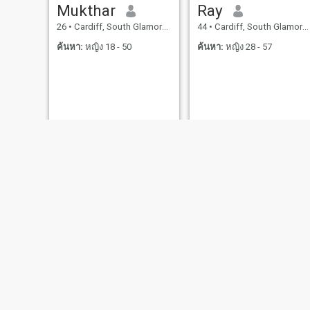
Mukthar
Ray
26
•
Cardiff, South Glamorgan, อังกฤษ
44
•
Cardiff, South Glamorgan, อังกฤษ
ค้นหา:
หญิง 18 - 50
ค้นหา:
หญิง 28 - 57
Meady
Jack