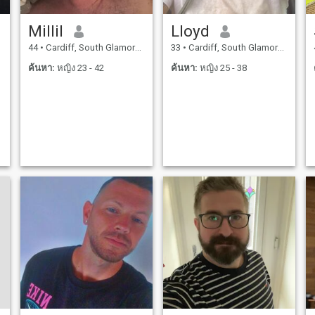
Millil
Lloyd
44
•
Cardiff, South Glamorgan, อังกฤษ
33
•
Cardiff, South Glamorgan, อังกฤษ
ค้นหา:
หญิง 23 - 42
ค้นหา:
หญิง 25 - 38