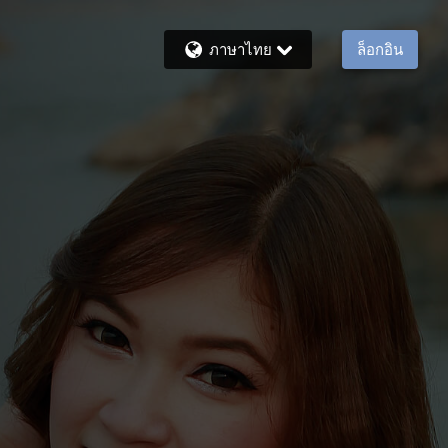
ภาษาไทย
ล็อกอิน