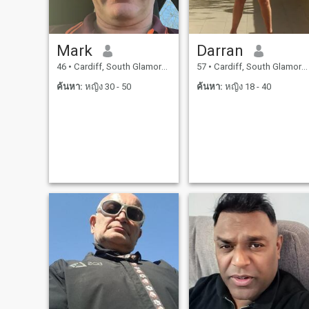
Mark
Darran
46
•
Cardiff, South Glamorgan, อังกฤษ
57
•
Cardiff, South Glamorgan, อังกฤษ
ค้นหา:
หญิง 30 - 50
ค้นหา:
หญิง 18 - 40