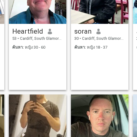
Heartfield
soran
53
•
Cardiff, South Glamorgan, อังกฤษ
30
•
Cardiff, South Glamorgan, อังกฤษ
ค้นหา:
หญิง 30 - 60
ค้นหา:
หญิง 18 - 37