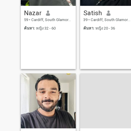
Nazar
Satish
59
•
Cardiff, South Glamorgan, อังกฤษ
39
•
Cardiff, South Glamorgan, อังกฤษ
ค้นหา:
หญิง 32 - 60
ค้นหา:
หญิง 20 - 36