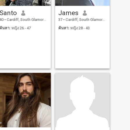
Santo
James
40
•
Cardiff, South Glamorgan, อังกฤษ
37
•
Cardiff, South Glamorgan, อังกฤษ
ค้นหา:
หญิง 26 - 47
ค้นหา:
หญิง 28 - 43