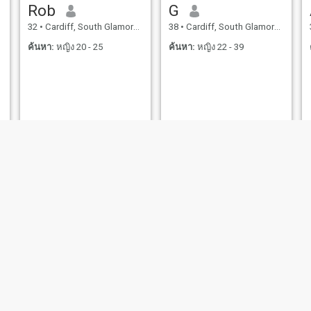
Rob
G
32
•
Cardiff, South Glamorgan, อังกฤษ
38
•
Cardiff, South Glamorgan, อังกฤษ
ค้นหา:
หญิง 20 - 25
ค้นหา:
หญิง 22 - 39
William
Scott