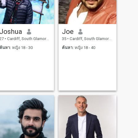
Joshua
Joe
27
•
Cardiff, South Glamorgan, อังกฤษ
35
•
Cardiff, South Glamorgan, อังกฤษ
ค้นหา:
หญิง 18 - 30
ค้นหา:
หญิง 18 - 40