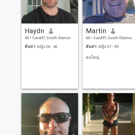
Haydn
Martin
40
•
Cardiff, South Glamorgan, อังกฤษ
60
•
Cardiff, South Glamorgan, อังกฤษ
ค้นหา:
หญิง 26 - 46
ค้นหา:
หญิง 37 - 59
คนใหญ่