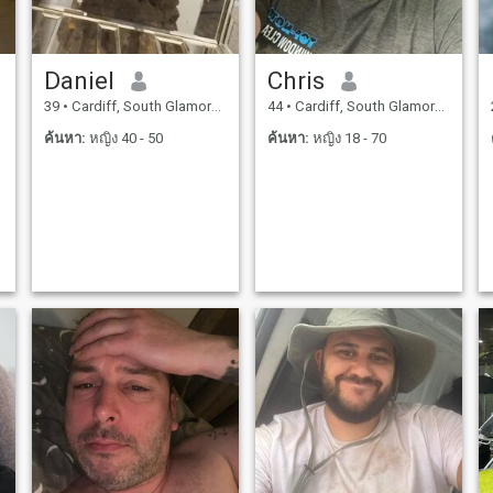
Daniel
Chris
39
•
Cardiff, South Glamorgan, อังกฤษ
44
•
Cardiff, South Glamorgan, อังกฤษ
ค้นหา:
หญิง 40 - 50
ค้นหา:
หญิง 18 - 70