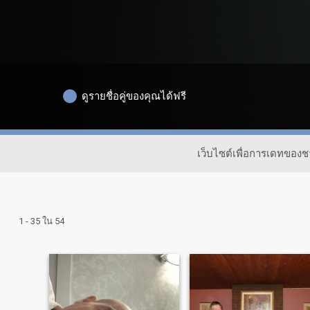
ดูรายชื่อคู่ของคุณได้ฟรี
เว็บไซต์เพื่อการเดทของ
1 - 35 ใน 54