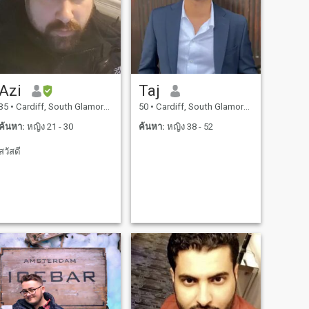
Azi
Taj
35
•
Cardiff, South Glamorgan, อังกฤษ
50
•
Cardiff, South Glamorgan, อังกฤษ
ค้นหา:
หญิง 21 - 30
ค้นหา:
หญิง 38 - 52
สวัสดี