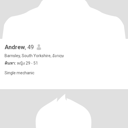
Andrew
, 49
Barnsley, South Yorkshire, อังกฤษ
ค้นหา:
หญิง 29 - 51
Single mechanic