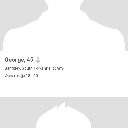
George
, 45
Barnsley, South Yorkshire, อังกฤษ
ค้นหา:
หญิง 18 - 60