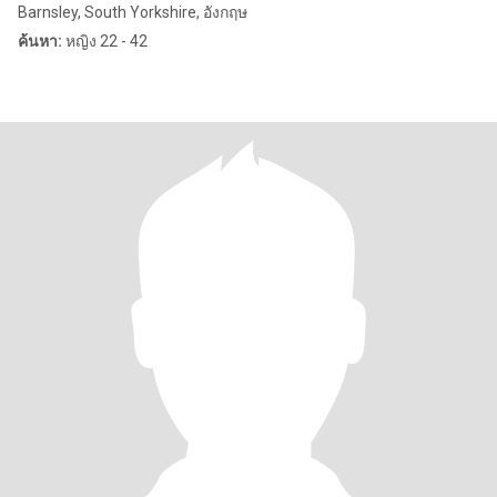
Barnsley, South Yorkshire, อังกฤษ
ค้นหา:
หญิง 22 - 42