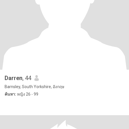
Darren
, 44
Barnsley, South Yorkshire, อังกฤษ
ค้นหา:
หญิง 26 - 99