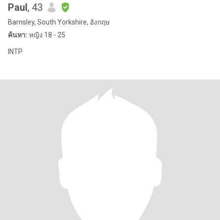
Paul
, 43
Barnsley, South Yorkshire, อังกฤษ
ค้นหา:
หญิง 18 - 25
INTP