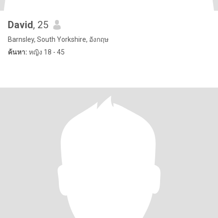
David
, 25
Barnsley, South Yorkshire, อังกฤษ
ค้นหา:
หญิง 18 - 45