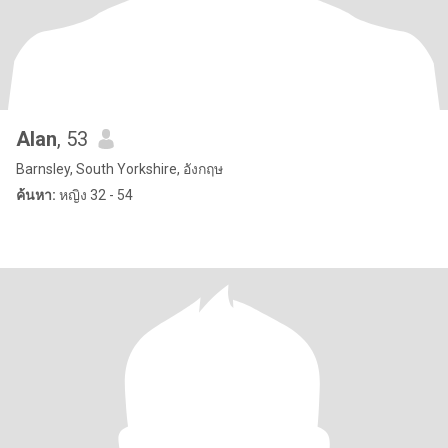
Alan
, 53
Barnsley, South Yorkshire, อังกฤษ
ค้นหา:
หญิง 32 - 54