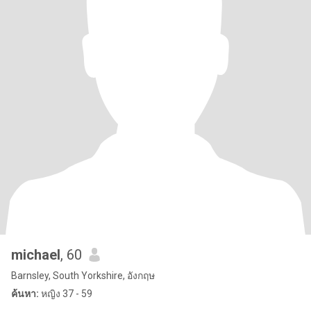
michael
, 60
Barnsley, South Yorkshire, อังกฤษ
ค้นหา:
หญิง 37 - 59