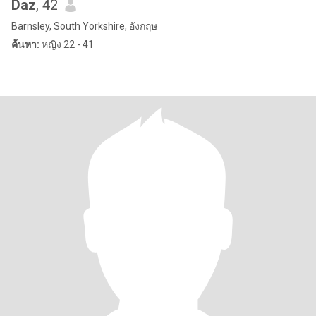
Daz
, 42
Barnsley, South Yorkshire, อังกฤษ
ค้นหา:
หญิง 22 - 41