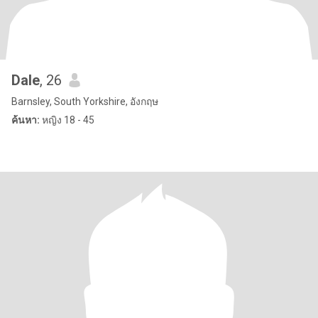
Dale
, 26
Barnsley, South Yorkshire, อังกฤษ
ค้นหา:
หญิง 18 - 45