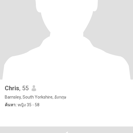
Chris
, 55
Barnsley, South Yorkshire, อังกฤษ
ค้นหา:
หญิง 35 - 58