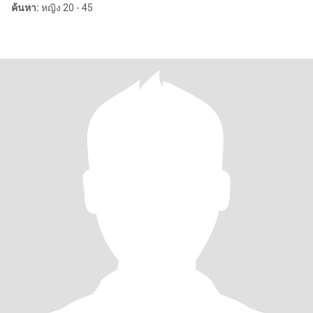
ค้นหา:
หญิง 20 - 45