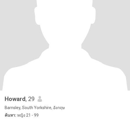
Howard
, 29
Barnsley, South Yorkshire, อังกฤษ
ค้นหา:
หญิง 21 - 99