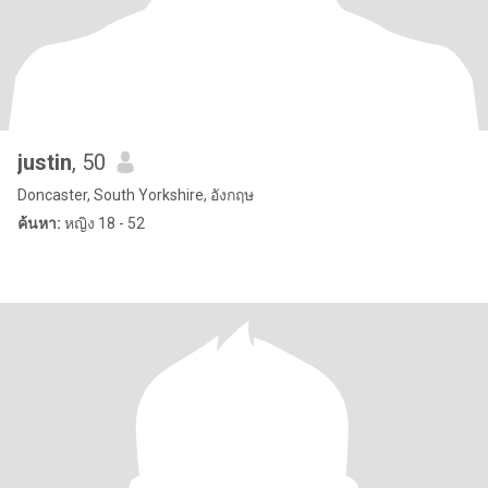
justin
, 50
Doncaster, South Yorkshire, อังกฤษ
ค้นหา:
หญิง 18 - 52