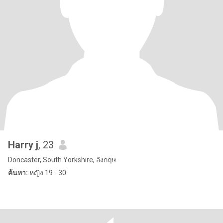
Harry j
, 23
Doncaster, South Yorkshire, อังกฤษ
ค้นหา:
หญิง 19 - 30