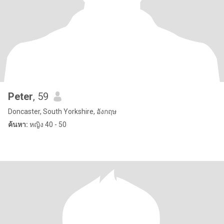
Peter
, 59
Doncaster, South Yorkshire, อังกฤษ
ค้นหา:
หญิง 40 - 50