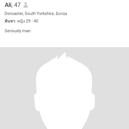
Ali
, 47
Doncaster, South Yorkshire, อังกฤษ
ค้นหา:
หญิง 29 - 40
Seriously man