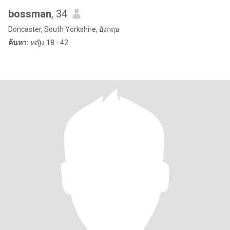
bossman
, 34
Doncaster, South Yorkshire, อังกฤษ
ค้นหา:
หญิง 18 - 42