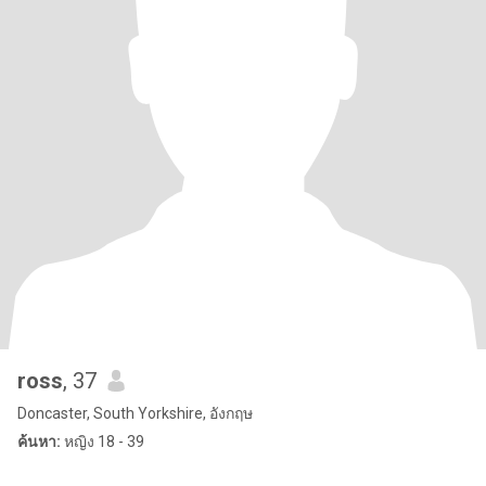
ross
, 37
Doncaster, South Yorkshire, อังกฤษ
ค้นหา:
หญิง 18 - 39