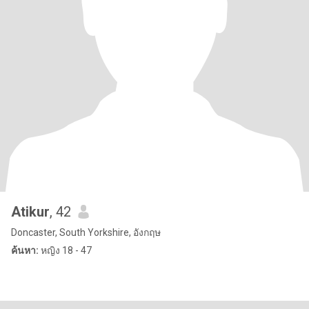
Atikur
, 42
Doncaster, South Yorkshire, อังกฤษ
ค้นหา:
หญิง 18 - 47