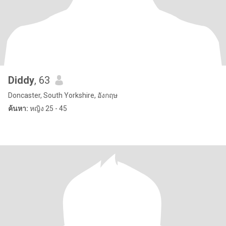
Diddy
, 63
Doncaster, South Yorkshire, อังกฤษ
ค้นหา:
หญิง 25 - 45