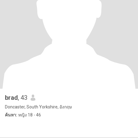
brad
, 43
Doncaster, South Yorkshire, อังกฤษ
ค้นหา:
หญิง 18 - 46