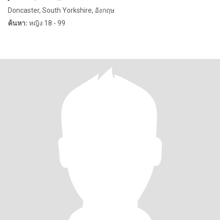
Doncaster, South Yorkshire, อังกฤษ
ค้นหา:
หญิง 18 - 99