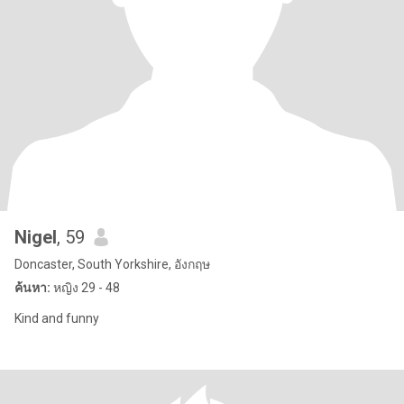
Nigel
, 59
Doncaster, South Yorkshire, อังกฤษ
ค้นหา:
หญิง 29 - 48
Kind and funny