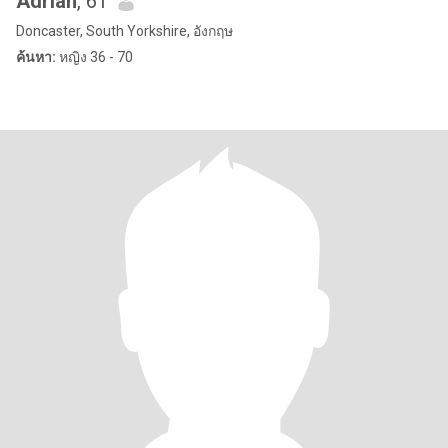
Adrian
, 61
Doncaster, South Yorkshire, อังกฤษ
ค้นหา:
หญิง 36 - 70