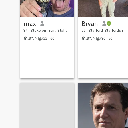
max
Bryan
34
•
Stoke-on-Trent, Staffordshire, อังกฤษ
59
•
Stafford, Staffordshire, อังกฤษ
ค้นหา:
หญิง 22 - 60
ค้นหา:
หญิง 30 - 50