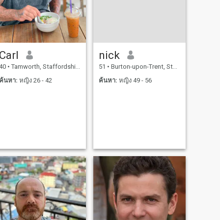
Carl
nick
40
•
Tamworth, Staffordshire, อังกฤษ
51
•
Burton-upon-Trent, Staffordshire, อังกฤษ
ค้นหา:
หญิง 26 - 42
ค้นหา:
หญิง 49 - 56