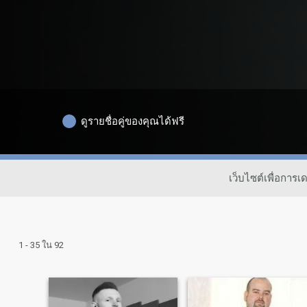
ดูรายชื่อคู่ของคุณได้ฟรี
เว็บไซต์เพื่อกา
1 - 35 ใน 92