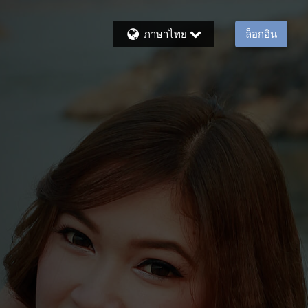
ภาษาไทย
ล็อกอิน