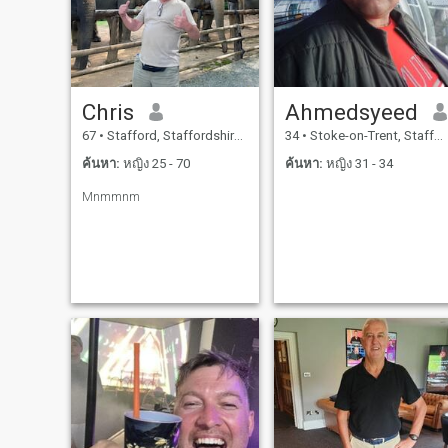
Chris
Ahmedsyeed
67
•
Stafford, Staffordshire, อังกฤษ
34
•
Stoke-on-Trent, Staffordshire, อังกฤษ
ค้นหา:
หญิง 25 - 70
ค้นหา:
หญิง 31 - 34
Mnmmnm