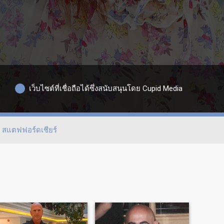
เว็บไซต์ที่เชื่อถือได้ซึ่งสนับสนุนโดย Cupid Media
สแตฟฟอร์ดเชียร์