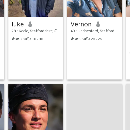
luke
Vernon
28
•
Keele, Staffordshire, อังกฤษ
40
•
Hednesford, Staffordshire, อังกฤษ
ค้นหา:
หญิง 18 - 30
ค้นหา:
หญิง 20 - 26