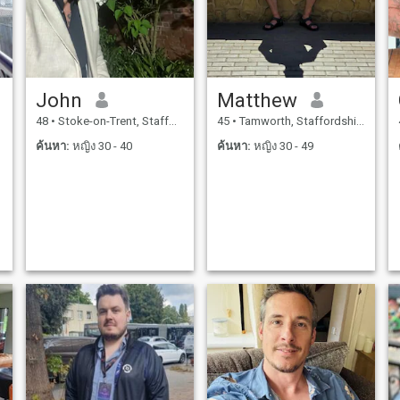
John
Matthew
48
•
Stoke-on-Trent, Staffordshire, อังกฤษ
45
•
Tamworth, Staffordshire, อังกฤษ
ค้นหา:
หญิง 30 - 40
ค้นหา:
หญิง 30 - 49