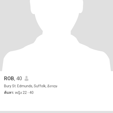
ROB
, 40
Bury St. Edmunds, Suffolk, อังกฤษ
ค้นหา:
หญิง 22 - 40