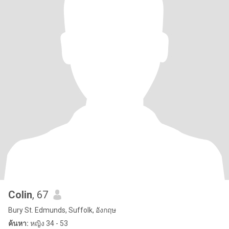
Colin
, 67
Bury St. Edmunds, Suffolk, อังกฤษ
ค้นหา:
หญิง 34 - 53