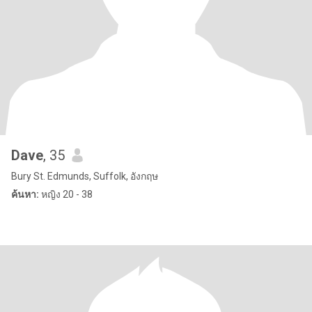
Dave
, 35
Bury St. Edmunds, Suffolk, อังกฤษ
ค้นหา:
หญิง 20 - 38