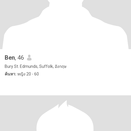
Ben
, 46
Bury St. Edmunds, Suffolk, อังกฤษ
ค้นหา:
หญิง 20 - 60