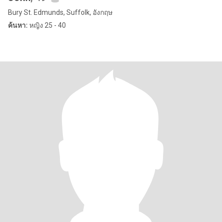
Bury St. Edmunds, Suffolk, อังกฤษ
ค้นหา:
หญิง 25 - 40