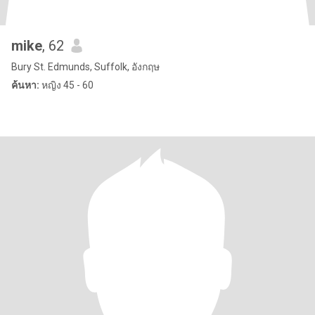
mike
, 62
Bury St. Edmunds, Suffolk, อังกฤษ
ค้นหา:
หญิง 45 - 60