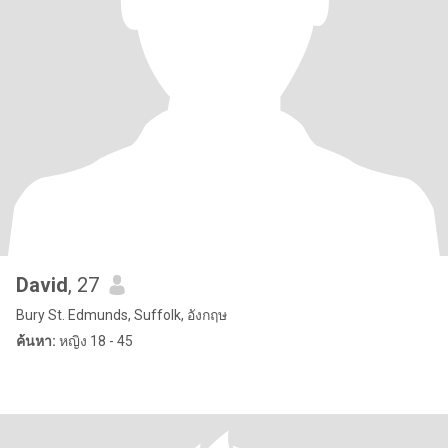
David
, 27
Bury St. Edmunds, Suffolk, อังกฤษ
ค้นหา:
หญิง 18 - 45