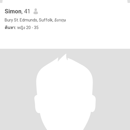
Simon
, 41
Bury St. Edmunds, Suffolk, อังกฤษ
ค้นหา:
หญิง 20 - 35