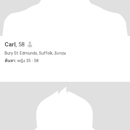
Carl
, 58
Bury St. Edmunds, Suffolk, อังกฤษ
ค้นหา:
หญิง 35 - 58