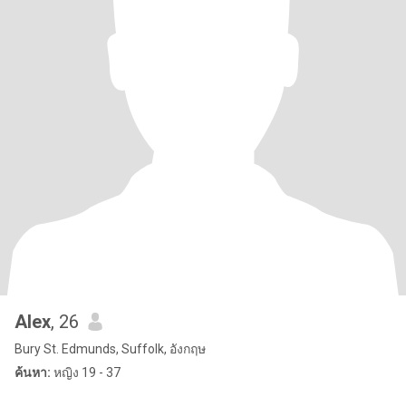
Alex
, 26
Bury St. Edmunds, Suffolk, อังกฤษ
ค้นหา:
หญิง 19 - 37