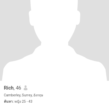
Rich
, 46
Camberley, Surrey, อังกฤษ
ค้นหา:
หญิง 25 - 43