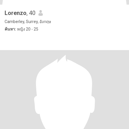
Lorenzo
, 40
Camberley, Surrey, อังกฤษ
ค้นหา:
หญิง 20 - 25