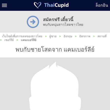
ล็อกอิน
สมัครฟรี เดี๋ยวนี้
พบกับหนุ่มสาวโสดชาวไทย
เว็บไซต์เพื่อการเดทของชาวไทย
>
ผู้ชาย
>
อังกฤษ
>
มิตรภาพ
>
สถานที่
>
เซอร์รีย์
>
แคมเบอร์ลีย์
พบกับชายโสดจาก แคมเบอร์ลีย์