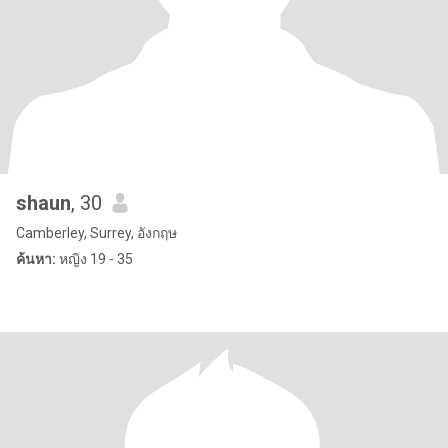
shaun
, 30
Camberley, Surrey, อังกฤษ
ค้นหา:
หญิง 19 - 35