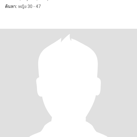
ค้นหา:
หญิง 30 - 47