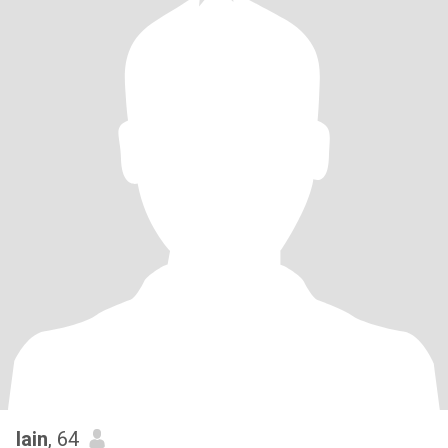
Iain
, 64