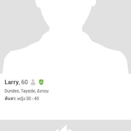
Larry
, 60
Dundee, Tayside, อังกฤษ
ค้นหา:
หญิง 30 - 40