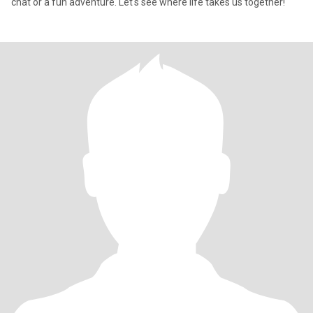
chat or a fun adventure. Let's see where life takes us together!