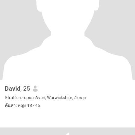
David
, 25
Stratford-upon-Avon, Warwickshire, อังกฤษ
ค้นหา:
หญิง 18 - 45