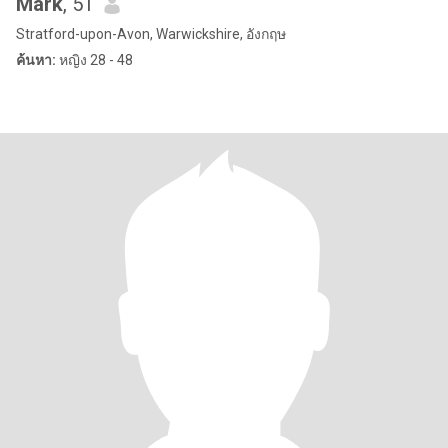
Mark
, 51
Stratford-upon-Avon, Warwickshire, อังกฤษ
ค้นหา:
หญิง 28 - 48