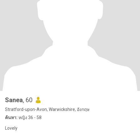
Sanea
, 60
Stratford-upon-Avon, Warwickshire, อังกฤษ
ค้นหา:
หญิง 36 - 58
Lovely