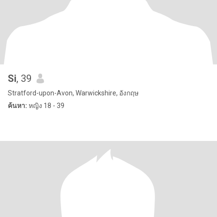
Si
, 39
Stratford-upon-Avon, Warwickshire, อังกฤษ
ค้นหา:
หญิง 18 - 39