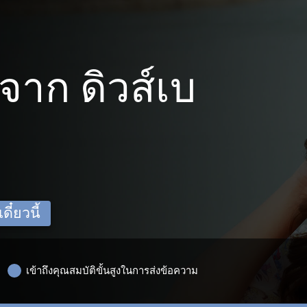
าก ดิวส์เบ
ี๋ยวนี้
เข้าถึงคุณสมบัติขั้นสูงในการส่งข้อความ