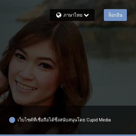
ภาษาไทย
ล็อกอิน
เว็บไซต์ที่เชื่อถือได้ซึ่งสนับสนุนโดย Cupid Media