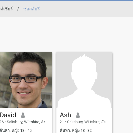
ลต์เชียร์
/
ซอลส์บรี
David
Ash
26
•
Salisbury, Wiltshire, อังกฤษ
21
•
Salisbury, Wiltshire, อังกฤษ
ค้นหา:
หญิง 18 - 45
ค้นหา:
หญิง 18 - 32