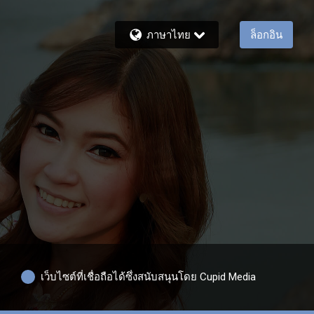
ภาษาไทย
ล็อกอิน
เว็บไซต์ที่เชื่อถือได้ซึ่งสนับสนุนโดย Cupid Media