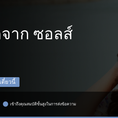
จาก ซอลส์
ี๋ยวนี้
เข้าถึงคุณสมบัติขั้นสูงในการส่งข้อความ