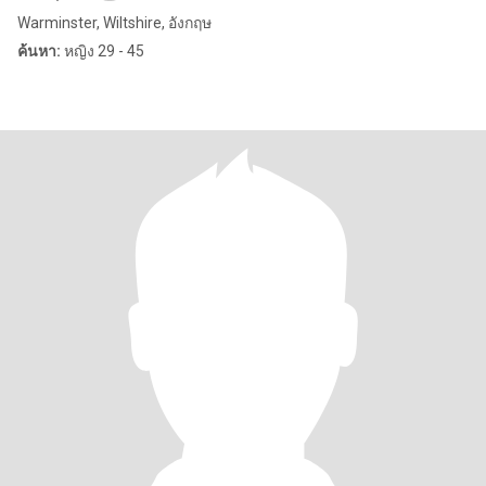
Warminster, Wiltshire, อังกฤษ
ค้นหา:
หญิง 29 - 45