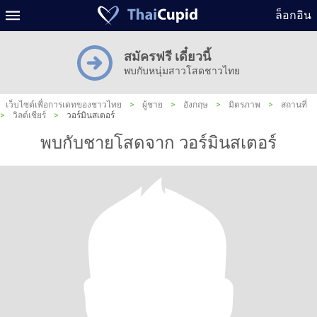
ล็อกอิน
สมัครฟรี เดี๋ยวนี้
พบกับหนุ่มสาวโสดชาวไทย
เว็บไซต์เพื่อการเดทของชาวไทย
>
ผู้ชาย
>
อังกฤษ
>
มิตรภาพ
>
สถานที่
>
วิลต์เชียร์
>
วอร์มินสเตอร์
พบกับชายโสดจาก วอร์มินสเตอร์