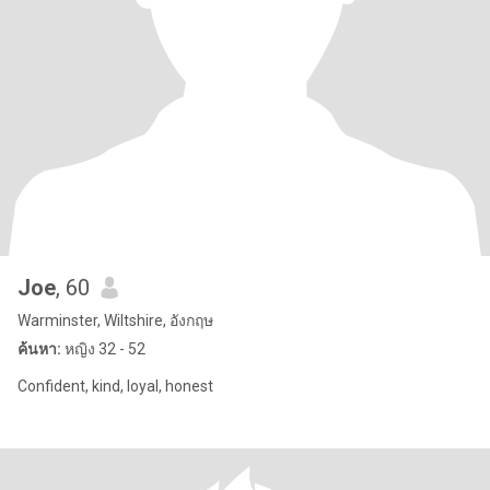
Joe
, 60
Warminster, Wiltshire, อังกฤษ
ค้นหา:
หญิง 32 - 52
Confident, kind, loyal, honest