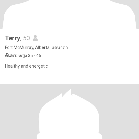
Terry
, 50
Fort McMurray, Alberta, แคนาดา
ค้นหา:
หญิง 35 - 45
Healthy and energetic