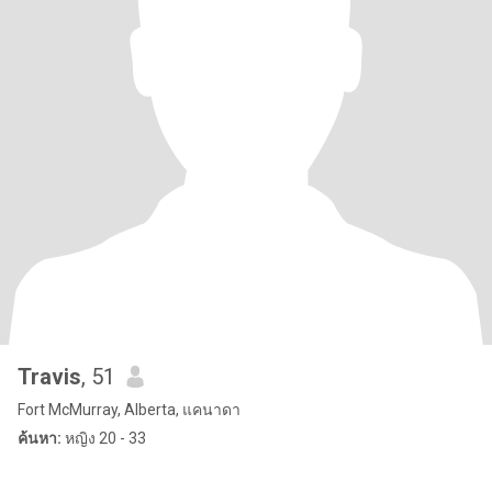
Travis
, 51
Fort McMurray, Alberta, แคนาดา
ค้นหา:
หญิง 20 - 33