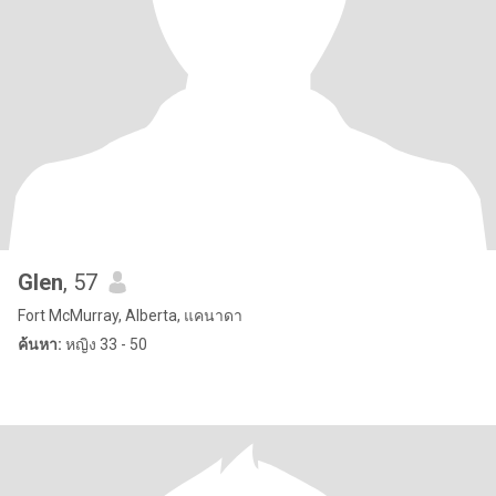
Glen
, 57
Fort McMurray, Alberta, แคนาดา
ค้นหา:
หญิง 33 - 50