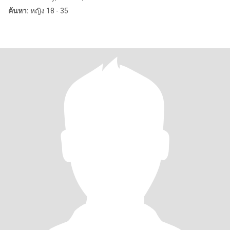
ค้นหา:
หญิง 18 - 35