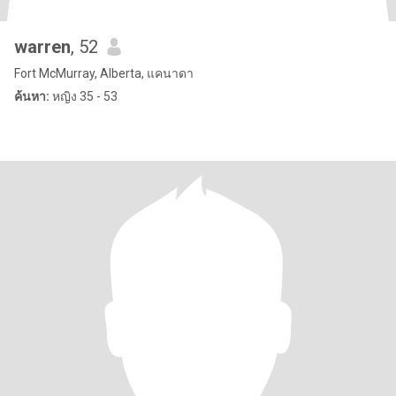
warren
, 52
Fort McMurray, Alberta, แคนาดา
ค้นหา:
หญิง 35 - 53