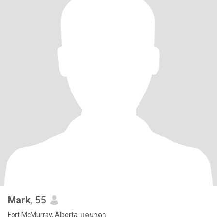
Mark
, 55
Fort McMurray, Alberta, แคนาดา