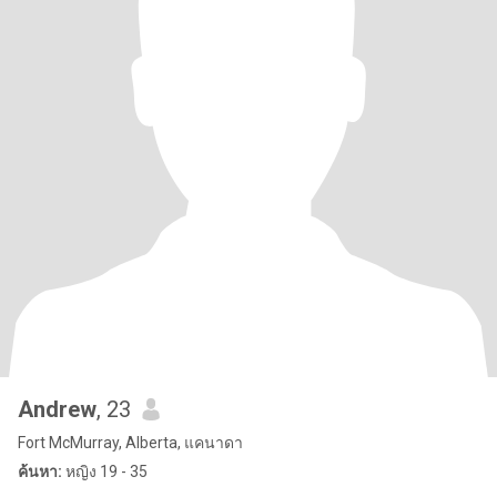
Andrew
, 23
Fort McMurray, Alberta, แคนาดา
ค้นหา:
หญิง 19 - 35