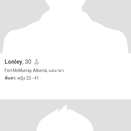
Lonley
, 30
Fort McMurray, Alberta, แคนาดา
ค้นหา:
หญิง 22 - 41