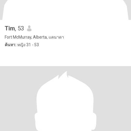
Tim
, 53
Fort McMurray, Alberta, แคนาดา
ค้นหา:
หญิง 31 - 53