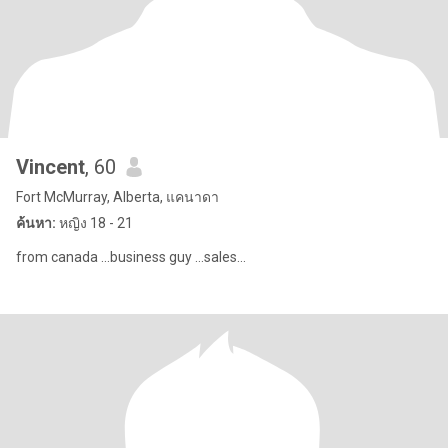
Vincent
, 60
Fort McMurray, Alberta, แคนาดา
ค้นหา:
หญิง 18 - 21
from canada ...business guy ...sales...