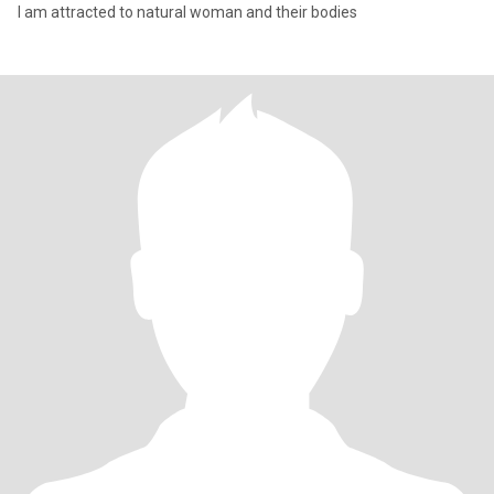
I am attracted to natural woman and their bodies