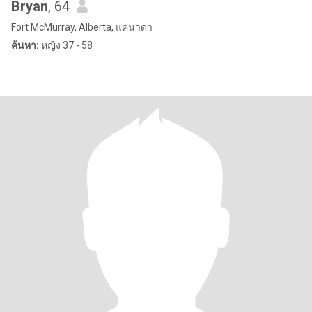
Bryan
, 64
Fort McMurray, Alberta, แคนาดา
ค้นหา:
หญิง 37 - 58