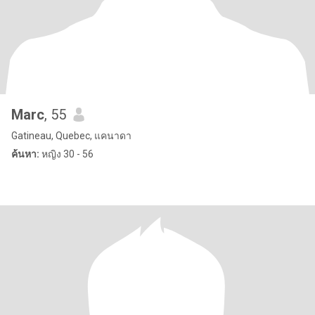
Marc
, 55
Gatineau, Quebec, แคนาดา
ค้นหา:
หญิง 30 - 56