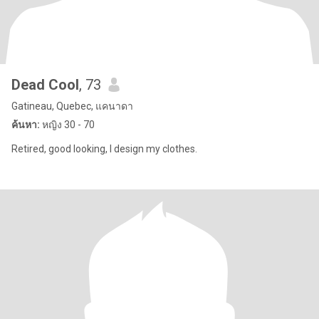
Dead Cool
, 73
Gatineau, Quebec, แคนาดา
ค้นหา:
หญิง 30 - 70
Retired, good looking, I design my clothes.