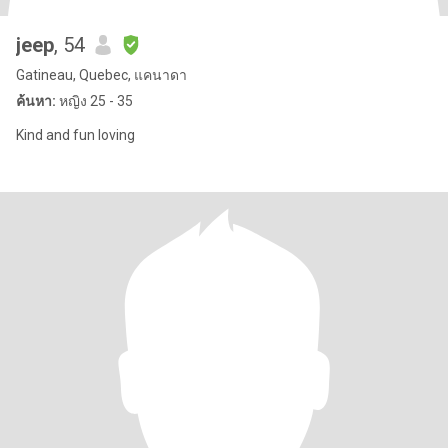
jeep
, 54
Gatineau, Quebec, แคนาดา
ค้นหา:
หญิง 25 - 35
Kind and fun loving