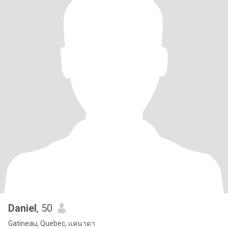
Daniel
, 50
Gatineau, Quebec, แคนาดา