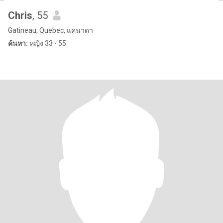
Chris
, 55
Gatineau, Quebec, แคนาดา
ค้นหา:
หญิง 33 - 55