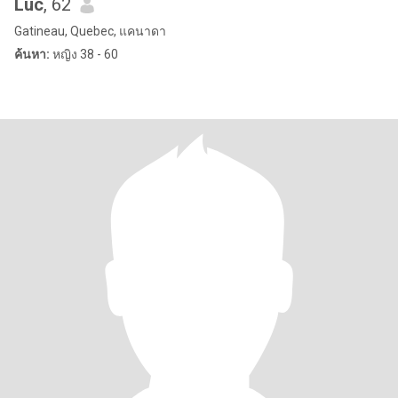
Luc
, 62
Gatineau, Quebec, แคนาดา
ค้นหา:
หญิง 38 - 60