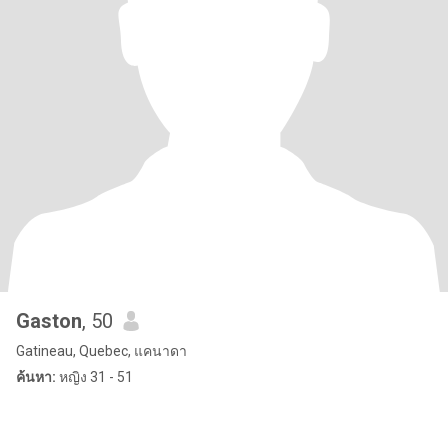
Gaston
, 50
Gatineau, Quebec, แคนาดา
ค้นหา:
หญิง 31 - 51