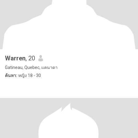
Warren
, 20
Gatineau, Quebec, แคนาดา
ค้นหา:
หญิง 18 - 30