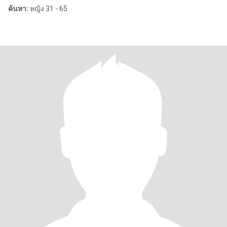
ค้นหา:
หญิง 31 - 65