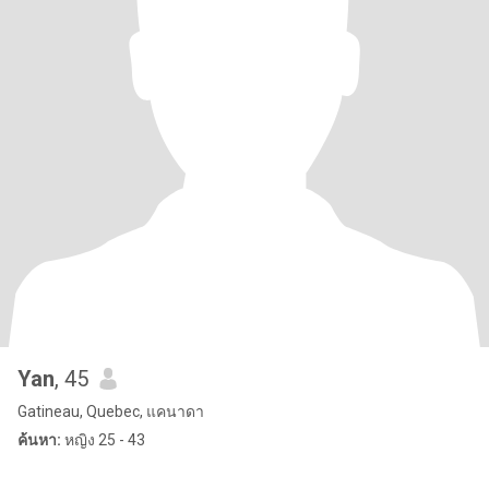
Yan
, 45
Gatineau, Quebec, แคนาดา
ค้นหา:
หญิง 25 - 43