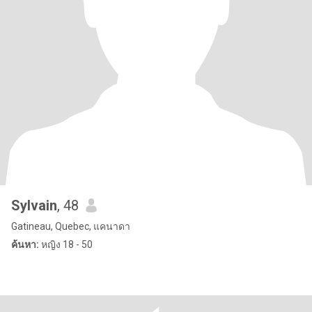
Sylvain
, 48
Gatineau, Quebec, แคนาดา
ค้นหา:
หญิง 18 - 50