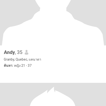
Andy
, 35
Granby, Quebec, แคนาดา
ค้นหา:
หญิง 21 - 37