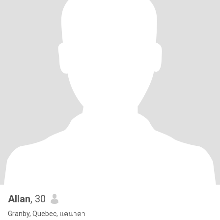
Allan
, 30
Granby, Quebec, แคนาดา