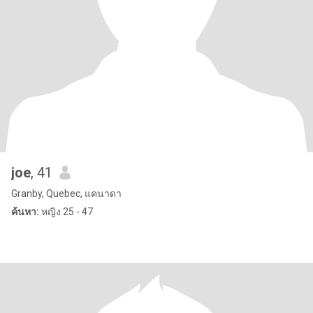
joe
, 41
Granby, Quebec, แคนาดา
ค้นหา:
หญิง 25 - 47