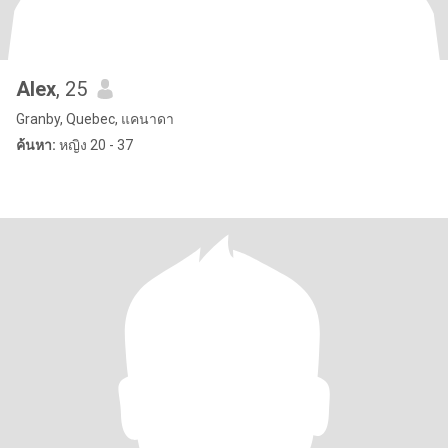
Alex
, 25
Granby, Quebec, แคนาดา
ค้นหา:
หญิง 20 - 37