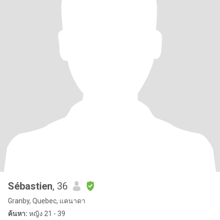
Sébastien
, 36
Granby, Quebec, แคนาดา
ค้นหา:
หญิง 21 - 39