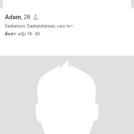
Adam
, 28
Saskatoon, Saskatchewan, แคนาดา
ค้นหา:
หญิง 18 - 40