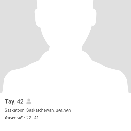
Tay
, 42
Saskatoon, Saskatchewan, แคนาดา
ค้นหา:
หญิง 22 - 41