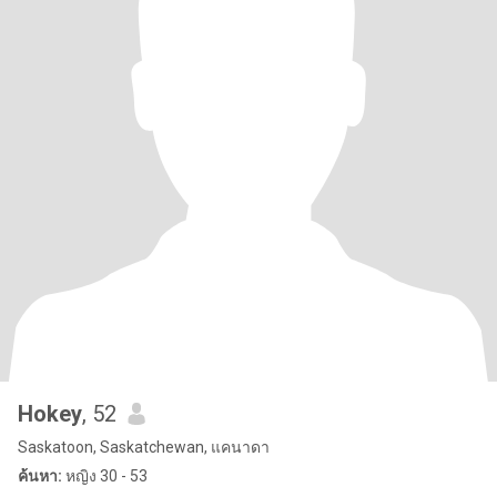
Hokey
, 52
Saskatoon, Saskatchewan, แคนาดา
ค้นหา:
หญิง 30 - 53