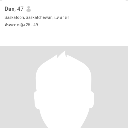
Dan
, 47
Saskatoon, Saskatchewan, แคนาดา
ค้นหา:
หญิง 25 - 49