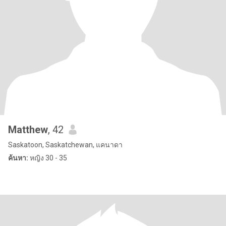
Matthew
, 42
Saskatoon, Saskatchewan, แคนาดา
ค้นหา:
หญิง 30 - 35