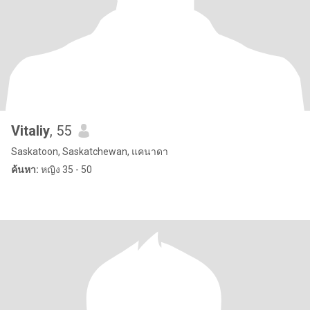
Vitaliy
, 55
Saskatoon, Saskatchewan, แคนาดา
ค้นหา:
หญิง 35 - 50