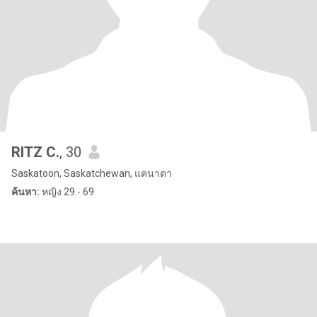
RITZ C.
, 30
Saskatoon, Saskatchewan, แคนาดา
ค้นหา:
หญิง 29 - 69