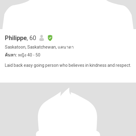
Philippe
, 60
Saskatoon, Saskatchewan, แคนาดา
ค้นหา:
หญิง 40 - 50
Laid back easy going person who believes in kindness and respect.