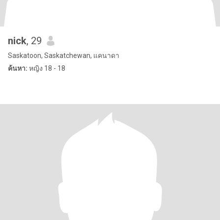
nick
, 29
Saskatoon, Saskatchewan, แคนาดา
ค้นหา:
หญิง 18 - 18