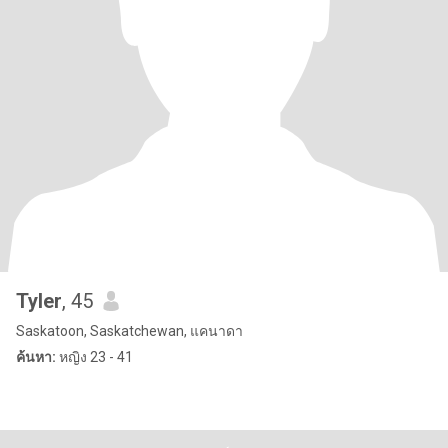
Tyler
, 45
Saskatoon, Saskatchewan, แคนาดา
ค้นหา:
หญิง 23 - 41