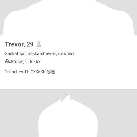
Trevor
, 29
Saskatoon, Saskatchewan, แคนาดา
ค้นหา:
หญิง 18 - 69
10 inches THICKKKKK 😋🥰