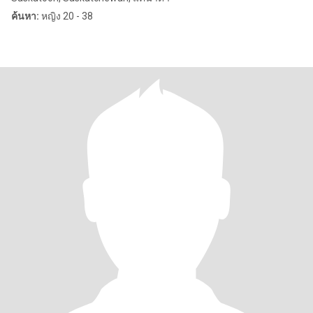
ค้นหา:
หญิง 20 - 38