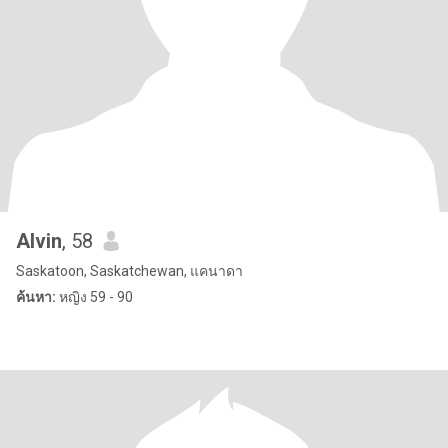
Alvin
, 58
Saskatoon, Saskatchewan, แคนาดา
ค้นหา:
หญิง 59 - 90