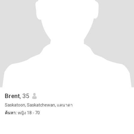
Brent
, 35
Saskatoon, Saskatchewan, แคนาดา
ค้นหา:
หญิง 18 - 70