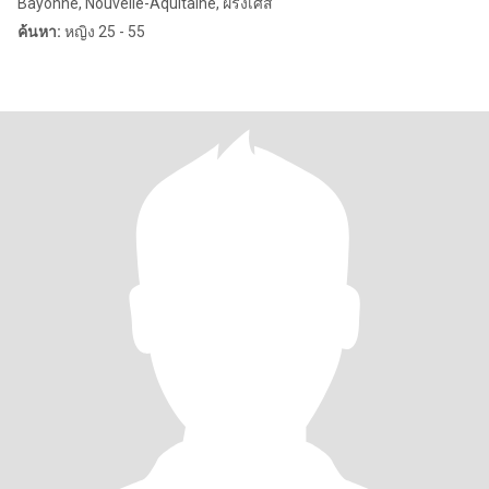
Bayonne, Nouvelle-Aquitaine, ฝรั่งเศส
ค้นหา:
หญิง 25 - 55