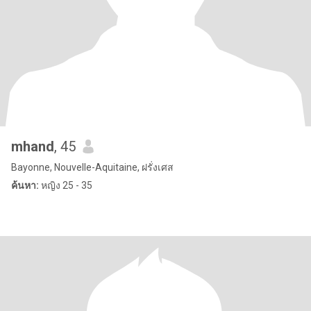
mhand
, 45
Bayonne, Nouvelle-Aquitaine, ฝรั่งเศส
ค้นหา:
หญิง 25 - 35