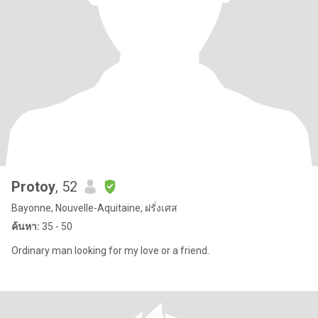
Protoy
, 52
Bayonne, Nouvelle-Aquitaine, ฝรั่งเศส
ค้นหา:
35 - 50
Ordinary man looking for my love or a friend.