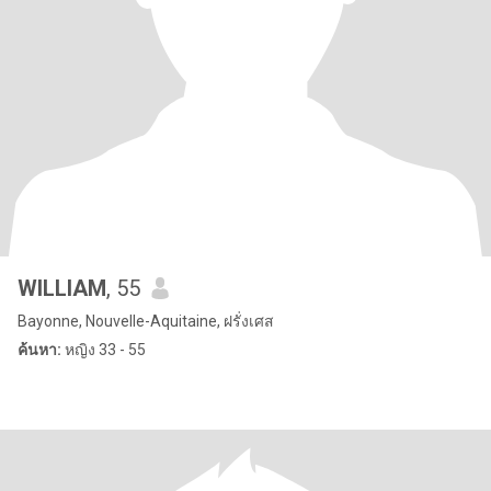
WILLIAM
, 55
Bayonne, Nouvelle-Aquitaine, ฝรั่งเศส
ค้นหา:
หญิง 33 - 55