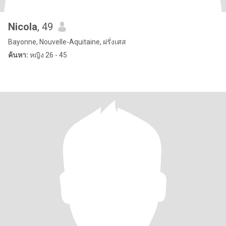
Nicola
, 49
Bayonne, Nouvelle-Aquitaine, ฝรั่งเศส
ค้นหา:
หญิง 26 - 45