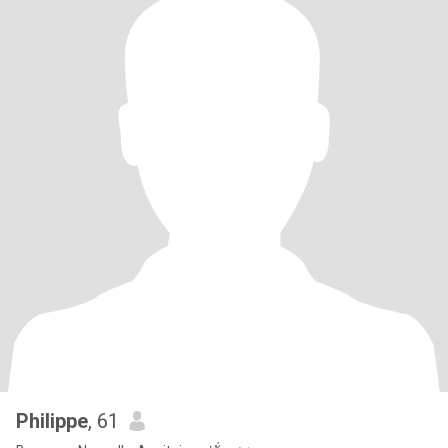
Philippe
, 61