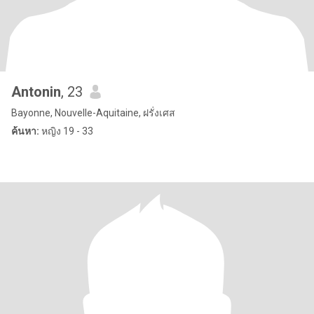
Antonin
, 23
Bayonne, Nouvelle-Aquitaine, ฝรั่งเศส
ค้นหา:
หญิง 19 - 33