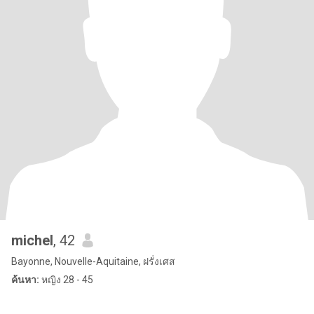
michel
, 42
Bayonne, Nouvelle-Aquitaine, ฝรั่งเศส
ค้นหา:
หญิง 28 - 45