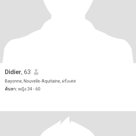
Didier
, 63
Bayonne, Nouvelle-Aquitaine, ฝรั่งเศส
ค้นหา:
หญิง 34 - 60