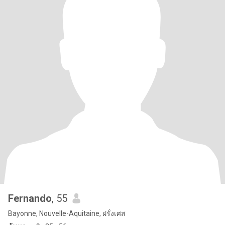
Fernando
, 55
Bayonne, Nouvelle-Aquitaine, ฝรั่งเศส