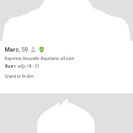
Marc
, 59
Bayonne, Nouvelle-Aquitaine, ฝรั่งเศส
ค้นหา:
หญิง 18 - 21
Grand et fin Bm.