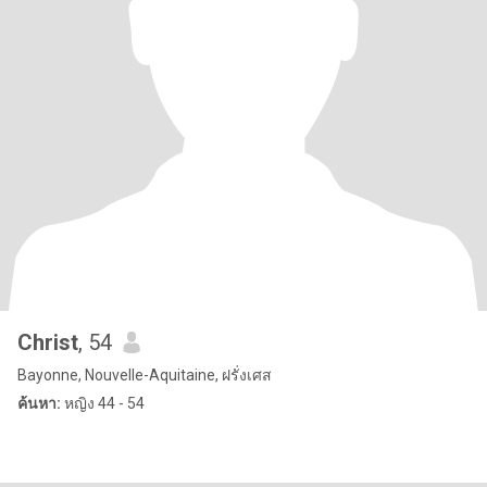
Christ
, 54
Bayonne, Nouvelle-Aquitaine, ฝรั่งเศส
ค้นหา:
หญิง 44 - 54