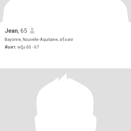
Jean
, 65
Bayonne, Nouvelle-Aquitaine, ฝรั่งเศส
ค้นหา:
หญิง 60 - 67