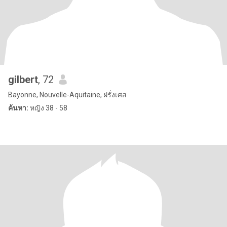
gilbert
, 72
Bayonne, Nouvelle-Aquitaine, ฝรั่งเศส
ค้นหา:
หญิง 38 - 58