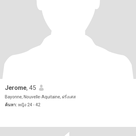
Jerome
, 45
Bayonne, Nouvelle-Aquitaine, ฝรั่งเศส
ค้นหา:
หญิง 24 - 42