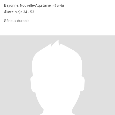
Bayonne, Nouvelle-Aquitaine, ฝรั่งเศส
ค้นหา:
หญิง 34 - 53
Sérieux durable