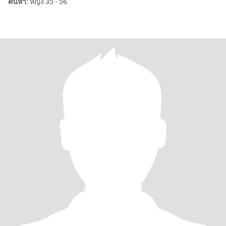
ค้นหา:
หญิง 35 - 56