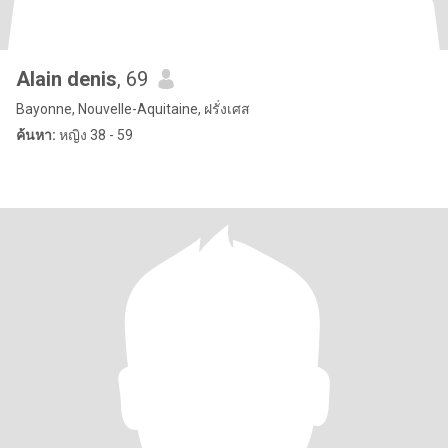
Alain denis
, 69
Bayonne, Nouvelle-Aquitaine, ฝรั่งเศส
ค้นหา:
หญิง 38 - 59