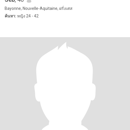
Bayonne, Nouvelle-Aquitaine, ฝรั่งเศส
ค้นหา:
หญิง 24 - 42