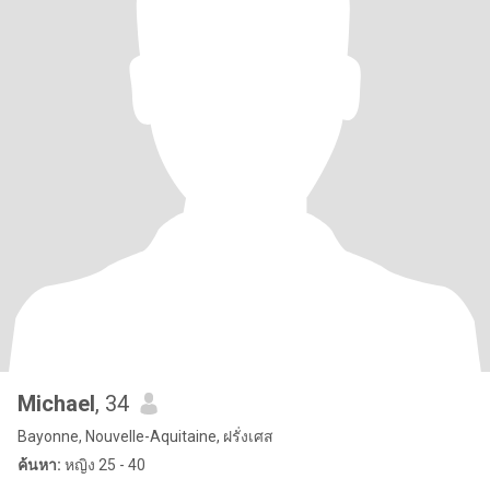
Michael
, 34
Bayonne, Nouvelle-Aquitaine, ฝรั่งเศส
ค้นหา:
หญิง 25 - 40