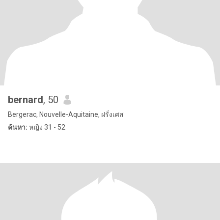
bernard
, 50
Bergerac, Nouvelle-Aquitaine, ฝรั่งเศส
ค้นหา:
หญิง 31 - 52