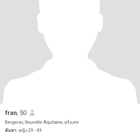
fran
, 50
Bergerac, Nouvelle-Aquitaine, ฝรั่งเศส
ค้นหา:
หญิง 29 - 49