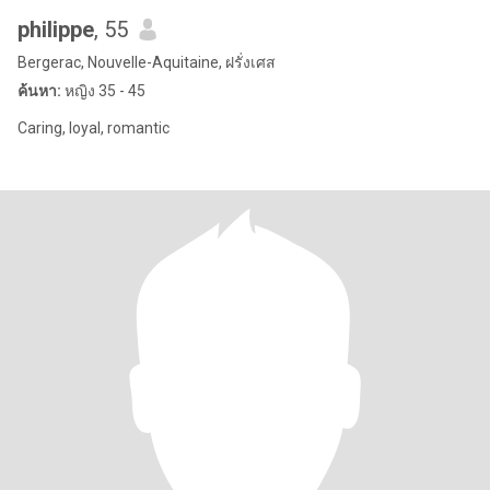
philippe
, 55
Bergerac, Nouvelle-Aquitaine, ฝรั่งเศส
ค้นหา:
หญิง 35 - 45
Caring, loyal, romantic