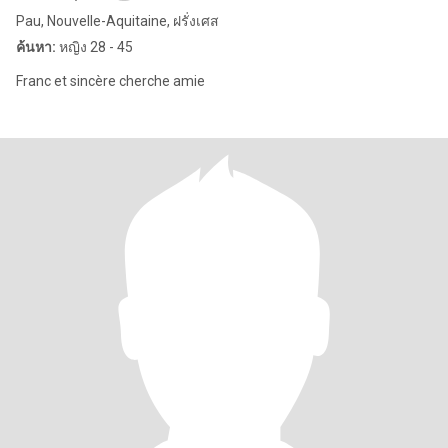
Pau, Nouvelle-Aquitaine, ฝรั่งเศส
ค้นหา:
หญิง 28 - 45
Franc et sincère cherche amie