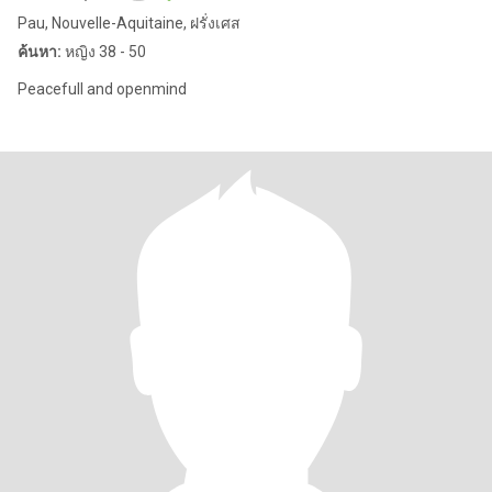
Pau, Nouvelle-Aquitaine, ฝรั่งเศส
ค้นหา:
หญิง 38 - 50
Peacefull and openmind