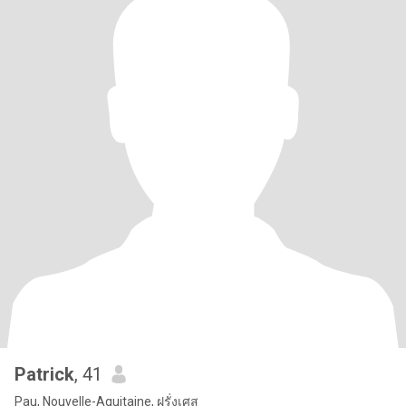
Patrick
, 41
Pau, Nouvelle-Aquitaine, ฝรั่งเศส