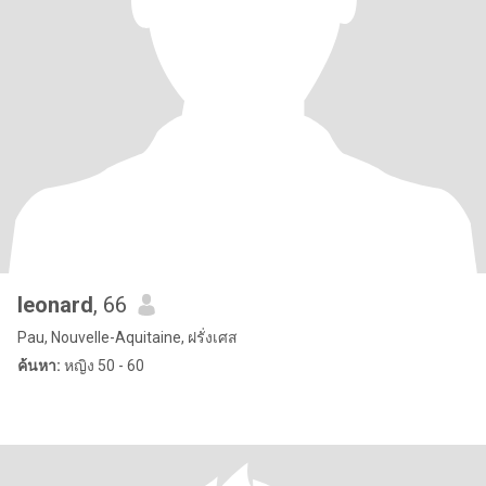
leonard
, 66
Pau, Nouvelle-Aquitaine, ฝรั่งเศส
ค้นหา:
หญิง 50 - 60