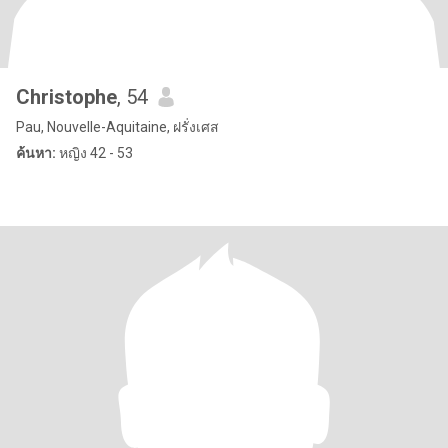
Christophe
, 54
Pau, Nouvelle-Aquitaine, ฝรั่งเศส
ค้นหา:
หญิง 42 - 53