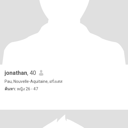
jonathan
, 40
Pau, Nouvelle-Aquitaine, ฝรั่งเศส
ค้นหา:
หญิง 26 - 47