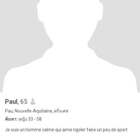
Paul
, 65
Pau, Nouvelle-Aquitaine, ฝรั่งเศส
ค้นหา:
หญิง 33 - 58
Je suis un homme calme qui aime rigoler faire un peu de sport