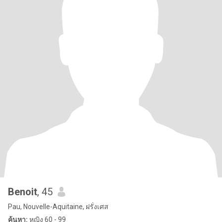
Benoit
, 45
Pau, Nouvelle-Aquitaine, ฝรั่งเศส
ค้นหา:
หญิง 60 - 99