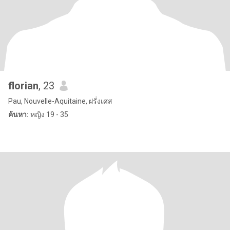
florian
, 23
Pau, Nouvelle-Aquitaine, ฝรั่งเศส
ค้นหา:
หญิง 19 - 35