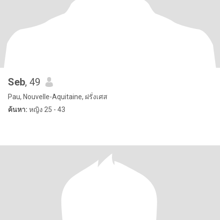
Seb
, 49
Pau, Nouvelle-Aquitaine, ฝรั่งเศส
ค้นหา:
หญิง 25 - 43