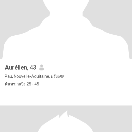
Aurélien
, 43
Pau, Nouvelle-Aquitaine, ฝรั่งเศส
ค้นหา:
หญิง 25 - 45