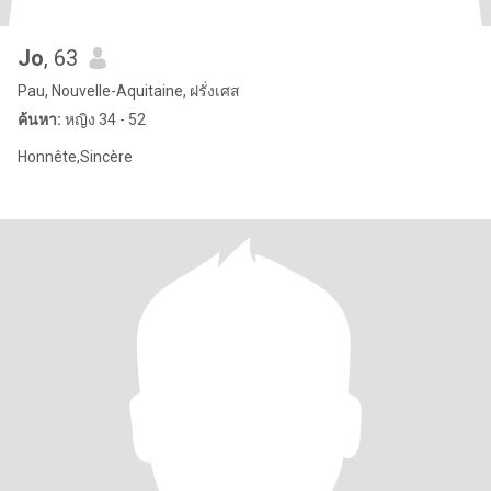
Jo
, 63
Pau, Nouvelle-Aquitaine, ฝรั่งเศส
ค้นหา:
หญิง 34 - 52
Honnête,Sincère