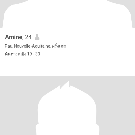
Amine
, 24
Pau, Nouvelle-Aquitaine, ฝรั่งเศส
ค้นหา:
หญิง 19 - 33