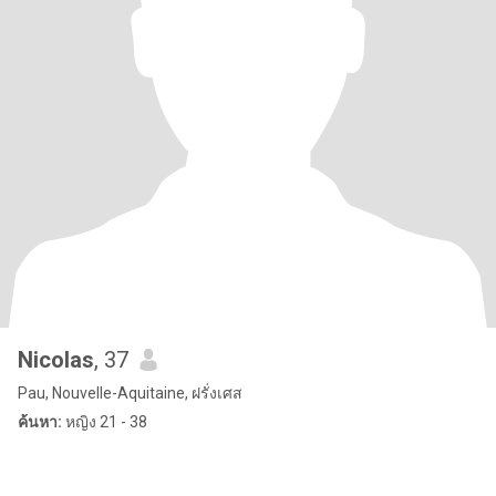
Nicolas
, 37
Pau, Nouvelle-Aquitaine, ฝรั่งเศส
ค้นหา:
หญิง 21 - 38