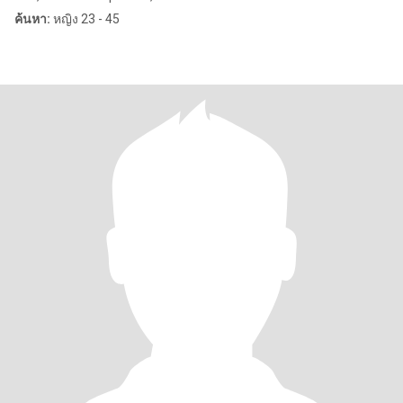
ค้นหา:
หญิง 23 - 45