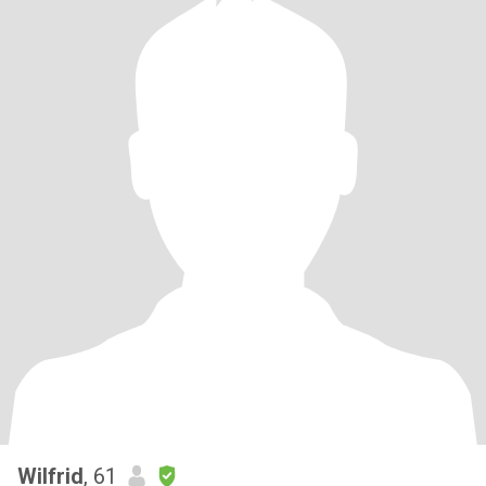
Wilfrid
, 61