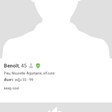
Benoît
, 45
Pau, Nouvelle-Aquitaine, ฝรั่งเศส
ค้นหา:
หญิง 55 - 99
keep cool