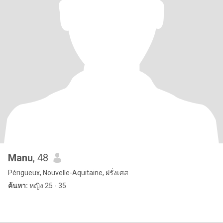
Manu
, 48
Périgueux, Nouvelle-Aquitaine, ฝรั่งเศส
ค้นหา:
หญิง 25 - 35