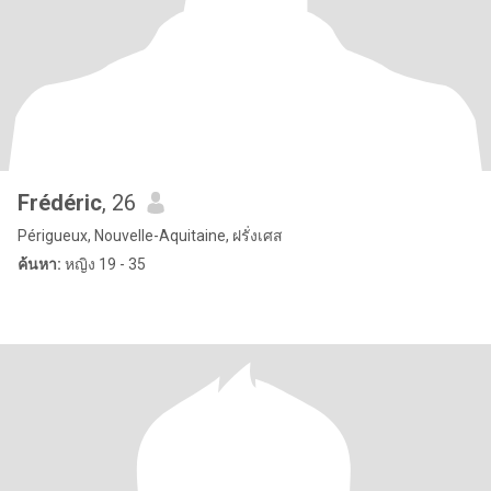
Frédéric
, 26
Périgueux, Nouvelle-Aquitaine, ฝรั่งเศส
ค้นหา:
หญิง 19 - 35