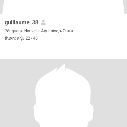
guillaume
, 38
Périgueux, Nouvelle-Aquitaine, ฝรั่งเศส
ค้นหา:
หญิง 22 - 40