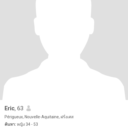
Eric
, 63
Périgueux, Nouvelle-Aquitaine, ฝรั่งเศส
ค้นหา:
หญิง 34 - 53