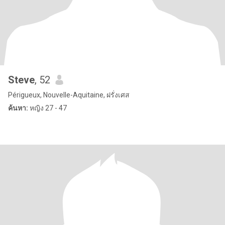
Steve
, 52
Périgueux, Nouvelle-Aquitaine, ฝรั่งเศส
ค้นหา:
หญิง 27 - 47