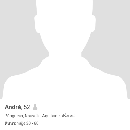
André
, 52
Périgueux, Nouvelle-Aquitaine, ฝรั่งเศส
ค้นหา:
หญิง 30 - 60