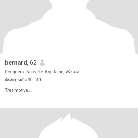
bernard
, 62
Périgueux, Nouvelle-Aquitaine, ฝรั่งเศส
ค้นหา:
หญิง 30 - 40
Très motivé....