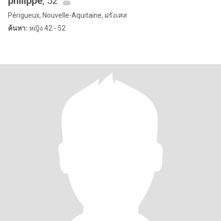
philippe
, 52
Périgueux, Nouvelle-Aquitaine, ฝรั่งเศส
ค้นหา:
หญิง 42 - 52