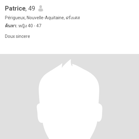
Patrice
, 49
Périgueux, Nouvelle-Aquitaine, ฝรั่งเศส
ค้นหา:
หญิง 40 - 47
Doux sincere