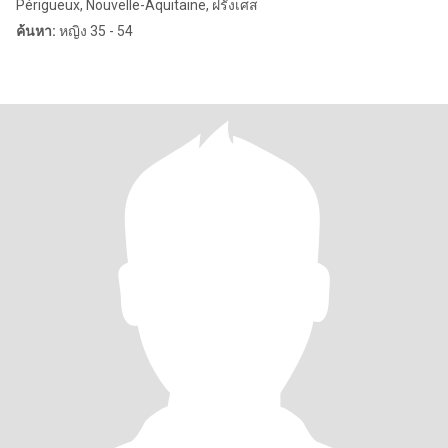
Périgueux, Nouvelle-Aquitaine, ฝรั่งเศส
ค้นหา:
หญิง 35 - 54