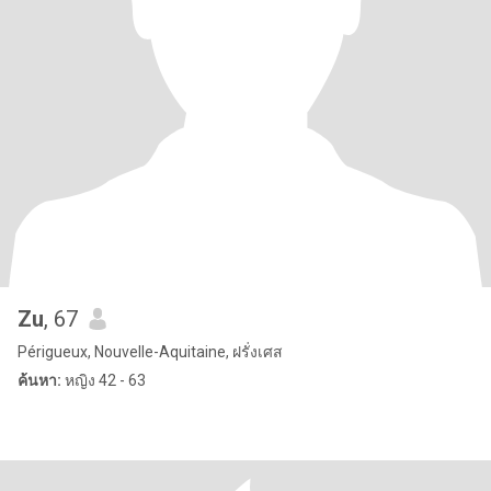
Zu
, 67
Périgueux, Nouvelle-Aquitaine, ฝรั่งเศส
ค้นหา:
หญิง 42 - 63