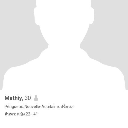
Mathiy
, 30
Périgueux, Nouvelle-Aquitaine, ฝรั่งเศส
ค้นหา:
หญิง 22 - 41