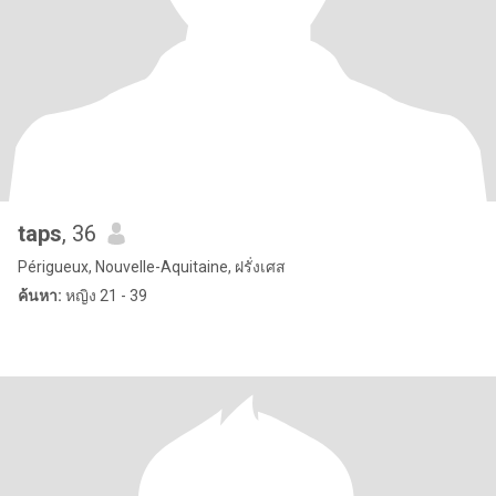
taps
, 36
Périgueux, Nouvelle-Aquitaine, ฝรั่งเศส
ค้นหา:
หญิง 21 - 39