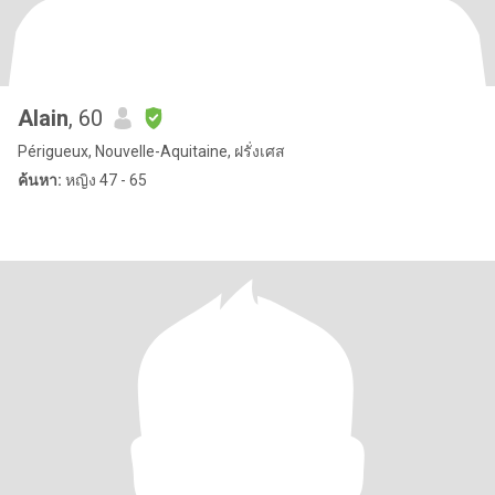
Alain
, 60
Périgueux, Nouvelle-Aquitaine, ฝรั่งเศส
ค้นหา:
หญิง 47 - 65