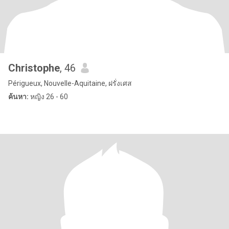
Christophe
, 46
Périgueux, Nouvelle-Aquitaine, ฝรั่งเศส
ค้นหา:
หญิง 26 - 60