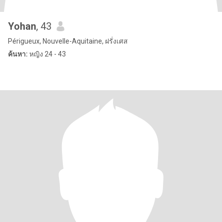
Yohan
, 43
Périgueux, Nouvelle-Aquitaine, ฝรั่งเศส
ค้นหา:
หญิง 24 - 43