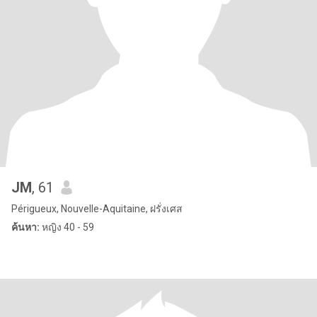
JM
, 61
Périgueux, Nouvelle-Aquitaine, ฝรั่งเศส
ค้นหา:
หญิง 40 - 59