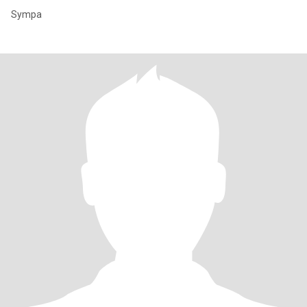
Sympa