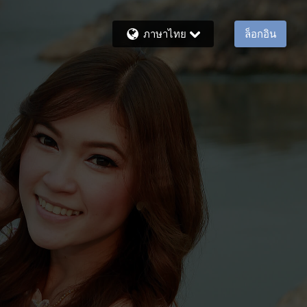
ภาษาไทย
ล็อกอิน