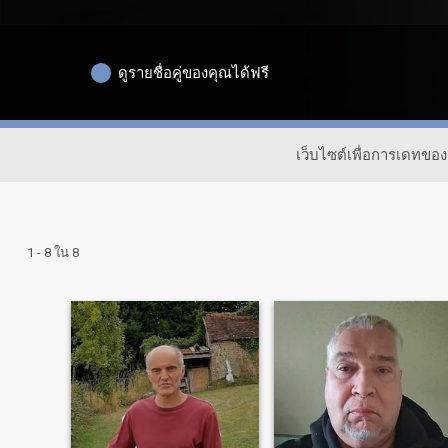
ดูรายชื่อคู่ของคุณได้ฟรี
เว็บไซต์เพื่อการเดทข
1 - 8 ใน 8