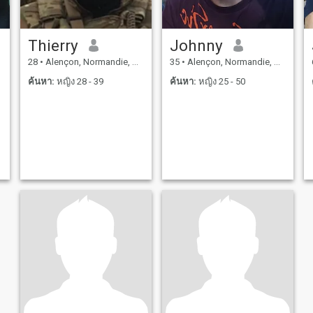
Thierry
Johnny
28
•
Alençon, Normandie, ฝรั่งเศส
35
•
Alençon, Normandie, ฝรั่งเศส
ค้นหา:
หญิง 28 - 39
ค้นหา:
หญิง 25 - 50