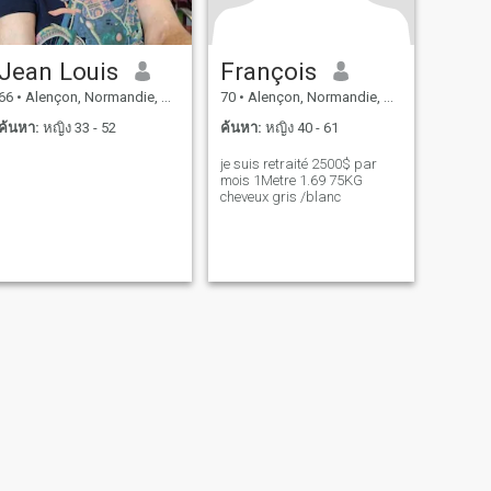
Jean Louis
François
66
•
Alençon, Normandie, ฝรั่งเศส
70
•
Alençon, Normandie, ฝรั่งเศส
ค้นหา:
หญิง 33 - 52
ค้นหา:
หญิง 40 - 61
je suis retraité 2500$ par
mois 1Metre 1.69 75KG
cheveux gris /blanc