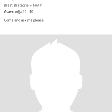
Brest, Bretagne, ฝรั่งเศส
ค้นหา:
หญิง 44 - 40
Come and ask me please