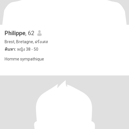
Philippe
, 62
Brest, Bretagne, ฝรั่งเศส
ค้นหา:
หญิง 38 - 50
Homme sympathique