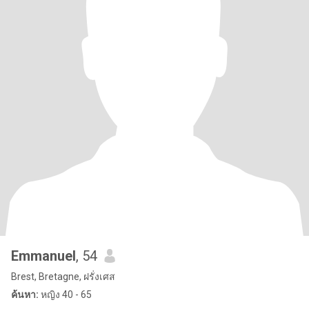
Emmanuel
, 54
Brest, Bretagne, ฝรั่งเศส
ค้นหา:
หญิง 40 - 65