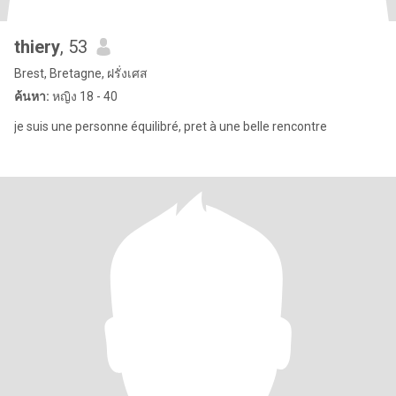
thiery
, 53
Brest, Bretagne, ฝรั่งเศส
ค้นหา:
หญิง 18 - 40
je suis une personne équilibré, pret à une belle rencontre