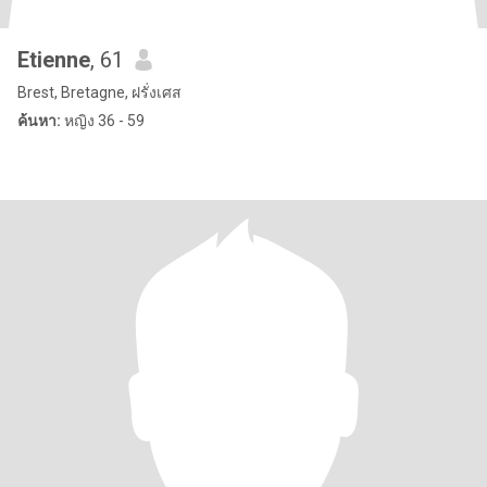
Etienne
, 61
Brest, Bretagne, ฝรั่งเศส
ค้นหา:
หญิง 36 - 59