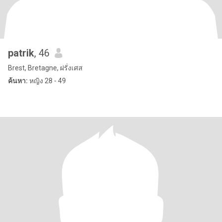
patrik
, 46
Brest, Bretagne, ฝรั่งเศส
ค้นหา:
หญิง 28 - 49