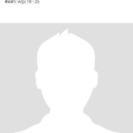
ค้นหา:
หญิง 18 - 25