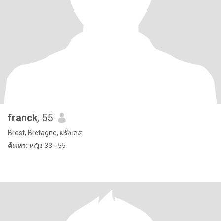
franck
, 55
Brest, Bretagne, ฝรั่งเศส
ค้นหา:
หญิง 33 - 55