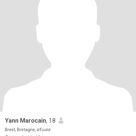
Yann Marocain
, 18
Brest, Bretagne, ฝรั่งเศส