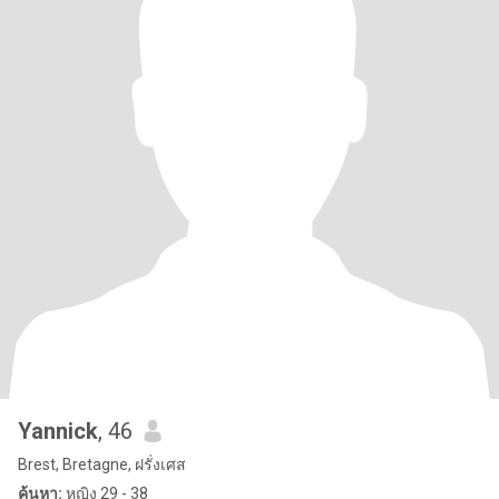
Yannick
, 46
Brest, Bretagne, ฝรั่งเศส
ค้นหา:
หญิง 29 - 38