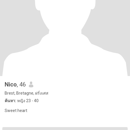
Nico
, 46
Brest, Bretagne, ฝรั่งเศส
ค้นหา:
หญิง 23 - 40
Sweet heart