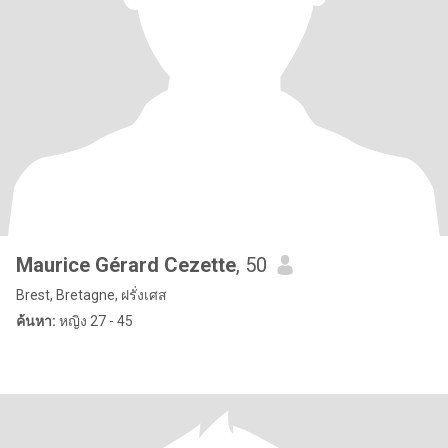
Maurice Gérard Cezette
, 50
Brest, Bretagne, ฝรั่งเศส
ค้นหา:
หญิง 27 - 45