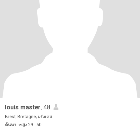
louis master
, 48
Brest, Bretagne, ฝรั่งเศส
ค้นหา:
หญิง 29 - 50