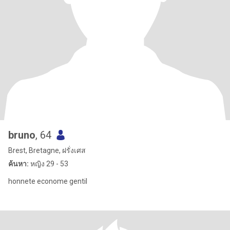
bruno
, 64
Brest, Bretagne, ฝรั่งเศส
ค้นหา:
หญิง 29 - 53
honnete econome gentil