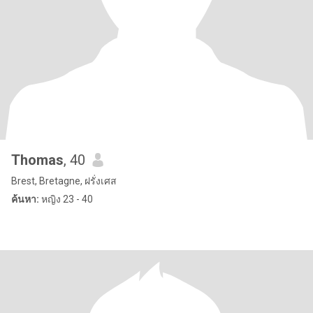
Thomas
, 40
Brest, Bretagne, ฝรั่งเศส
ค้นหา:
หญิง 23 - 40