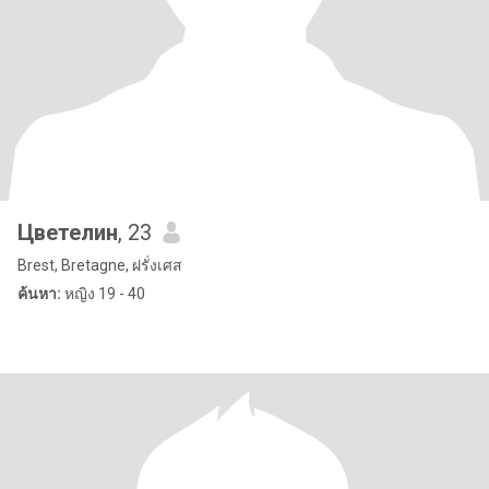
Цветелин
, 23
Brest, Bretagne, ฝรั่งเศส
ค้นหา:
หญิง 19 - 40