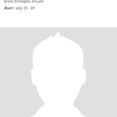
Brest, Bretagne, ฝรั่งเศส
ค้นหา:
หญิง 29 - 49