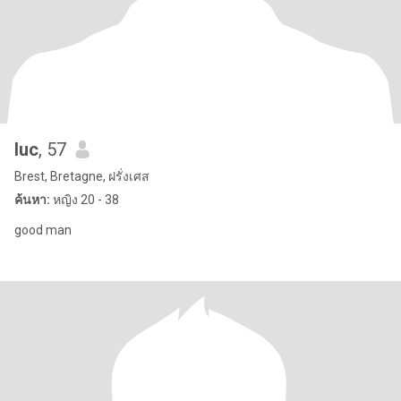
luc
, 57
Brest, Bretagne, ฝรั่งเศส
ค้นหา:
หญิง 20 - 38
good man