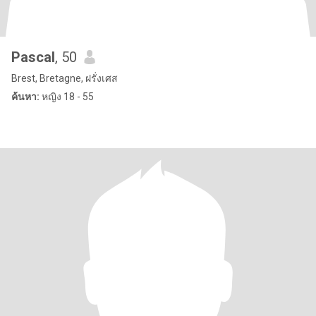
Pascal
, 50
Brest, Bretagne, ฝรั่งเศส
ค้นหา:
หญิง 18 - 55