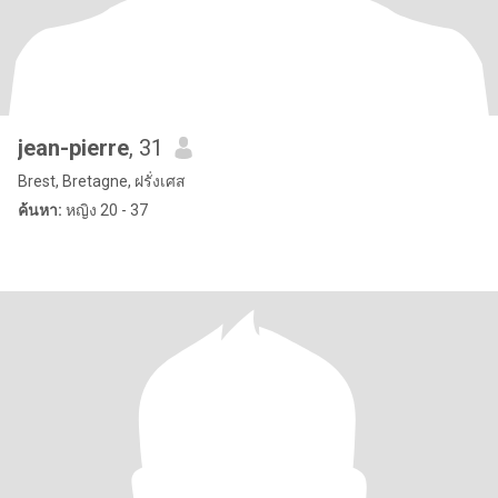
jean-pierre
, 31
Brest, Bretagne, ฝรั่งเศส
ค้นหา:
หญิง 20 - 37