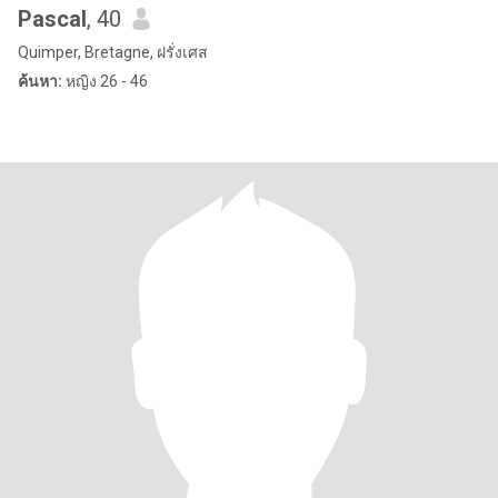
Pascal
, 40
Quimper, Bretagne, ฝรั่งเศส
ค้นหา:
หญิง 26 - 46