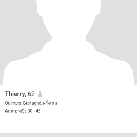
Thierry
, 62
Quimper, Bretagne, ฝรั่งเศส
ค้นหา:
หญิง 30 - 45