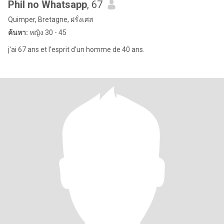
Phil no Whatsapp
, 67
Quimper, Bretagne, ฝรั่งเศส
ค้นหา:
หญิง 30 - 45
j'ai 67 ans et l'esprit d'un homme de 40 ans.