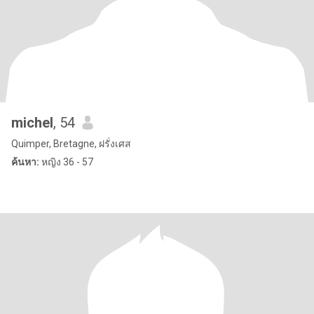
michel
, 54
Quimper, Bretagne, ฝรั่งเศส
ค้นหา:
หญิง 36 - 57