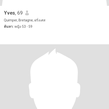
Yves
, 69
Quimper, Bretagne, ฝรั่งเศส
ค้นหา:
หญิง 53 - 59