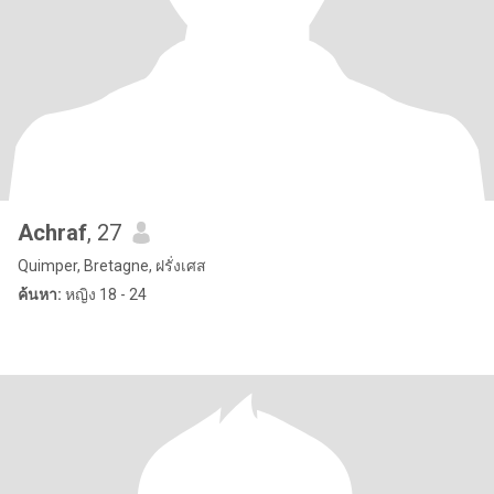
Achraf
, 27
Quimper, Bretagne, ฝรั่งเศส
ค้นหา:
หญิง 18 - 24