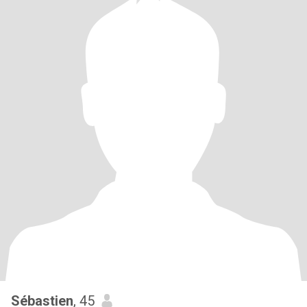
Sébastien
, 45