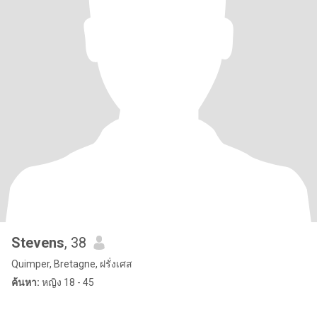
Stevens
, 38
Quimper, Bretagne, ฝรั่งเศส
ค้นหา:
หญิง 18 - 45