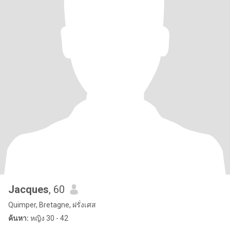
Jacques
, 60
Quimper, Bretagne, ฝรั่งเศส
ค้นหา:
หญิง 30 - 42