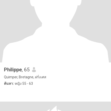
Philippe
, 65
Quimper, Bretagne, ฝรั่งเศส
ค้นหา:
หญิง 55 - 63