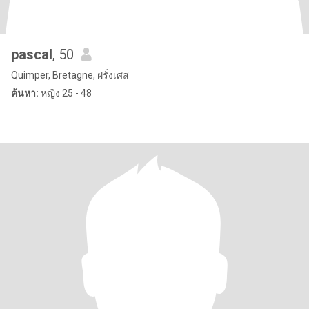
pascal
, 50
Quimper, Bretagne, ฝรั่งเศส
ค้นหา:
หญิง 25 - 48