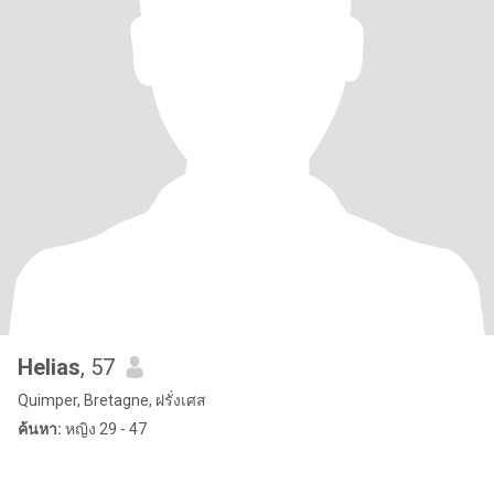
Helias
, 57
Quimper, Bretagne, ฝรั่งเศส
ค้นหา:
หญิง 29 - 47