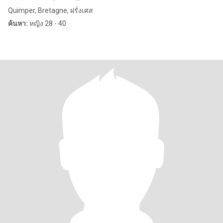
Quimper, Bretagne, ฝรั่งเศส
ค้นหา:
หญิง 28 - 40