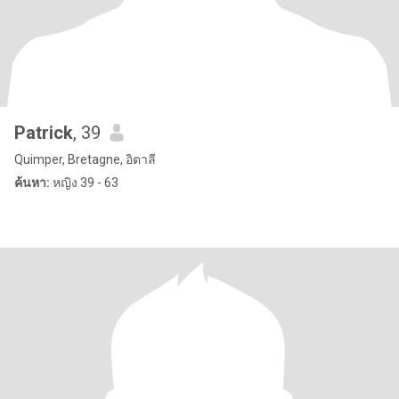
Patrick
, 39
Quimper, Bretagne, อิตาลี
ค้นหา:
หญิง 39 - 63