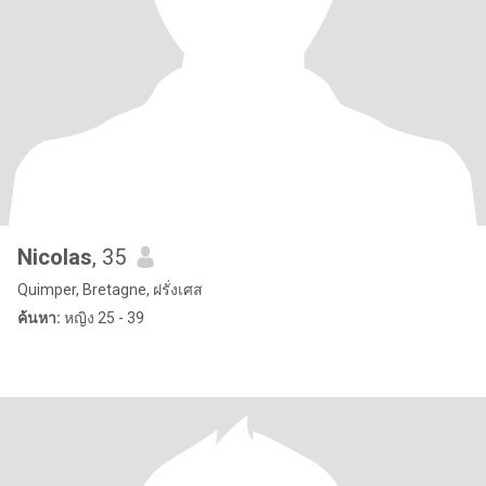
Nicolas
, 35
Quimper, Bretagne, ฝรั่งเศส
ค้นหา:
หญิง 25 - 39