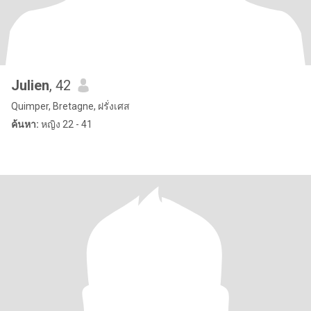
Julien
, 42
Quimper, Bretagne, ฝรั่งเศส
ค้นหา:
หญิง 22 - 41