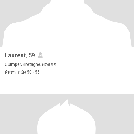
Laurent
, 59
Quimper, Bretagne, ฝรั่งเศส
ค้นหา:
หญิง 50 - 55