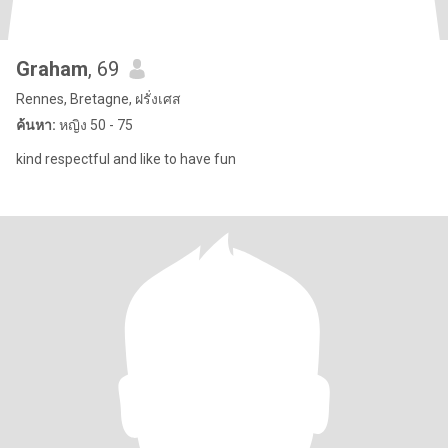
Graham
, 69
Rennes, Bretagne, ฝรั่งเศส
ค้นหา:
หญิง 50 - 75
kind respectful and like to have fun