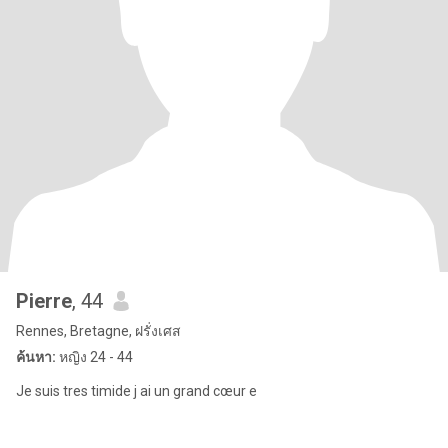
Pierre
, 44
Rennes, Bretagne, ฝรั่งเศส
ค้นหา:
หญิง 24 - 44
Je suis tres timide j ai un grand cœur e