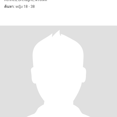
ค้นหา:
หญิง 18 - 38