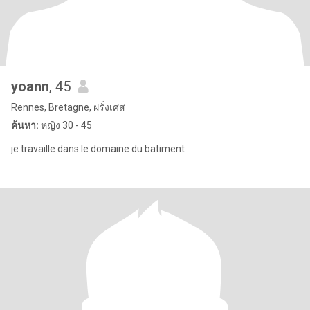
yoann
, 45
Rennes, Bretagne, ฝรั่งเศส
ค้นหา:
หญิง 30 - 45
je travaille dans le domaine du batiment