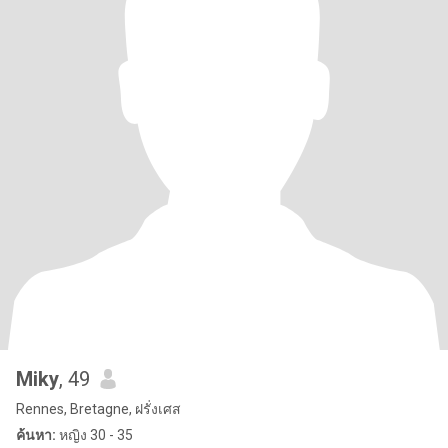
Miky
, 49
Rennes, Bretagne, ฝรั่งเศส
ค้นหา:
หญิง 30 - 35