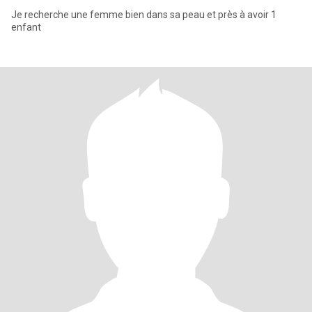
Je recherche une femme bien dans sa peau et près à avoir 1
enfant