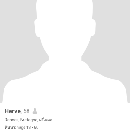
Herve
, 58
Rennes, Bretagne, ฝรั่งเศส
ค้นหา:
หญิง 18 - 60