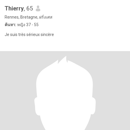
Thierry
, 65
Rennes, Bretagne, ฝรั่งเศส
ค้นหา:
หญิง 37 - 55
Je suis très sérieux sincère