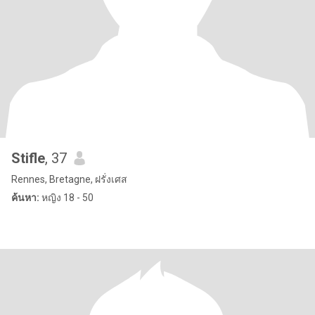
Stifle
, 37
Rennes, Bretagne, ฝรั่งเศส
ค้นหา:
หญิง 18 - 50