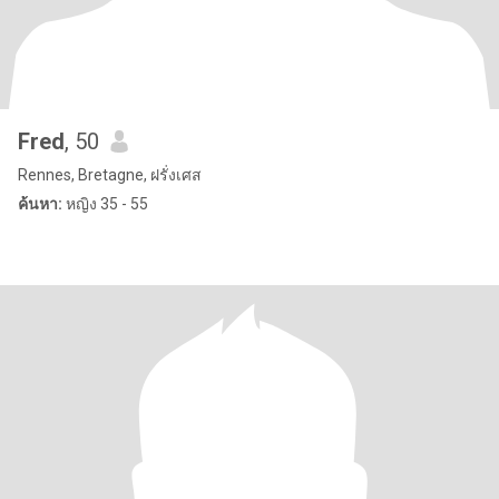
Fred
, 50
Rennes, Bretagne, ฝรั่งเศส
ค้นหา:
หญิง 35 - 55