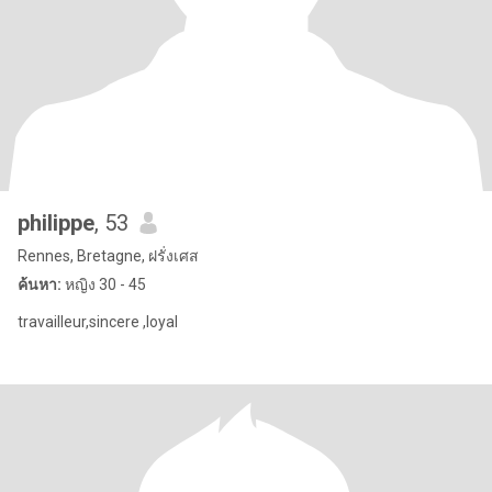
philippe
, 53
Rennes, Bretagne, ฝรั่งเศส
ค้นหา:
หญิง 30 - 45
travailleur,sincere ,loyal