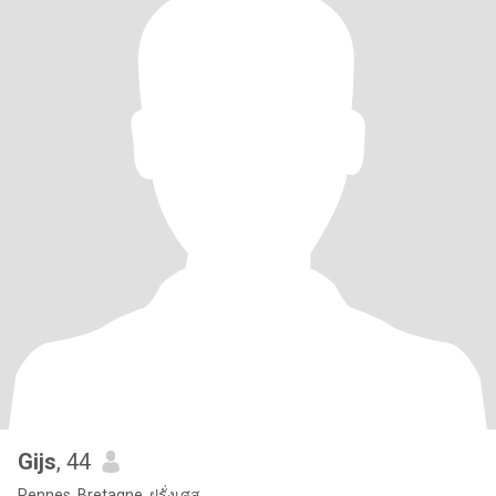
Gijs
, 44
Rennes, Bretagne, ฝรั่งเศส