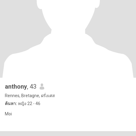
anthony
, 43
Rennes, Bretagne, ฝรั่งเศส
ค้นหา:
หญิง 22 - 46
Moi