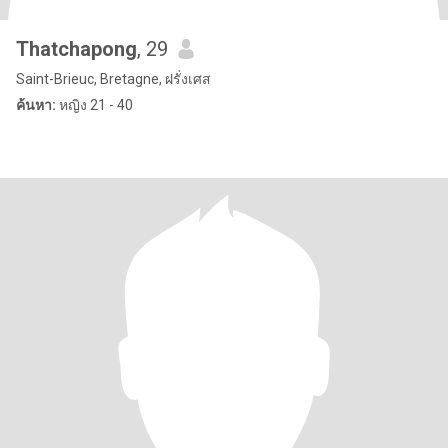
Thatchapong
, 29
Saint-Brieuc, Bretagne, ฝรั่งเศส
ค้นหา:
หญิง 21 - 40