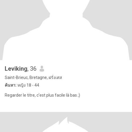
Leviking
, 36
Saint-Brieuc, Bretagne, ฝรั่งเศส
ค้นหา:
หญิง 18 - 44
Regarder le titre, c'est plus facile là bas ;)