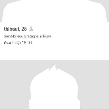
thibaut
, 28
Saint-Brieuc, Bretagne, ฝรั่งเศส
ค้นหา:
หญิง 19 - 36