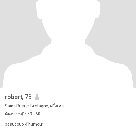
robert
, 78
Saint-Brieuc, Bretagne, ฝรั่งเศส
ค้นหา:
หญิง 59 - 60
beaucoup d'humour