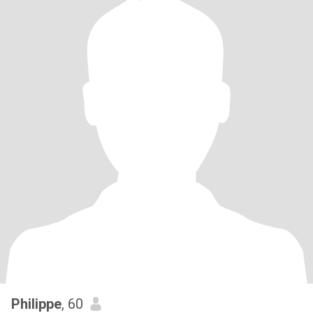
Philippe
, 60