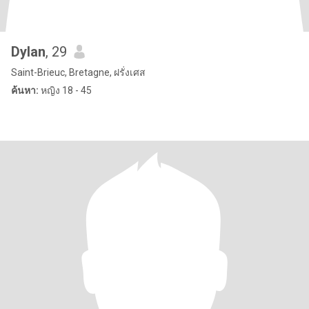
Dylan
, 29
Saint-Brieuc, Bretagne, ฝรั่งเศส
ค้นหา:
หญิง 18 - 45