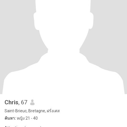
Chris
, 67
Saint-Brieuc, Bretagne, ฝรั่งเศส
ค้นหา:
หญิง 21 - 40