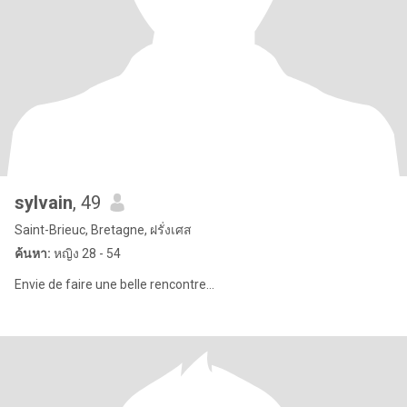
sylvain
, 49
Saint-Brieuc, Bretagne, ฝรั่งเศส
ค้นหา:
หญิง 28 - 54
Envie de faire une belle rencontre...