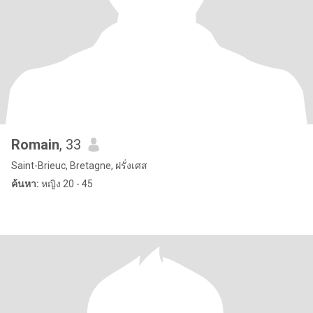
Romain
, 33
Saint-Brieuc, Bretagne, ฝรั่งเศส
ค้นหา:
หญิง 20 - 45