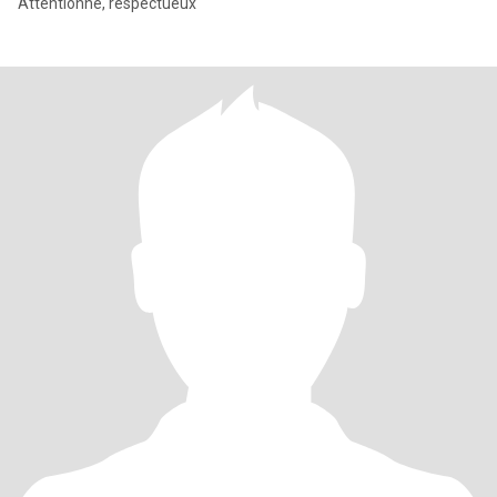
Attentionné, respectueux