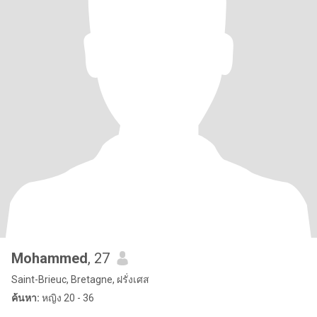
Mohammed
, 27
Saint-Brieuc, Bretagne, ฝรั่งเศส
ค้นหา:
หญิง 20 - 36