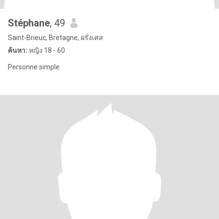
Stéphane
, 49
Saint-Brieuc, Bretagne, ฝรั่งเศส
ค้นหา:
หญิง 18 - 60
Personne simple