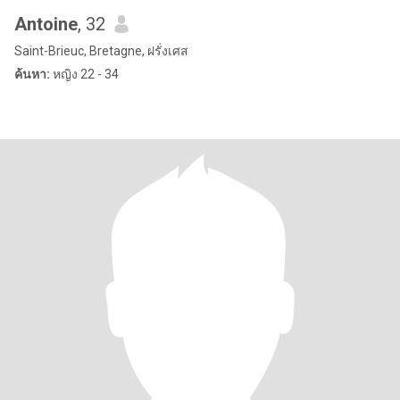
Antoine
, 32
Saint-Brieuc, Bretagne, ฝรั่งเศส
ค้นหา:
หญิง 22 - 34