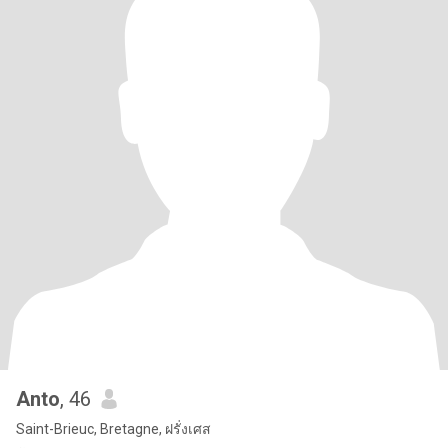
Anto
, 46
Saint-Brieuc, Bretagne, ฝรั่งเศส