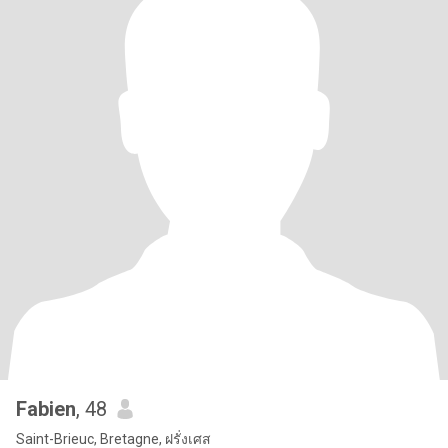
Fabien
, 48
Saint-Brieuc, Bretagne, ฝรั่งเศส