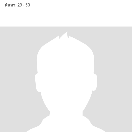
ค้นหา:
29 - 50