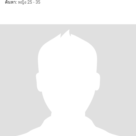
ค้นหา:
หญิง 25 - 35