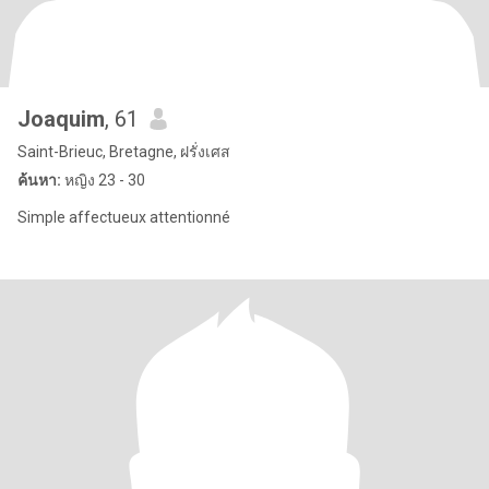
Joaquim
, 61
Saint-Brieuc, Bretagne, ฝรั่งเศส
ค้นหา:
หญิง 23 - 30
Simple affectueux attentionné