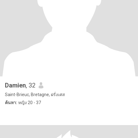
Damien
, 32
Saint-Brieuc, Bretagne, ฝรั่งเศส
ค้นหา:
หญิง 20 - 37