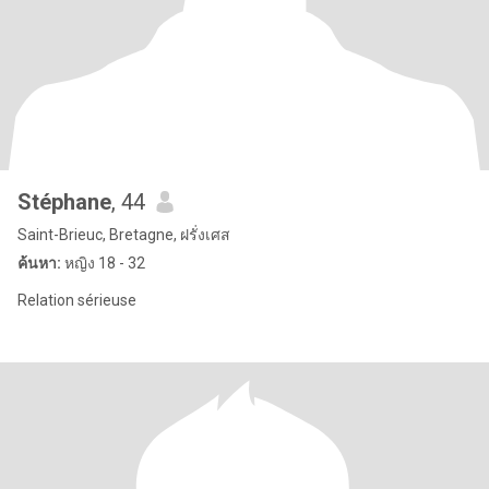
Stéphane
, 44
Saint-Brieuc, Bretagne, ฝรั่งเศส
ค้นหา:
หญิง 18 - 32
Relation sérieuse