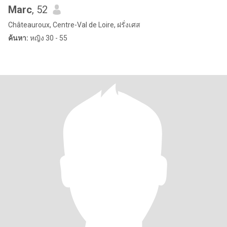
Marc
, 52
Châteauroux, Centre-Val de Loire, ฝรั่งเศส
ค้นหา:
หญิง 30 - 55