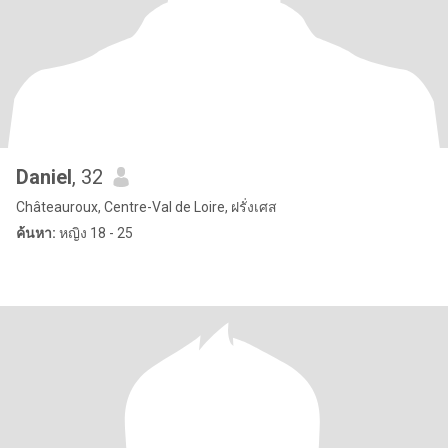
Daniel
, 32
Châteauroux, Centre-Val de Loire, ฝรั่งเศส
ค้นหา:
หญิง 18 - 25