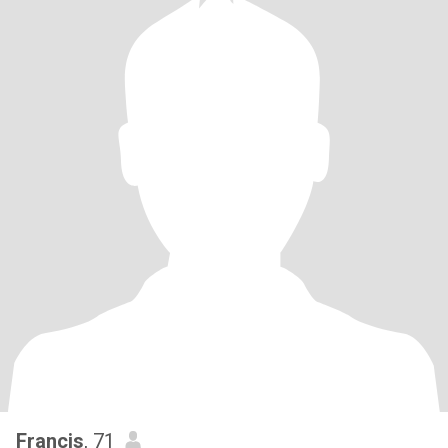
Francis
, 71