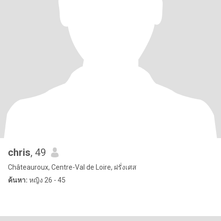
chris
, 49
Châteauroux, Centre-Val de Loire, ฝรั่งเศส
ค้นหา:
หญิง 26 - 45