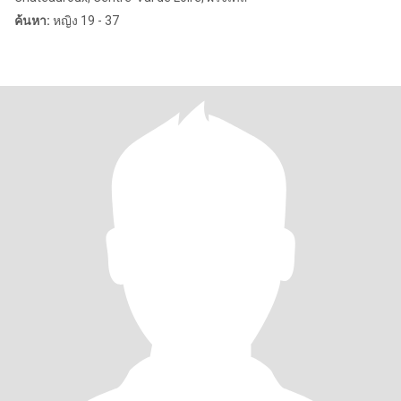
ค้นหา:
หญิง 19 - 37