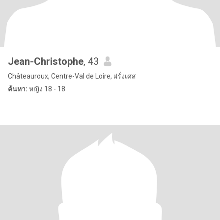
Jean-Christophe
, 43
Châteauroux, Centre-Val de Loire, ฝรั่งเศส
ค้นหา:
หญิง 18 - 18