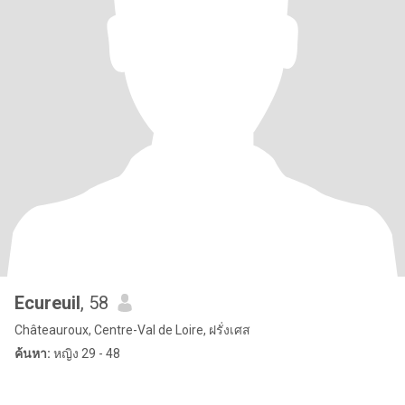
Ecureuil
, 58
Châteauroux, Centre-Val de Loire, ฝรั่งเศส
ค้นหา:
หญิง 29 - 48