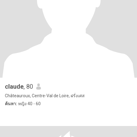
claude
, 80
Châteauroux, Centre-Val de Loire, ฝรั่งเศส
ค้นหา:
หญิง 40 - 60