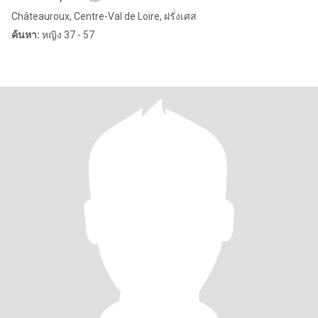
Châteauroux, Centre-Val de Loire, ฝรั่งเศส
ค้นหา:
หญิง 37 - 57