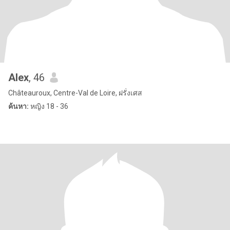
Alex
, 46
Châteauroux, Centre-Val de Loire, ฝรั่งเศส
ค้นหา:
หญิง 18 - 36