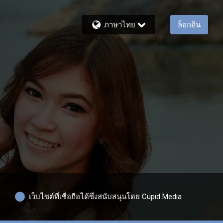
ภาษาไทย
ล็อกอิน
เว็บไซต์ที่เชื่อถือได้ซึ่งสนับสนุนโดย Cupid Media