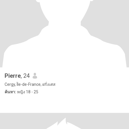
Pierre
, 24
Cergy, Île-de-France, ฝรั่งเศส
ค้นหา:
หญิง 18 - 25