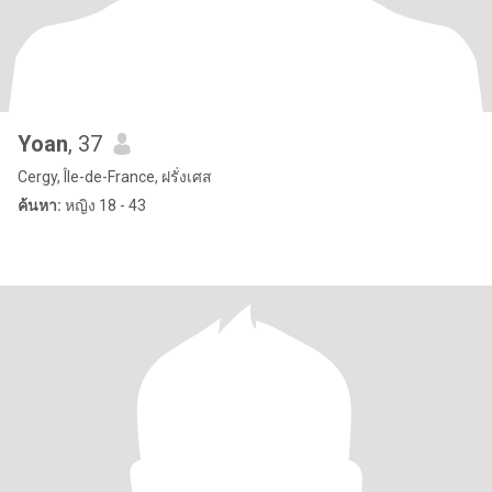
Yoan
, 37
Cergy, Île-de-France, ฝรั่งเศส
ค้นหา:
หญิง 18 - 43