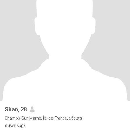
Shan
, 28
Champs-Sur-Marne, Île-de-France, ฝรั่งเศส
ค้นหา:
หญิง