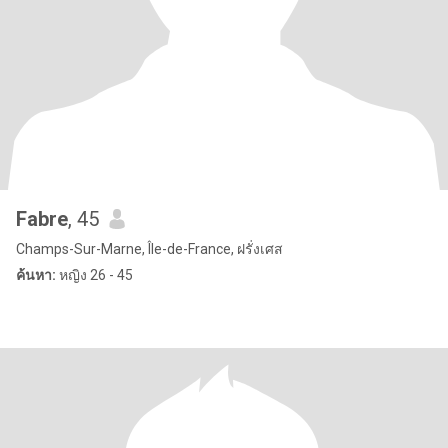
Fabre
, 45
Champs-Sur-Marne, Île-de-France, ฝรั่งเศส
ค้นหา:
หญิง 26 - 45