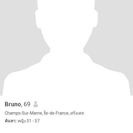
Bruno
, 69
Champs-Sur-Marne, Île-de-France, ฝรั่งเศส
ค้นหา:
หญิง 51 - 57