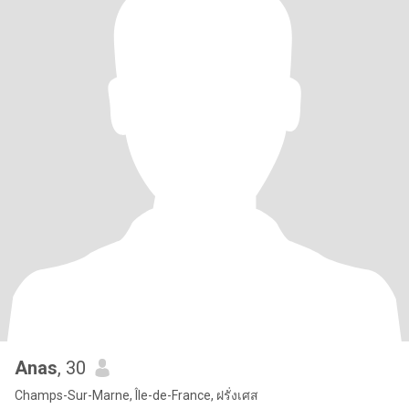
Anas
, 30
Champs-Sur-Marne, Île-de-France, ฝรั่งเศส