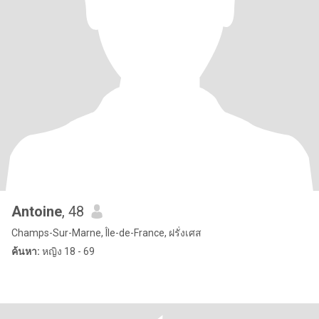
Antoine
, 48
Champs-Sur-Marne, Île-de-France, ฝรั่งเศส
ค้นหา:
หญิง 18 - 69