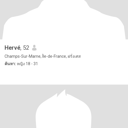
Hervé
, 52
Champs-Sur-Marne, Île-de-France, ฝรั่งเศส
ค้นหา:
หญิง 18 - 31