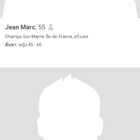
Jean Marc
, 55
Champs-Sur-Marne, Île-de-France, ฝรั่งเศส
ค้นหา:
หญิง 45 - 60