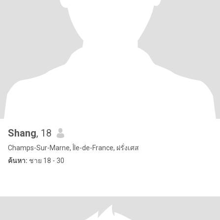
Shang
, 18
Champs-Sur-Marne, Île-de-France, ฝรั่งเศส
ค้นหา:
ชาย 18 - 30