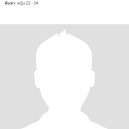
ค้นหา:
หญิง 22 - 34