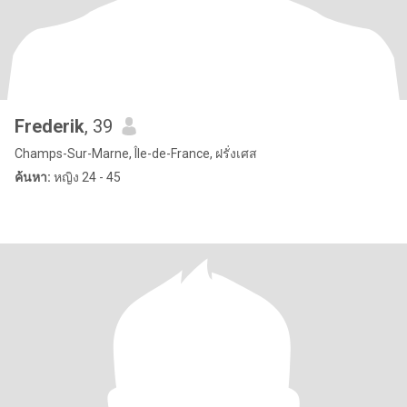
Frederik
, 39
Champs-Sur-Marne, Île-de-France, ฝรั่งเศส
ค้นหา:
หญิง 24 - 45