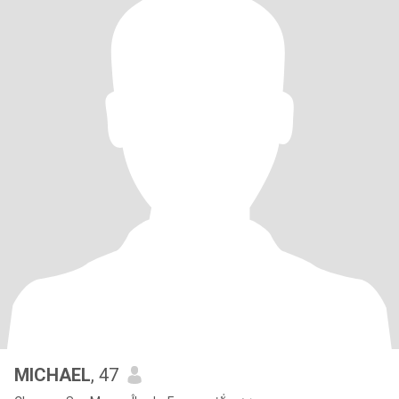
MICHAEL
, 47