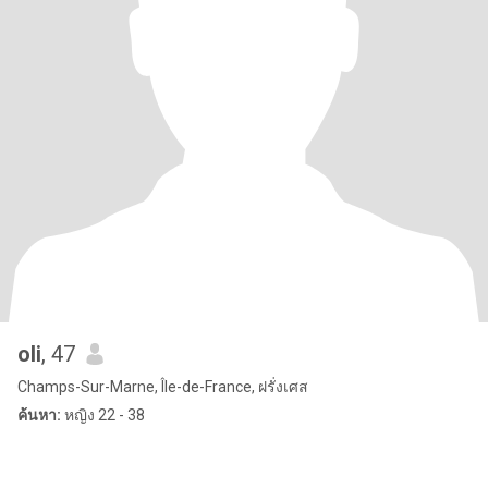
oli
, 47
Champs-Sur-Marne, Île-de-France, ฝรั่งเศส
ค้นหา:
หญิง 22 - 38