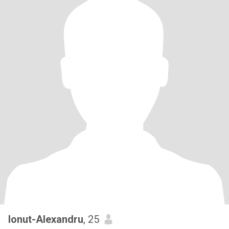
Ionut-Alexandru
, 25