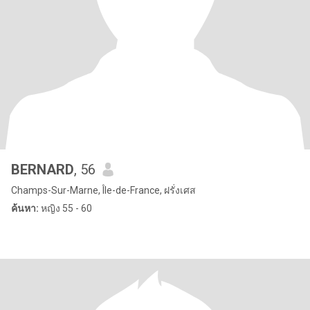
BERNARD
, 56
Champs-Sur-Marne, Île-de-France, ฝรั่งเศส
ค้นหา:
หญิง 55 - 60