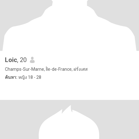
Loic
, 20
Champs-Sur-Marne, Île-de-France, ฝรั่งเศส
ค้นหา:
หญิง 18 - 28