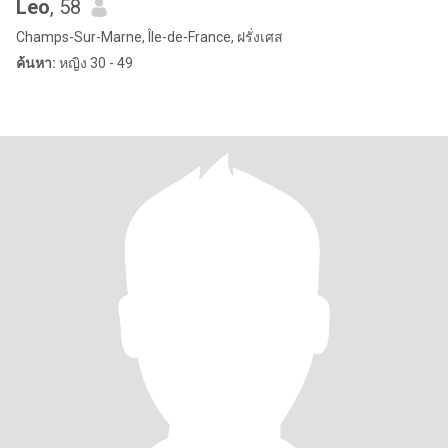
Leo
, 58
Champs-Sur-Marne, Île-de-France, ฝรั่งเศส
ค้นหา:
หญิง 30 - 49