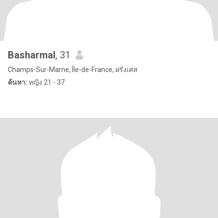
Basharmal
, 31
Champs-Sur-Marne, Île-de-France, ฝรั่งเศส
ค้นหา:
หญิง 21 - 37