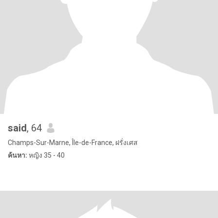
said
, 64
Champs-Sur-Marne, Île-de-France, ฝรั่งเศส
ค้นหา:
หญิง 35 - 40