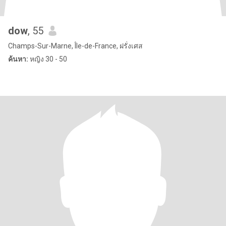
dow
, 55
Champs-Sur-Marne, Île-de-France, ฝรั่งเศส
ค้นหา:
หญิง 30 - 50