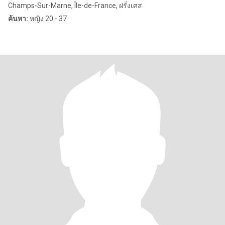
Champs-Sur-Marne, Île-de-France, ฝรั่งเศส
ค้นหา:
หญิง 20 - 37