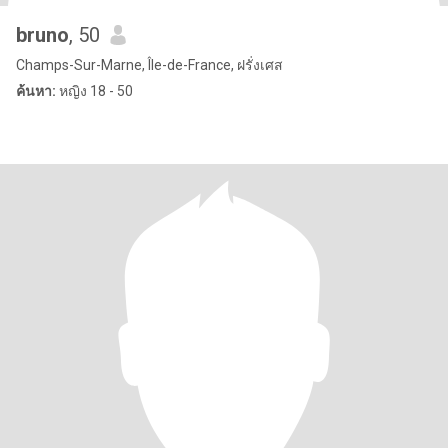
bruno
, 50
Champs-Sur-Marne, Île-de-France, ฝรั่งเศส
ค้นหา:
หญิง 18 - 50