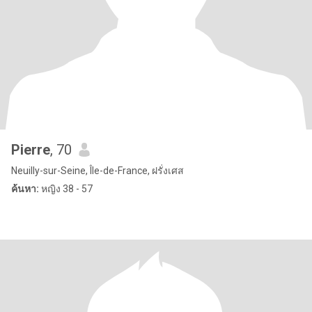
Pierre
, 70
Neuilly-sur-Seine, Île-de-France, ฝรั่งเศส
ค้นหา:
หญิง 38 - 57