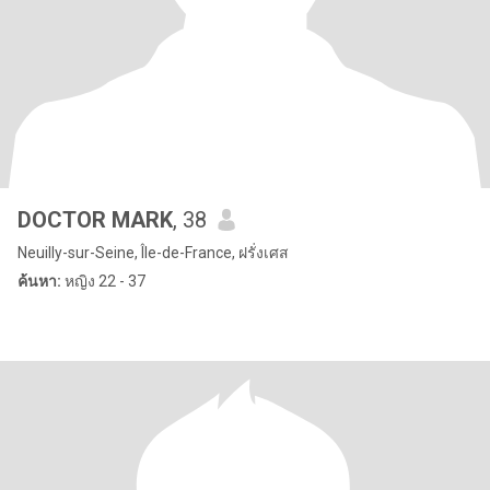
DOCTOR MARK
, 38
Neuilly-sur-Seine, Île-de-France, ฝรั่งเศส
ค้นหา:
หญิง 22 - 37