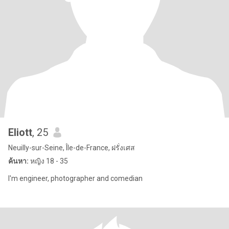
Eliott
, 25
Neuilly-sur-Seine, Île-de-France, ฝรั่งเศส
ค้นหา:
หญิง 18 - 35
I'm engineer, photographer and comedian