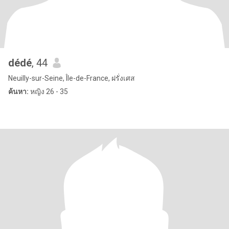
dédé
, 44
Neuilly-sur-Seine, Île-de-France, ฝรั่งเศส
ค้นหา:
หญิง 26 - 35