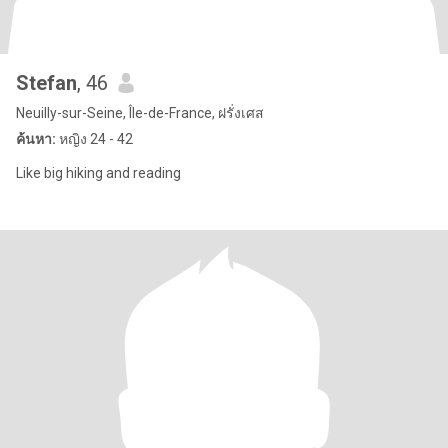
Stefan
, 46
Neuilly-sur-Seine, Île-de-France, ฝรั่งเศส
ค้นหา:
หญิง 24 - 42
Like big hiking and reading