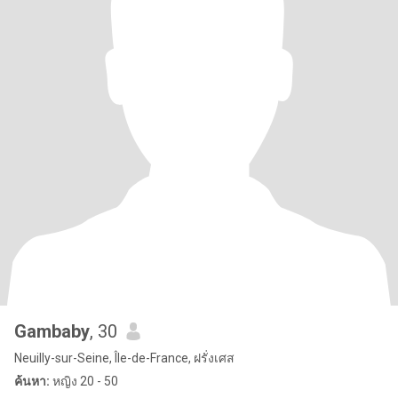
Gambaby
, 30
Neuilly-sur-Seine, Île-de-France, ฝรั่งเศส
ค้นหา:
หญิง 20 - 50