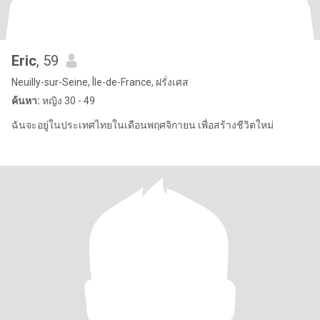
Eric
, 59
Neuilly-sur-Seine, Île-de-France, ฝรั่งเศส
ค้นหา:
หญิง 30 - 49
ฉันจะอยู่ในประเทศไทยในเดือนพฤศจิกายน เพื่อสร้างชีวิตใหม่