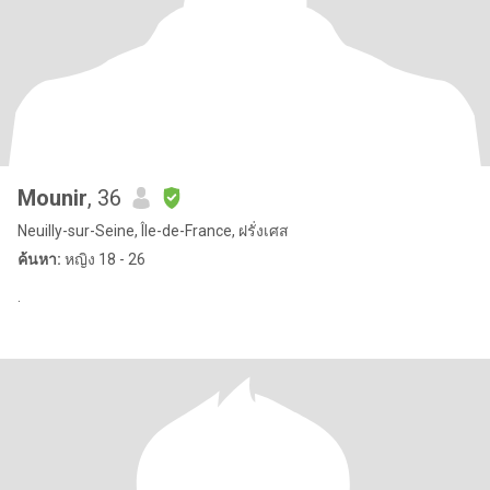
Mounir
, 36
Neuilly-sur-Seine, Île-de-France, ฝรั่งเศส
ค้นหา:
หญิง 18 - 26
.