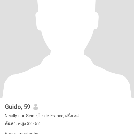
Guido
, 59
Neuilly-sur-Seine, Île-de-France, ฝรั่งเศส
ค้นหา:
หญิง 32 - 52
Very sympathetic