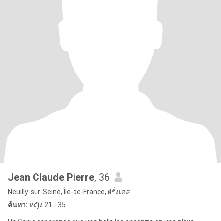
Jean Claude Pierre
, 36
Neuilly-sur-Seine, Île-de-France, ฝรั่งเศส
ค้นหา:
หญิง 21 - 35