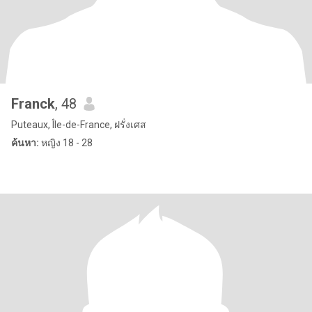
Franck
, 48
Puteaux, Île-de-France, ฝรั่งเศส
ค้นหา:
หญิง 18 - 28