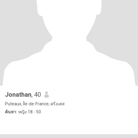
Jonathan
, 40
Puteaux, Île-de-France, ฝรั่งเศส
ค้นหา:
หญิง 18 - 50