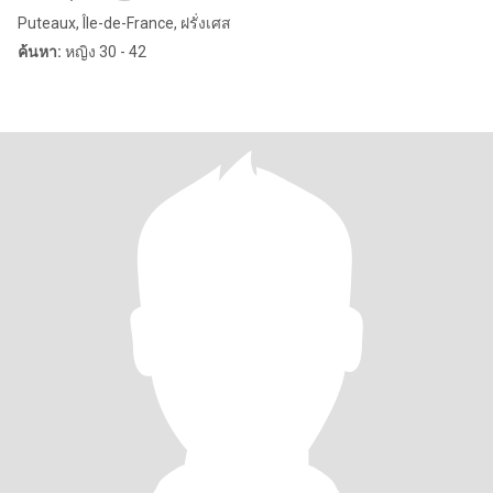
Puteaux, Île-de-France, ฝรั่งเศส
ค้นหา:
หญิง 30 - 42