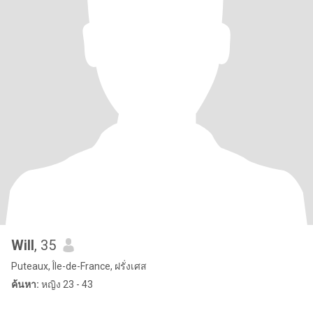
Will
, 35
Puteaux, Île-de-France, ฝรั่งเศส
ค้นหา:
หญิง 23 - 43