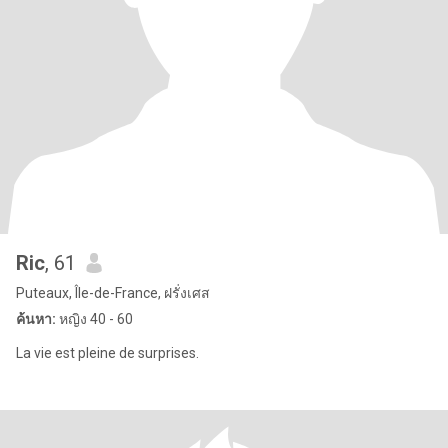
Ric
, 61
Puteaux, Île-de-France, ฝรั่งเศส
ค้นหา:
หญิง 40 - 60
La vie est pleine de surprises.