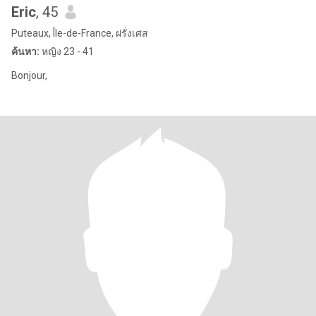
Eric
, 45
Puteaux, Île-de-France, ฝรั่งเศส
ค้นหา:
หญิง 23 - 41
Bonjour,