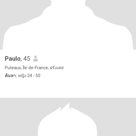
Paulo
, 45
Puteaux, Île-de-France, ฝรั่งเศส
ค้นหา:
หญิง 24 - 50