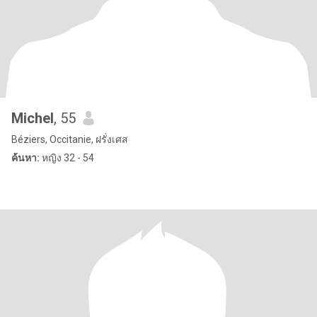
Michel
, 55
Béziers, Occitanie, ฝรั่งเศส
ค้นหา:
หญิง 32 - 54