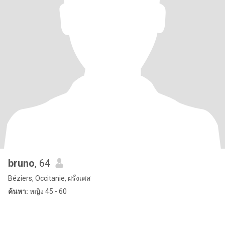
bruno
, 64
Béziers, Occitanie, ฝรั่งเศส
ค้นหา:
หญิง 45 - 60