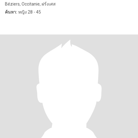
Béziers, Occitanie, ฝรั่งเศส
ค้นหา:
หญิง 28 - 45