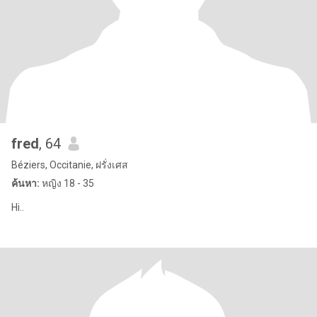
fred
, 64
Béziers, Occitanie, ฝรั่งเศส
ค้นหา:
หญิง 18 - 35
Hi..