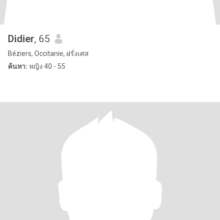
Didier
, 65
Béziers, Occitanie, ฝรั่งเศส
ค้นหา:
หญิง 40 - 55