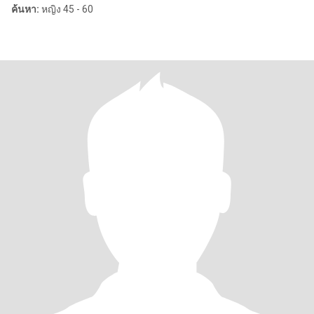
ค้นหา:
หญิง 45 - 60