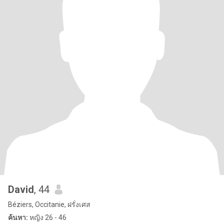
David
, 44
Béziers, Occitanie, ฝรั่งเศส
ค้นหา:
หญิง 26 - 46