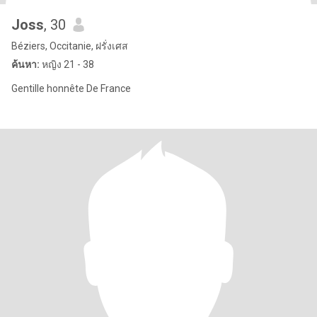
Joss
, 30
Béziers, Occitanie, ฝรั่งเศส
ค้นหา:
หญิง 21 - 38
Gentille honnête De France