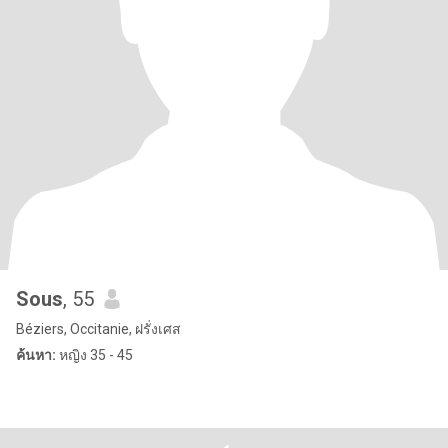
Sous
, 55
Béziers, Occitanie, ฝรั่งเศส
ค้นหา:
หญิง 35 - 45