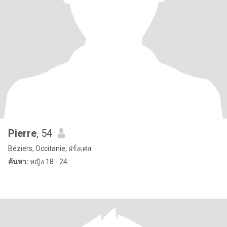
Pierre
, 54
Béziers, Occitanie, ฝรั่งเศส
ค้นหา:
หญิง 18 - 24