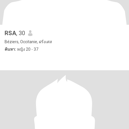
RSA
, 30
Béziers, Occitanie, ฝรั่งเศส
ค้นหา:
หญิง 20 - 37