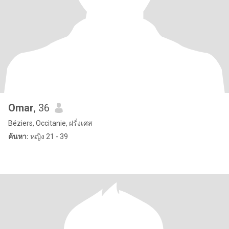
Omar
, 36
Béziers, Occitanie, ฝรั่งเศส
ค้นหา:
หญิง 21 - 39