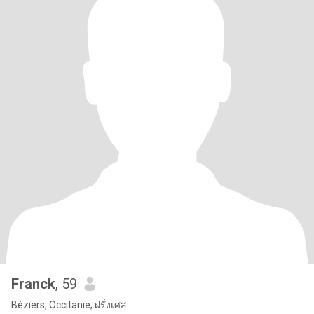
Franck
, 59
Béziers, Occitanie, ฝรั่งเศส