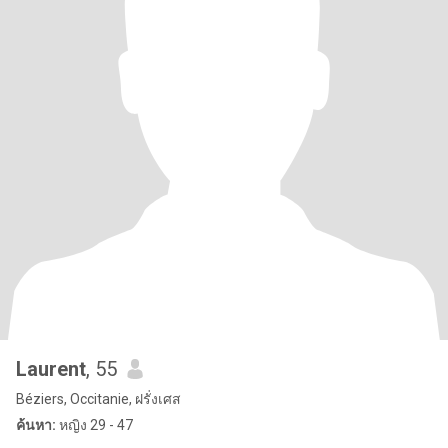
Laurent
, 55
Béziers, Occitanie, ฝรั่งเศส
ค้นหา:
หญิง 29 - 47