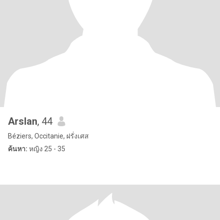
Arslan
, 44
Béziers, Occitanie, ฝรั่งเศส
ค้นหา:
หญิง 25 - 35