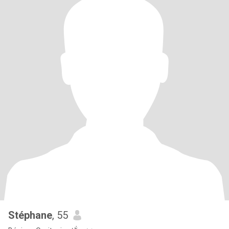
Stéphane
, 55