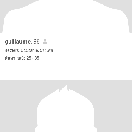
guillaume
, 36
Béziers, Occitanie, ฝรั่งเศส
ค้นหา:
หญิง 25 - 35