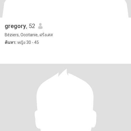
gregory
, 52
Béziers, Occitanie, ฝรั่งเศส
ค้นหา:
หญิง 30 - 45