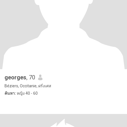
georges
, 70
Béziers, Occitanie, ฝรั่งเศส
ค้นหา:
หญิง 40 - 60