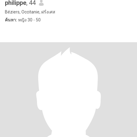
philippe
, 44
Béziers, Occitanie, ฝรั่งเศส
ค้นหา:
หญิง 30 - 50