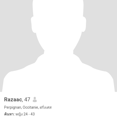
Razaac
, 47
Perpignan, Occitanie, ฝรั่งเศส
ค้นหา:
หญิง 24 - 43