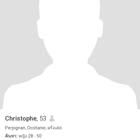
Christophe
, 53
Perpignan, Occitanie, ฝรั่งเศส
ค้นหา:
หญิง 28 - 50