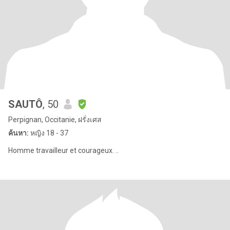
SAUTÔ
, 50
Perpignan, Occitanie, ฝรั่งเศส
ค้นหา:
หญิง 18 - 37
Homme travailleur et courageux. ..