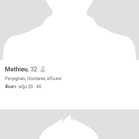
Mathieu
, 32
Perpignan, Occitanie, ฝรั่งเศส
ค้นหา:
หญิง 20 - 40