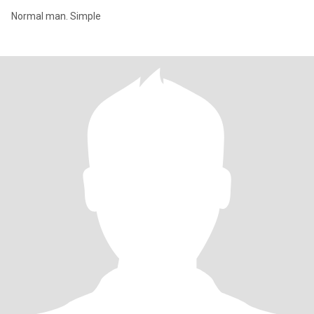
Normal man. Simple