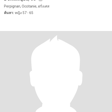
Perpignan, Occitanie, ฝรั่งเศส
ค้นหา:
หญิง 57 - 65