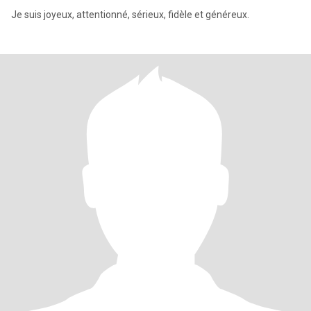
Je suis joyeux, attentionné, sérieux, fidèle et généreux.