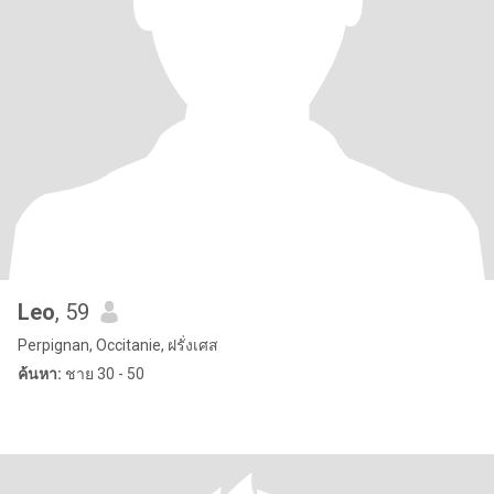
Leo
, 59
Perpignan, Occitanie, ฝรั่งเศส
ค้นหา:
ชาย 30 - 50