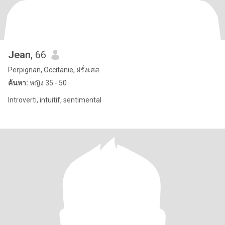
Jean
, 66
Perpignan, Occitanie, ฝรั่งเศส
ค้นหา:
หญิง 35 - 50
Introverti, intuitif, sentimental