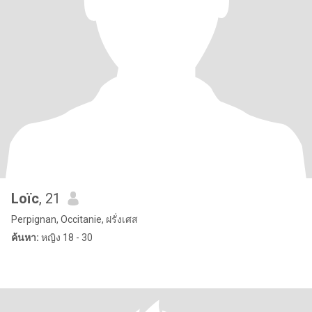
Loïc
, 21
Perpignan, Occitanie, ฝรั่งเศส
ค้นหา:
หญิง 18 - 30