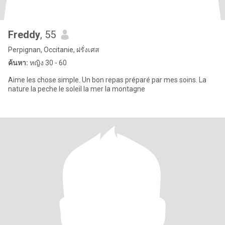
Freddy
, 55
Perpignan, Occitanie, ฝรั่งเศส
ค้นหา:
หญิง 30 - 60
Aime les chose simple. Un bon repas préparé par mes soins. La
nature la peche le soleil la mer la montagne