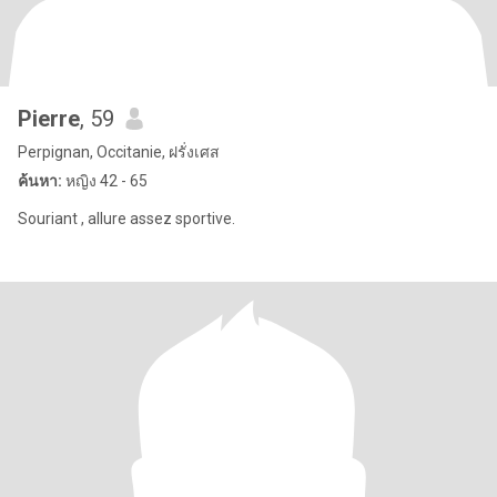
Pierre
, 59
Perpignan, Occitanie, ฝรั่งเศส
ค้นหา:
หญิง 42 - 65
Souriant , allure assez sportive.