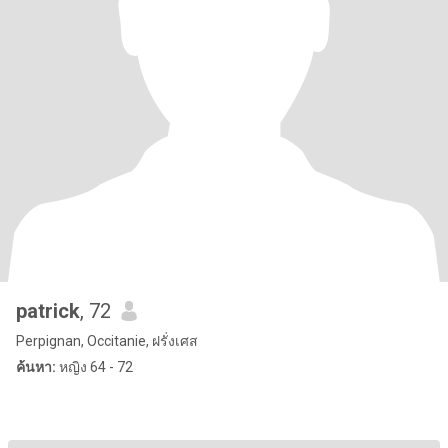
patrick
, 72
Perpignan, Occitanie, ฝรั่งเศส
ค้นหา:
หญิง 64 - 72