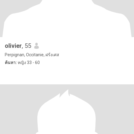
olivier
, 55
Perpignan, Occitanie, ฝรั่งเศส
ค้นหา:
หญิง 33 - 60