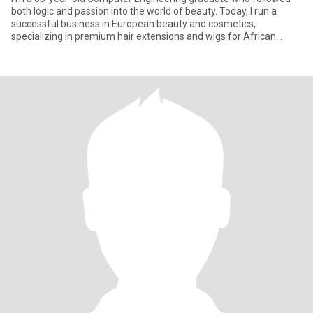
both logic and passion into the world of beauty. Today, I run a
successful business in European beauty and cosmetics,
specializing in premium hair extensions and wigs for African
women — he