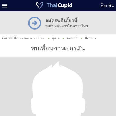
ล็อกอิน
สมัครฟรี เดี๋ยวนี้
พบกับหนุ่มสาวโสดชาวไทย
เว็บไซต์เพื่อการเดทของชาวไทย
>
ผู้ชาย
>
เยอรมนี
>
มิตรภาพ
พบเพื่อนชาวเยอรมัน