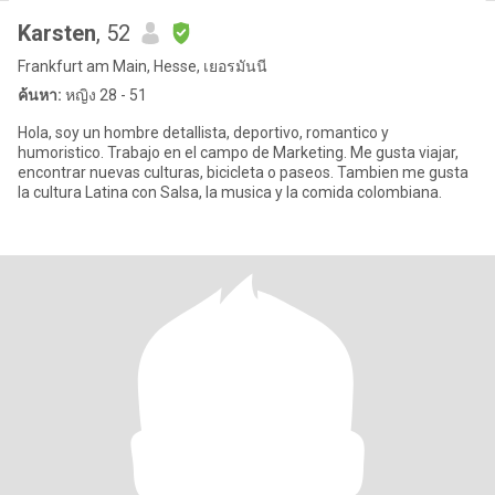
Karsten
, 52
Frankfurt am Main, Hesse, เยอรมันนี
ค้นหา:
หญิง 28 - 51
Hola, soy un hombre detallista, deportivo, romantico y
humoristico. Trabajo en el campo de Marketing. Me gusta viajar,
encontrar nuevas culturas, bicicleta o paseos. Tambien me gusta
la cultura Latina con Salsa, la musica y la comida colombiana.