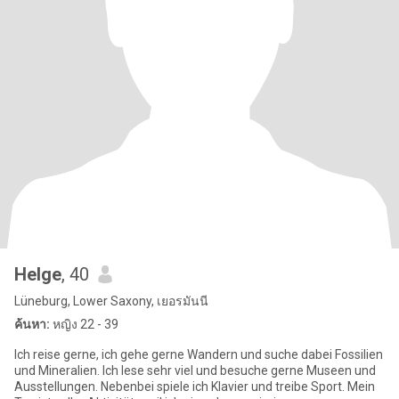
Helge
, 40
Lüneburg, Lower Saxony, เยอรมันนี
ค้นหา:
หญิง 22 - 39
Ich reise gerne, ich gehe gerne Wandern und suche dabei Fossilien
und Mineralien. Ich lese sehr viel und besuche gerne Museen und
Ausstellungen. Nebenbei spiele ich Klavier und treibe Sport. Mein