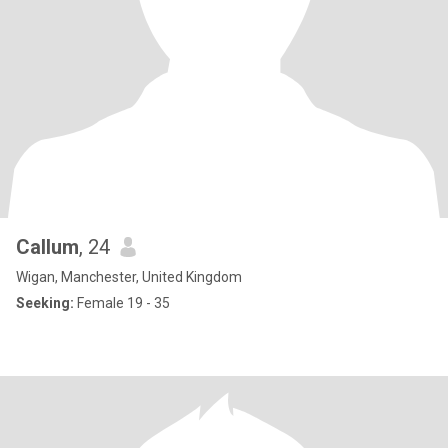
Callum
, 24
Wigan, Manchester, United Kingdom
Seeking:
Female 19 - 35