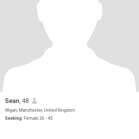
Sean
, 48
Wigan, Manchester, United Kingdom
Seeking:
Female 26 - 45