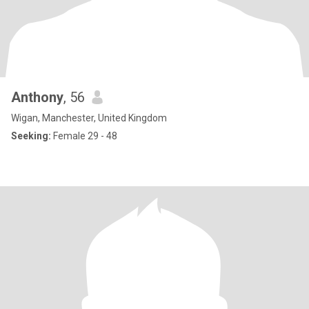
Anthony
, 56
Wigan, Manchester, United Kingdom
Seeking:
Female 29 - 48