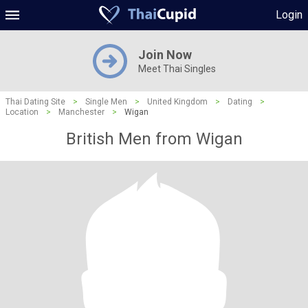
Login
Join Now
Meet Thai Singles
Thai Dating Site
>
Single Men
>
United Kingdom
>
Dating
>
Location
>
Manchester
>
Wigan
British Men from Wigan