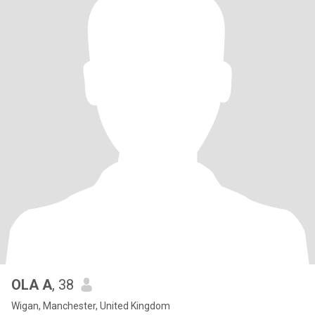
OLA A
, 38
Wigan, Manchester, United Kingdom