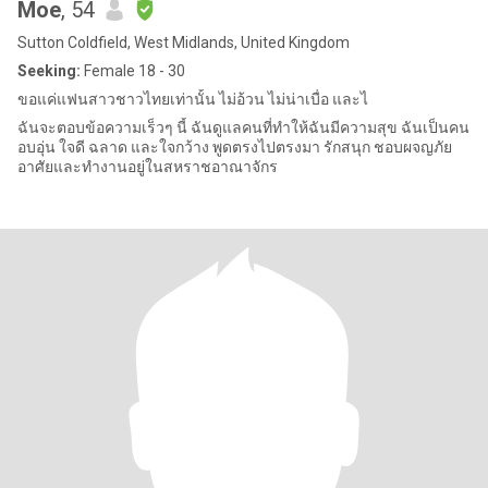
Moe
, 54
Sutton Coldfield, West Midlands, United Kingdom
Seeking:
Female 18 - 30
ขอแค่แฟนสาวชาวไทยเท่านั้น ไม่อ้วน ไม่น่าเบื่อ และไ
ฉันจะตอบข้อความเร็วๆ นี้ ฉันดูแลคนที่ทำให้ฉันมีความสุข ฉันเป็นคน
อบอุ่น ใจดี ฉลาด และใจกว้าง พูดตรงไปตรงมา รักสนุก ชอบผจญภัย
อาศัยและทำงานอยู่ในสหราชอาณาจักร