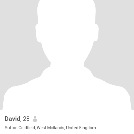
David
, 28
Sutton Coldfield, West Midlands, United Kingdom