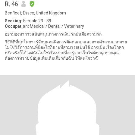
R
, 46
Benfleet, Essex, United Kingdom
Seeking:
Female 23 - 39
Occupation:
Medical / Dental / Veterinary
อย่ามองหาการสนับสนุนทางการเงิน รักมันคือความรัก
วิธีที่ดีที่สุดในการรู้จักบุคคลคือการติดต่อเขาและถามคำถามมากมาย
ไม่ใช่วิธีการอ่านที่นี่อะไรก็ตามที่สามารถเป็นได้ อาจเป็นเรื่องโกหก
หรือจริงก็ได้ แต่นั่นไม่ใช่เรื่องง่ายที่จะรู้จากเว็บไซต์หาคู่ หากคุณ
ต้องการทราบข้อมูลเพิ่มเติมเกี่ยวกับฉัน ให้แน่ใจว่าฉั