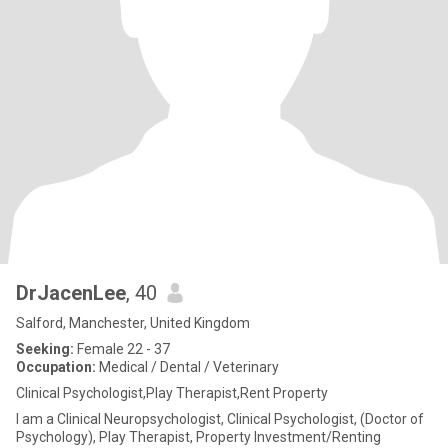
DrJacenLee
, 40
Salford, Manchester, United Kingdom
Seeking:
Female 22 - 37
Occupation:
Medical / Dental / Veterinary
Clinical Psychologist,Play Therapist,Rent Property
I am a Clinical Neuropsychologist, Clinical Psychologist, (Doctor of
Psychology), Play Therapist, Property Investment/Renting