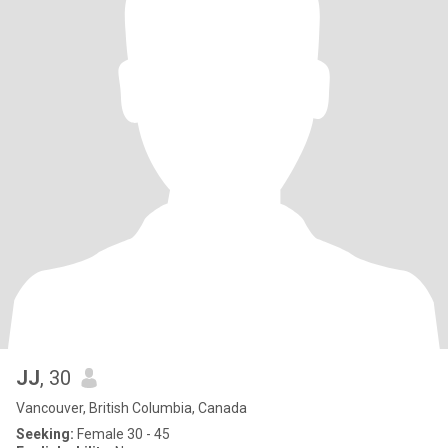
JJ
, 30
Vancouver, British Columbia, Canada
Seeking:
Female 30 - 45