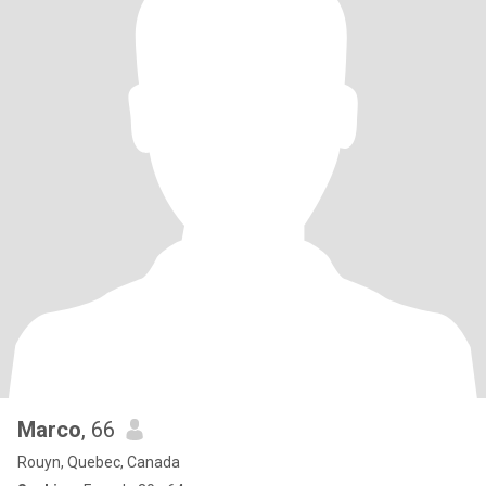
Marco
, 66
Rouyn, Quebec, Canada