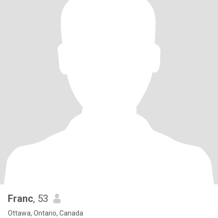
Franc
, 53
Ottawa, Ontario, Canada