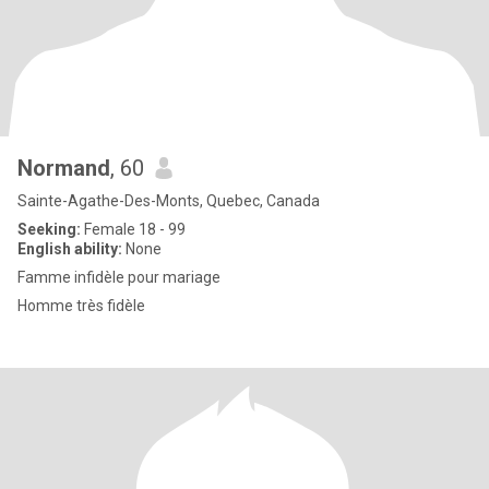
Normand
, 60
Sainte-Agathe-Des-Monts, Quebec, Canada
Seeking:
Female 18 - 99
English ability:
None
Famme infidèle pour mariage
Homme très fidèle