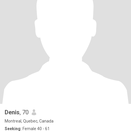
Denis
, 70
Montreal, Quebec, Canada
Seeking:
Female 40 - 61