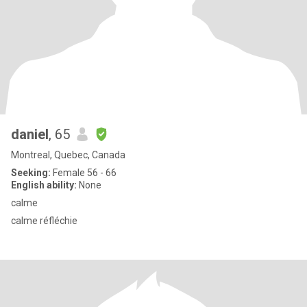
daniel
, 65
Montreal, Quebec, Canada
Seeking:
Female 56 - 66
English ability:
None
calme
calme réfléchie