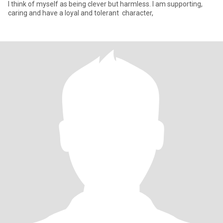
I think of myself as being clever but harmless. I am supporting,
caring and have a loyal and tolerant character,