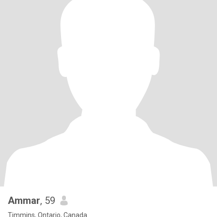
Ammar
, 59
Timmins, Ontario, Canada