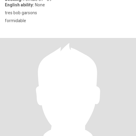
English ability:
None
tres bob garsons
formidable