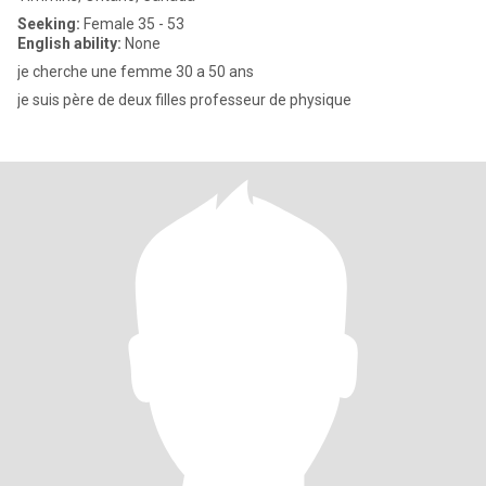
Seeking:
Female 35 - 53
English ability:
None
je cherche une femme 30 a 50 ans
je suis père de deux filles professeur de physique