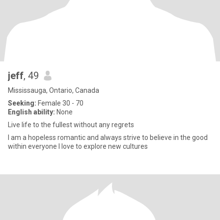
jeff
, 49
Mississauga, Ontario, Canada
Seeking:
Female 30 - 70
English ability:
None
Live life to the fullest without any regrets
I am a hopeless romantic and always strive to believe in the good
within everyone l love to explore new cultures