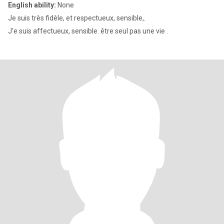
English ability:
None
Je suis très fidèle, et respectueux, sensible,.
J'e suis affectueux, sensible. être seul pas une vie .