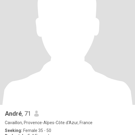
André
, 71
Cavaillon, Provence-Alpes-Côte d'Azur, France
Seeking:
Female 35 - 50