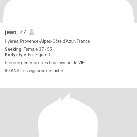
jean
, 77
Hyères, Provence-Alpes-Côte d'Azur, France
Seeking:
Female 37 - 55
Body style:
Full Figured
homme généreux tres haut niveau de VIE
80 ANS tres vigoureux et riche