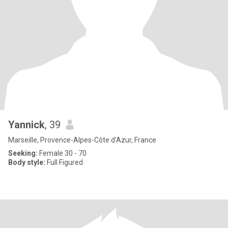
Yannick
, 39
Marseille, Provence-Alpes-Côte d'Azur, France
Seeking:
Female 30 - 70
Body style:
Full Figured