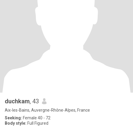
duchkam
, 43
Aix-les-Bains, Auvergne-Rhône-Alpes, France
Seeking:
Female 40 - 72
Body style:
Full Figured