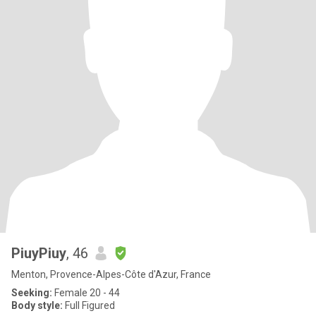
PiuyPiuy
, 46
Menton, Provence-Alpes-Côte d'Azur, France
Seeking:
Female 20 - 44
Body style:
Full Figured