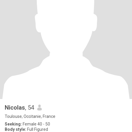
Nicolas
, 54
Toulouse, Occitanie, France
Seeking:
Female 40 - 50
Body style:
Full Figured