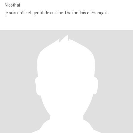
Nicothai
je suis drôle et gentil. Je cuisine Thaïlandais et Français.