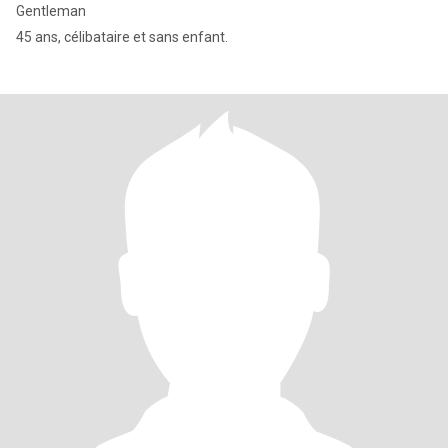
Gentleman
45 ans, célibataire et sans enfant.