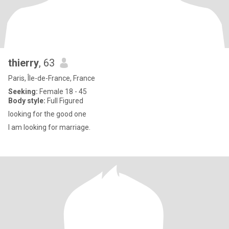
thierry
, 63
Paris, Île-de-France, France
Seeking:
Female 18 - 45
Body style:
Full Figured
looking for the good one
I am looking for marriage.