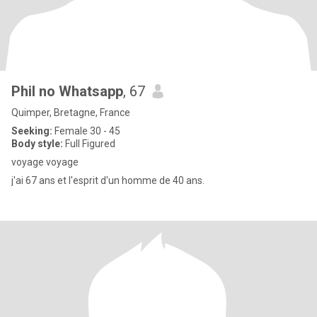
Phil no Whatsapp
, 67
Quimper, Bretagne, France
Seeking:
Female 30 - 45
Body style:
Full Figured
voyage voyage
j'ai 67 ans et l'esprit d'un homme de 40 ans.