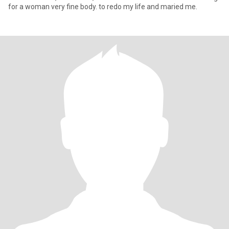
for a woman very fine body. to redo my life and maried me.