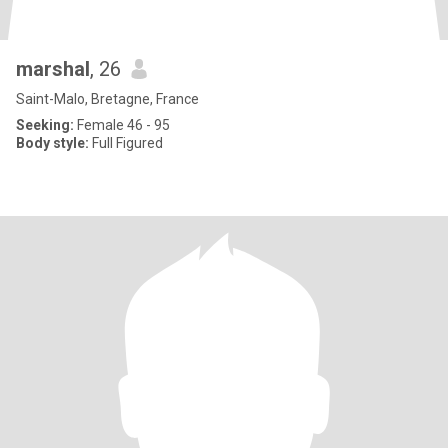
marshal
, 26
Saint-Malo, Bretagne, France
Seeking:
Female 46 - 95
Body style:
Full Figured