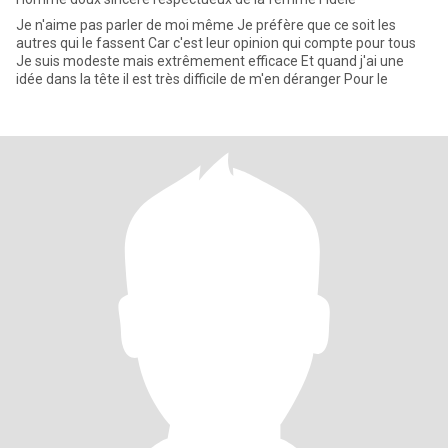
Je n'aime pas parler de moi même Je préfère que ce soit les
autres qui le fassent Car c'est leur opinion qui compte pour tous
Je suis modeste mais extrêmement efficace Et quand j'ai une
idée dans la tête il est très difficile de m'en déranger Pour le