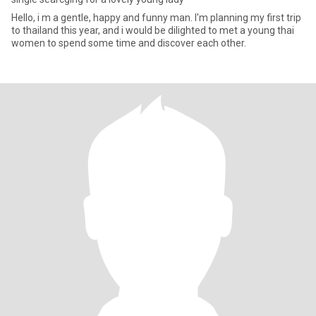
Hello, i m a gentle, happy and funny man. I'm planning my first trip
to thailand this year, and i would be dilighted to met a young thai
women to spend some time and discover each other.