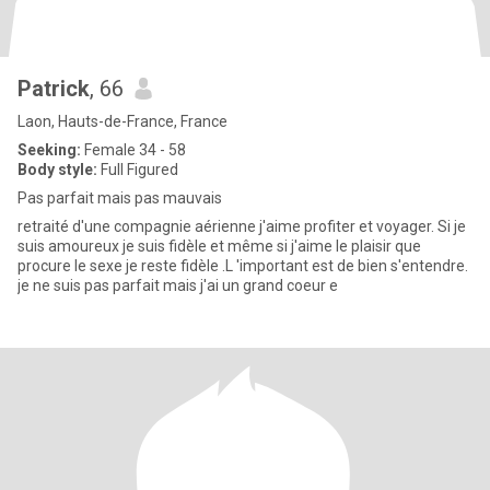
Patrick
, 66
Laon, Hauts-de-France, France
Seeking:
Female 34 - 58
Body style:
Full Figured
Pas parfait mais pas mauvais
retraité d'une compagnie aérienne j'aime profiter et voyager. Si je
suis amoureux je suis fidèle et même si j'aime le plaisir que
procure le sexe je reste fidèle .L 'important est de bien s'entendre.
je ne suis pas parfait mais j'ai un grand coeur e