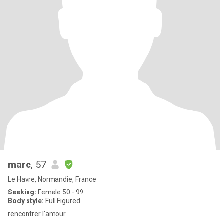
marc
, 57
Le Havre, Normandie, France
Seeking:
Female 50 - 99
Body style:
Full Figured
rencontrer l'amour