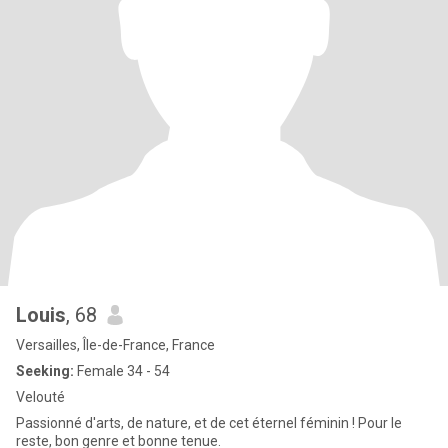
Louis
, 68
Versailles, Île-de-France, France
Seeking:
Female 34 - 54
Velouté
Passionné d'arts, de nature, et de cet éternel féminin ! Pour le
reste, bon genre et bonne tenue.