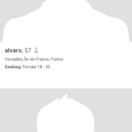
alvaro
, 57
Versailles, Île-de-France, France
Seeking:
Female 18 - 20