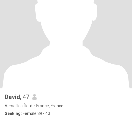
David
, 47
Versailles, Île-de-France, France
Seeking:
Female 39 - 40