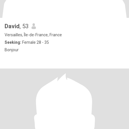
David
, 53
Versailles, Île-de-France, France
Seeking:
Female 28 - 35
Bonjour