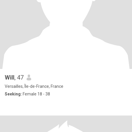
Will
, 47
Versailles, Île-de-France, France
Seeking:
Female 18 - 38