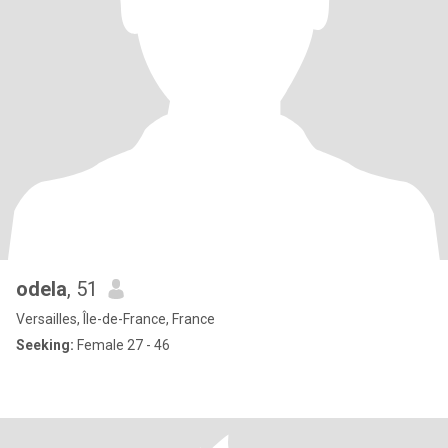
odela
, 51
Versailles, Île-de-France, France
Seeking:
Female 27 - 46