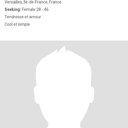
Versailles, Île-de-France, France
Seeking:
Female 28 - 46
Tendresse et amour
Cool et simple