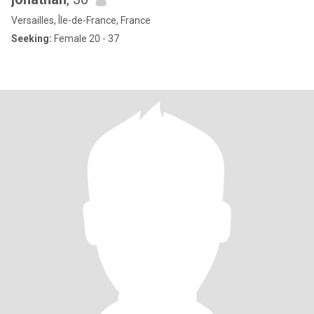
Versailles, Île-de-France, France
Seeking:
Female 20 - 37