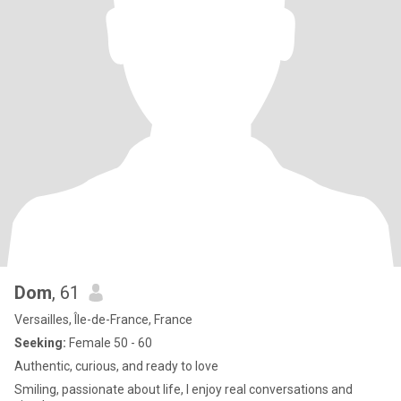
Dom
, 61
Versailles, Île-de-France, France
Seeking:
Female 50 - 60
Authentic, curious, and ready to love
Smiling, passionate about life, I enjoy real conversations and