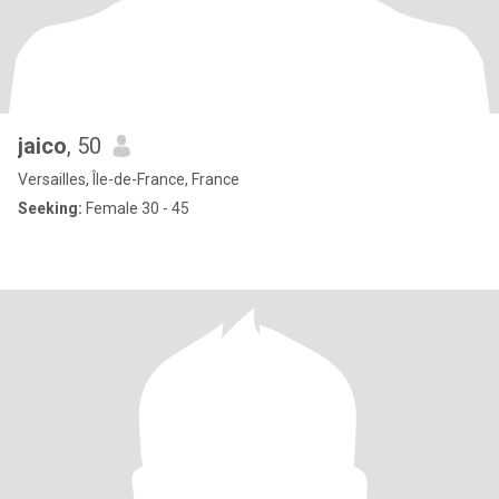
jaico
, 50
Versailles, Île-de-France, France
Seeking:
Female 30 - 45