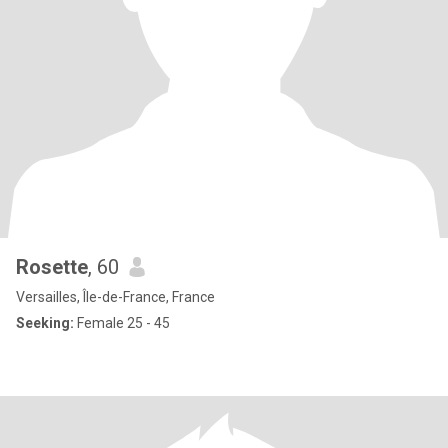
Rosette
, 60
Versailles, Île-de-France, France
Seeking:
Female 25 - 45