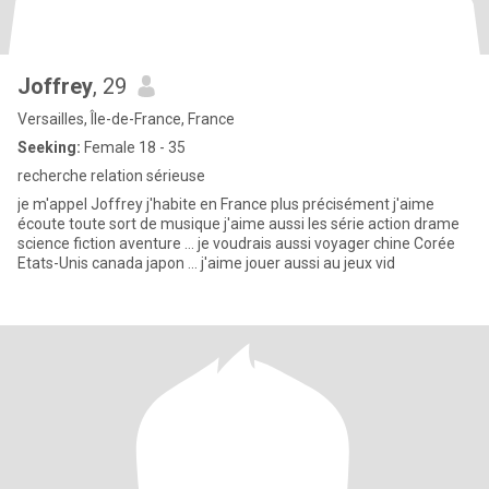
Joffrey
, 29
Versailles, Île-de-France, France
Seeking:
Female 18 - 35
recherche relation sérieuse
je m'appel Joffrey j'habite en France plus précisément j'aime
écoute toute sort de musique j'aime aussi les série action drame
science fiction aventure … je voudrais aussi voyager chine Corée
Etats-Unis canada japon … j'aime jouer aussi au jeux vid