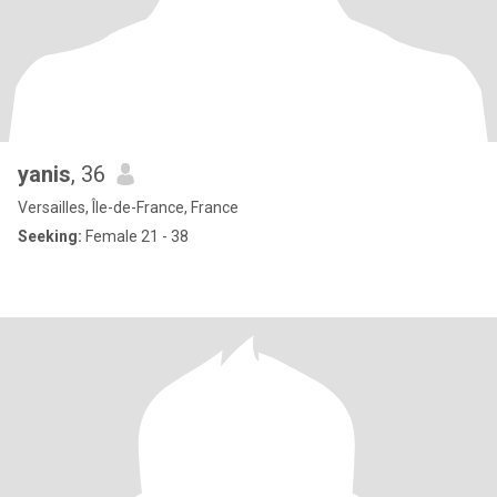
yanis
, 36
Versailles, Île-de-France, France
Seeking:
Female 21 - 38