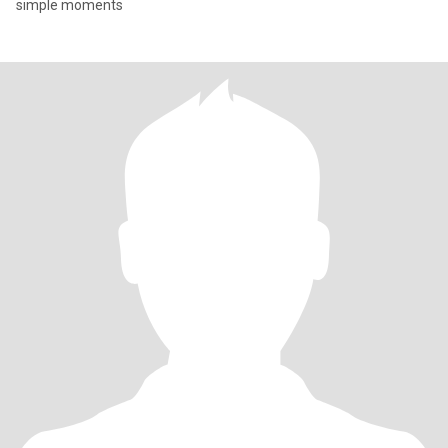
simple moments