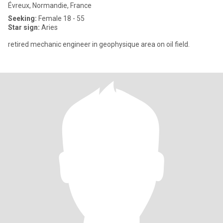
Évreux, Normandie, France
Seeking:
Female 18 - 55
Star sign:
Aries
retired mechanic engineer in geophysique area on oil field.