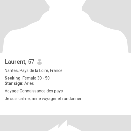
Laurent
, 57
Nantes, Pays de la Loire, France
Seeking:
Female 30 - 50
Star sign:
Aries
Voyage Connaissance des pays
Je suis calme, aime voyager et randonner