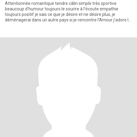
Attentionnée romantique tendre câlin simple très sportive
beaucoup d’humour toujours le sourire à l’écoute empathie
toujours positif je sais ce que je désire et ne désire plus, je
déménagerai dans un autre pays si je rencontre l’Amour j’adore la
natu