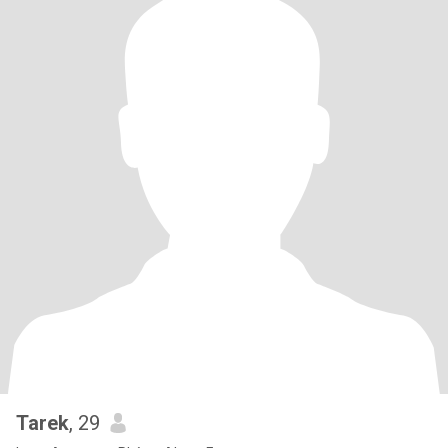
Tarek
, 29