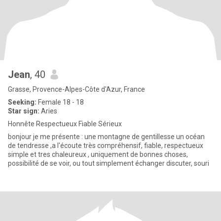
Jean
, 40
Grasse, Provence-Alpes-Côte d'Azur, France
Seeking:
Female 18 - 18
Star sign:
Aries
Honnête Respectueux Fiable Sérieux
bonjour je me présente : une montagne de gentillesse un océan
de tendresse ,a l'écoute très compréhensif, fiable, respectueux
simple et tres chaleureux , uniquement de bonnes choses,
possibilité de se voir, ou tout simplement échanger discuter, souri