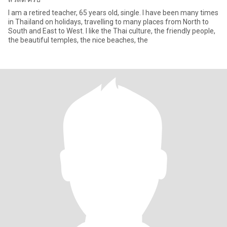
I am a retired teacher, 65 years old, single. I have been many times
in Thaïland on holidays, travelling to many places from North to
South and East to West. I like the Thai culture, the friendly people,
the beautiful temples, the nice beaches, the