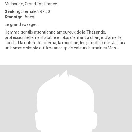
Mulhouse, Grand Est, France
Seeking:
Female 39 - 50
Star sign:
Aries
Le grand voyageur
Homme gentils attentionné amoureux de la Thaïlande,
professionnellement stable et plus d'enfant à charge. J'amei le
sport et la nature, le cinéma, la musique, les jeux de carte. Je suis
un homme simple qui à beaucoup de valeurs humaines Mon
projets