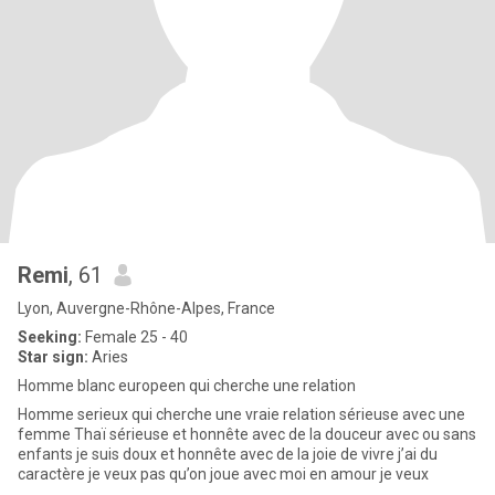
Remi
, 61
Lyon, Auvergne-Rhône-Alpes, France
Seeking:
Female 25 - 40
Star sign:
Aries
Homme blanc europeen qui cherche une relation
Homme serieux qui cherche une vraie relation sérieuse avec une
femme Thaï sérieuse et honnête avec de la douceur avec ou sans
enfants je suis doux et honnête avec de la joie de vivre j’ai du
caractère je veux pas qu’on joue avec moi en amour je veux