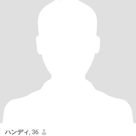
ハンディ
, 36