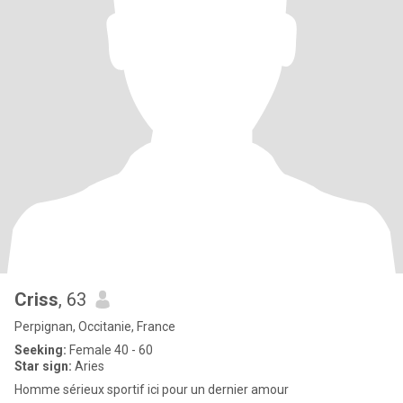
Criss
, 63
Perpignan, Occitanie, France
Seeking:
Female 40 - 60
Star sign:
Aries
Homme sérieux sportif ici pour un dernier amour