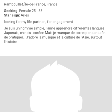
Rambouillet, Île-de-France, France
Seeking:
Female 25 - 38
Star sign:
Aries
looking for my life partner , for engagement
Je suis un homme simple, j'aime apprendre différentes langues
Japonais, chinois , coréen Mais je manque de correspondant afin
de pratiquer... J'adore la musique et la culture de l'Asie, surtout
l'histoire