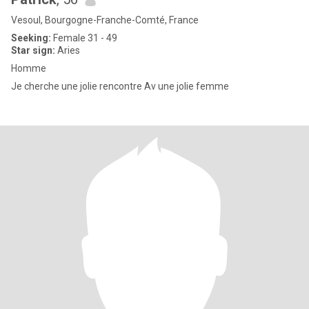
Vesoul, Bourgogne-Franche-Comté, France
Seeking:
Female 31 - 49
Star sign:
Aries
Homme
Je cherche une jolie rencontre Av une jolie femme