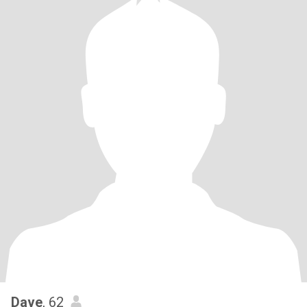
Dave
, 62