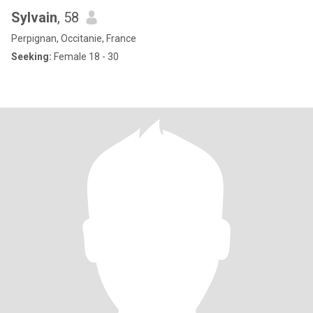
Sylvain
, 58
Perpignan, Occitanie, France
Seeking:
Female 18 - 30