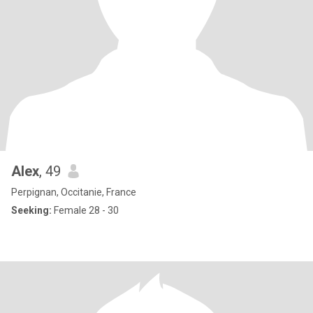
Alex
, 49
Perpignan, Occitanie, France
Seeking:
Female 28 - 30