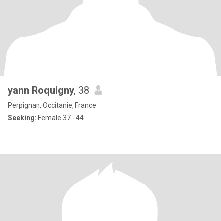
yann Roquigny
, 38
Perpignan, Occitanie, France
Seeking:
Female 37 - 44