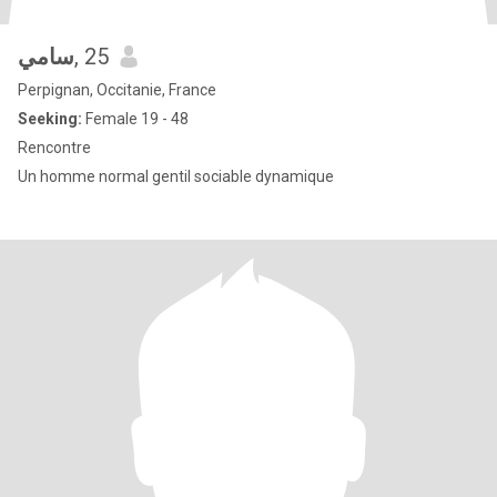
سامي
, 25
Perpignan, Occitanie, France
Seeking:
Female 19 - 48
Rencontre
Un homme normal gentil sociable dynamique