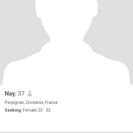
Nay
, 37
Perpignan, Occitanie, France
Seeking:
Female 23 - 32