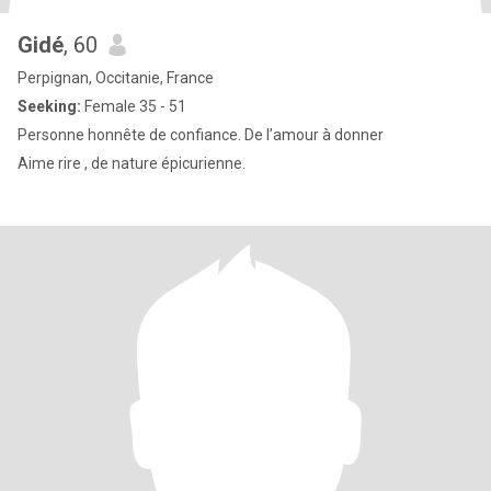
Gidé
, 60
Perpignan, Occitanie, France
Seeking:
Female 35 - 51
Personne honnête de confiance. De l’amour à donner
Aime rire , de nature épicurienne.