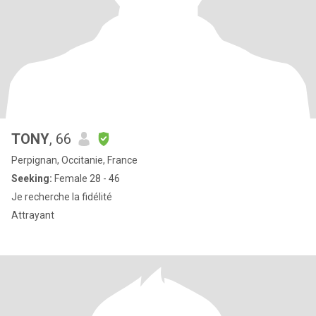
TONY
, 66
Perpignan, Occitanie, France
Seeking:
Female 28 - 46
Je recherche la fidélité
Attrayant