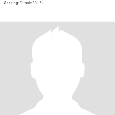
Seeking:
Female 30 - 54