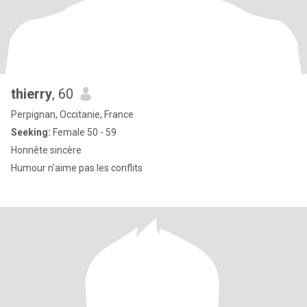
thierry
, 60
Perpignan, Occitanie, France
Seeking:
Female 50 - 59
Honnête sincère
Humour n'aime pas les conflits