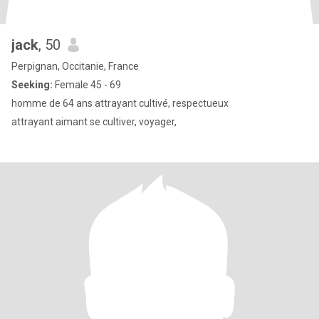
jack
, 50
Perpignan, Occitanie, France
Seeking:
Female 45 - 69
homme de 64 ans attrayant cultivé, respectueux
attrayant aimant se cultiver, voyager,