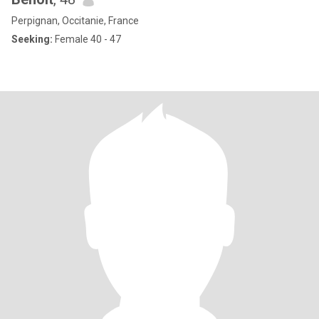
Perpignan, Occitanie, France
Seeking:
Female 40 - 47