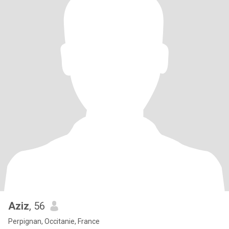
Aziz
, 56
Perpignan, Occitanie, France