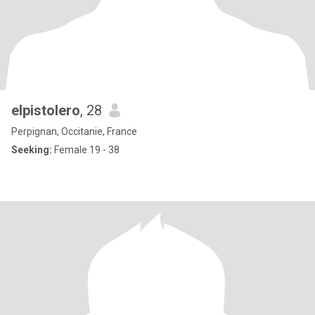
elpistolero
, 28
Perpignan, Occitanie, France
Seeking:
Female 19 - 38