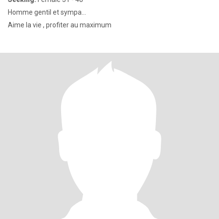
Homme gentil et sympa…
Aime la vie , profiter au maximum