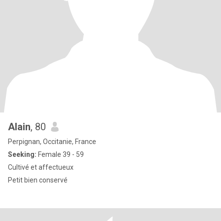
Alain
, 80
Perpignan, Occitanie, France
Seeking:
Female 39 - 59
Cultivé et affectueux
Petit bien conservé