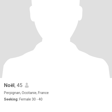
Noël
, 45
Perpignan, Occitanie, France
Seeking:
Female 30 - 40