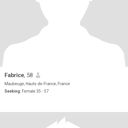
Fabrice
, 58
Maubeuge, Hauts-de-France, France
Seeking:
Female 35 - 57