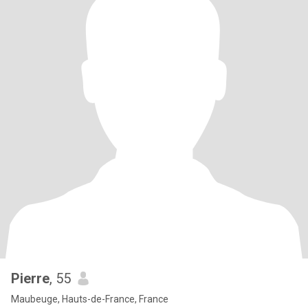
Pierre
, 55
Maubeuge, Hauts-de-France, France