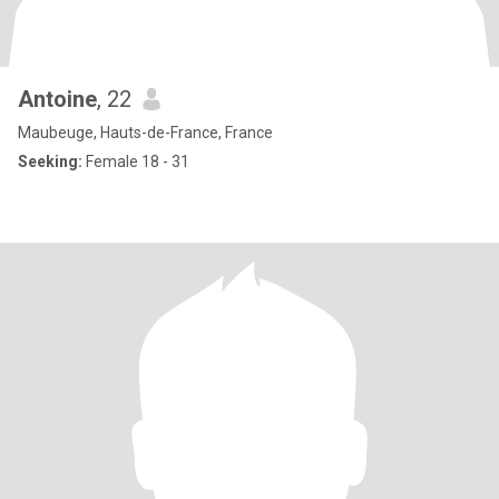
Antoine
, 22
Maubeuge, Hauts-de-France, France
Seeking:
Female 18 - 31