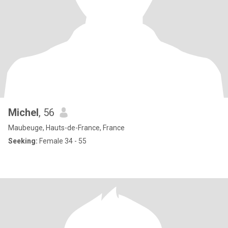
Michel
, 56
Maubeuge, Hauts-de-France, France
Seeking:
Female 34 - 55