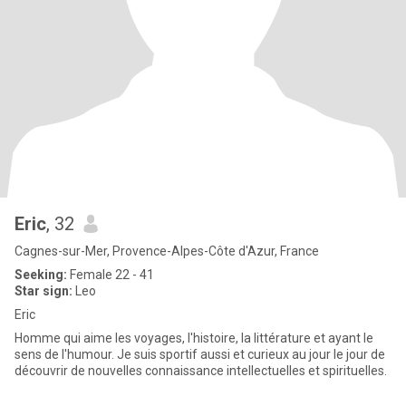
Eric
, 32
Cagnes-sur-Mer, Provence-Alpes-Côte d'Azur, France
Seeking:
Female 22 - 41
Star sign:
Leo
Eric
Homme qui aime les voyages, l'histoire, la littérature et ayant le
sens de l'humour. Je suis sportif aussi et curieux au jour le jour de
découvrir de nouvelles connaissance intellectuelles et spirituelles.