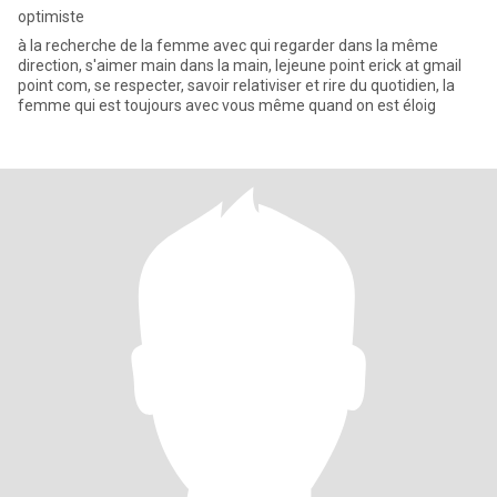
optimiste
à la recherche de la femme avec qui regarder dans la même
direction, s'aimer main dans la main, lejeune point erick at gmail
point com, se respecter, savoir relativiser et rire du quotidien, la
femme qui est toujours avec vous même quand on est éloig