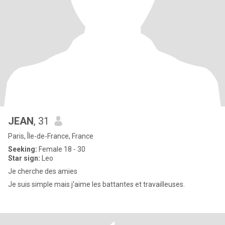
JEAN
, 31
Paris, Île-de-France, France
Seeking:
Female 18 - 30
Star sign:
Leo
Je cherche des amies
Je suis simple mais j'aime les battantes et travailleuses.