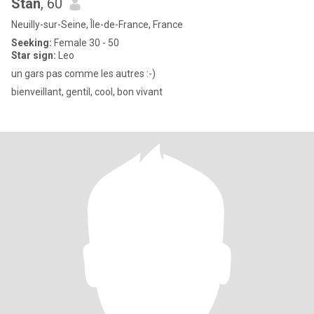
Stan
, 60
Neuilly-sur-Seine, Île-de-France, France
Seeking:
Female 30 - 50
Star sign:
Leo
un gars pas comme les autres :-)
bienveillant, gentil, cool, bon vivant