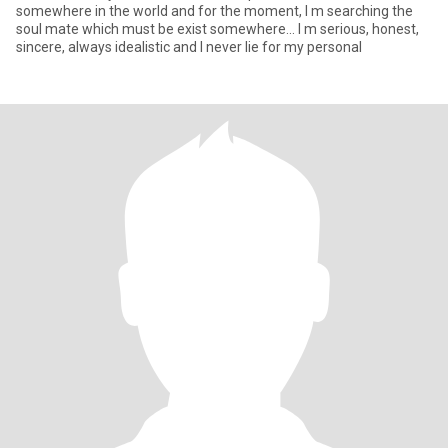
somewhere in the world and for the moment, I m searching the
soul mate which must be exist somewhere... I m serious, honest,
sincere, always idealistic and I never lie for my personal