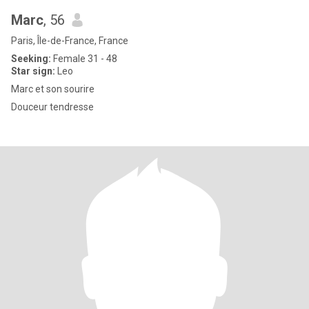
Marc
, 56
Paris, Île-de-France, France
Seeking:
Female 31 - 48
Star sign:
Leo
Marc et son sourire
Douceur tendresse