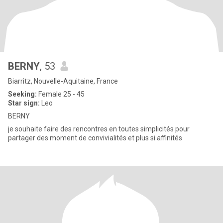
BERNY
, 53
Biarritz, Nouvelle-Aquitaine, France
Seeking:
Female 25 - 45
Star sign:
Leo
BERNY
je souhaite faire des rencontres en toutes simplicités pour
partager des moment de convivialités et plus si affinités